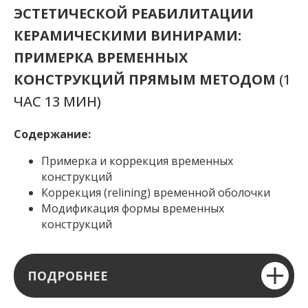
ЭСТЕТИЧЕСКОЙ РЕАБИЛИТАЦИИ
КЕРАМИЧЕСКИМИ ВИНИРАМИ:
ПРИМЕРКА ВРЕМЕННЫХ
КОНСТРУКЦИЙ ПРЯМЫМ МЕТОДОМ
(1
ЧАС 13 МИН)
Содержание:
Примерка и коррекция временных
конструкций
Коррекция (relining) временной оболочки
Модификация формы временных
конструкций
ПОДРОБНЕЕ