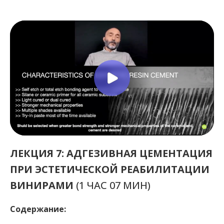
ЛЕКЦИЯ 7: АДГЕЗИВНАЯ ЦЕМЕНТАЦИЯ
ПРИ ЭСТЕТИЧЕСКОЙ РЕАБИЛИТАЦИИ
ВИНИРАМИ
(1 ЧАС 07 МИН)
Содержание: