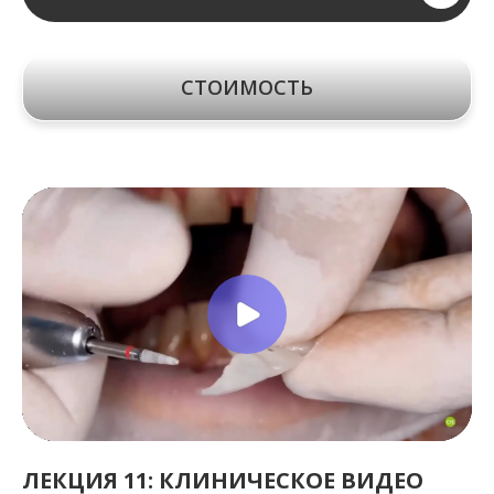
СТОИМОСТЬ
ЛЕКЦИЯ 11: КЛИНИЧЕСКОЕ ВИДЕО