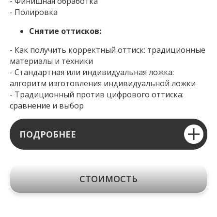
- Финишная обработка
- Полировка
Снятие оттисков:
- Как получить корректный оттиск: традиционные
материалы и техники
- Стандартная или индивидуальная ложка:
алгоритм изготовления индивидуальной ложки
- Традиционный против цифрового оттиска:
сравнение и выбор
ПОДРОБНЕЕ
СТОИМОСТЬ