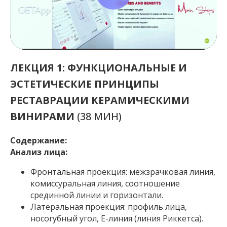
ЛЕКЦИЯ 1: ФУНКЦИОНАЛЬНЫЕ И
ЭСТЕТИЧЕСКИЕ ПРИНЦИПЫ
РЕСТАВРАЦИИ КЕРАМИЧЕСКИМИ
ВИНИРАМИ
(38 МИН)
Содержание:
Анализ лица:
Фронтальная проекция: межзрачковая линия,
комиссуральная линия, соотношение
срединной линии и горизонтали.
Латеральная проекция: профиль лица,
носогубный угол, E-линия (линия Риккетса).