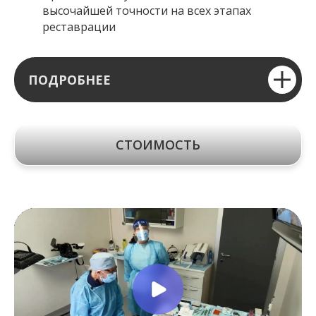
высочайшей точности на всех этапах
реставрации
ПОДРОБНЕЕ
СТОИМОСТЬ