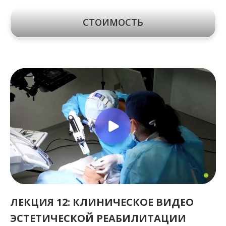
СТОИМОСТЬ
ЛЕКЦИЯ 12: КЛИНИЧЕСКОЕ ВИДЕО
ЭСТЕТИЧЕСКОЙ РЕАБИЛИТАЦИИ