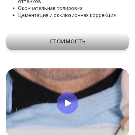
оттенков
Окончательная полировка
Цементация и окклюзионная коррекция
СТОИМОСТЬ