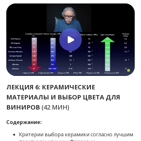
ЛЕКЦИЯ 6: КЕРАМИЧЕСКИЕ
МАТЕРИАЛЫ И ВЫБОР ЦВЕТА ДЛЯ
ВИНИРОВ
(42 МИН)
Содержание:
Критерии выбора керамики согласно лучшим