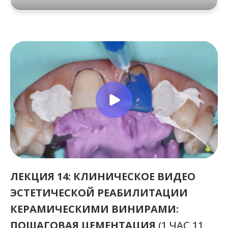
ЛЕКЦИЯ 14: КЛИНИЧЕСКОЕ ВИДЕО
ЭСТЕТИЧЕСКОЙ РЕАБИЛИТАЦИИ
КЕРАМИЧЕСКИМИ ВИНИРАМИ:
ПОШАГОВАЯ ЦЕМЕНТАЦИЯ
(1 ЧАС 11