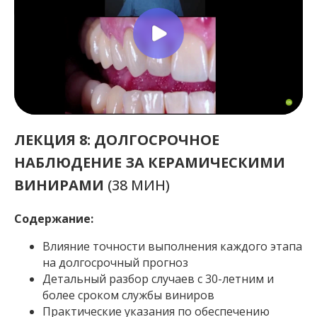
ЛЕКЦИЯ 8: ДОЛГОСРОЧНОЕ
НАБЛЮДЕНИЕ ЗА КЕРАМИЧЕСКИМИ
ВИНИРАМИ
(38 МИН)
Содержание:
Влияние точности выполнения каждого этапа
на долгосрочный прогноз
Детальный разбор случаев с 30-летним и
более сроком службы виниров
Практические указания по обеспечению