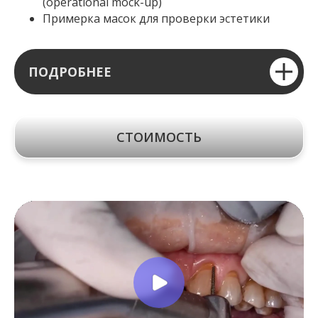
(operational mock-up)
Примерка масок для проверки эстетики
ПОДРОБНЕЕ
СТОИМОСТЬ