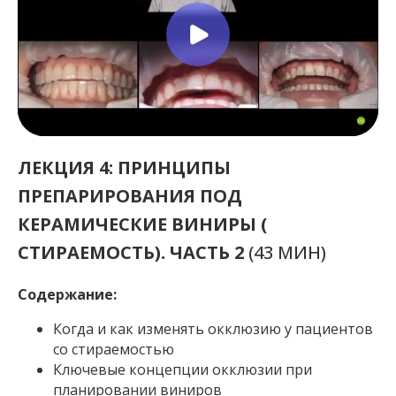
ЛЕКЦИЯ 4: ПРИНЦИПЫ
ПРЕПАРИРОВАНИЯ ПОД
КЕРАМИЧЕСКИЕ ВИНИРЫ (
СТИРАЕМОСТЬ). ЧАСТЬ 2
(43 МИН)
Содержание:
Когда и как изменять окклюзию у пациентов
со стираемостью
Ключевые концепции окклюзии при
планировании виниров