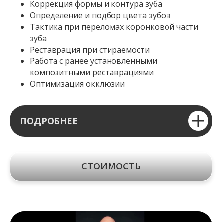
Коррекция формы и контура зуба
Определение и подбор цвета зубов
Тактика при переломах коронковой части
зуба
Реставрация при стираемости
Работа с ранее установленными
композитными реставрациями
Оптимизация окклюзии
ПОДРОБНЕЕ
СТОИМОСТЬ