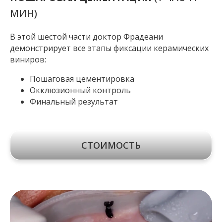
МИН)
В этой шестой части доктор Фрадеани
демонстрирует все этапы фиксации керамических
виниров:
Пошаговая цементировка
Окклюзионный контроль
Финальный результат
СТОИМОСТЬ