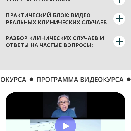
ПРАКТИЧЕСКИЙ БЛОК: ВИДЕО
РЕАЛЬНЫХ КЛИНИЧЕСКИХ СЛУЧАЕВ
РАЗБОР КЛИНИЧЕСКИХ СЛУЧАЕВ И
ОТВЕТЫ НА ЧАСТЫЕ ВОПРОСЫ:
ПРОГРАММА ВИДЕОКУРСА
ПРОГРА