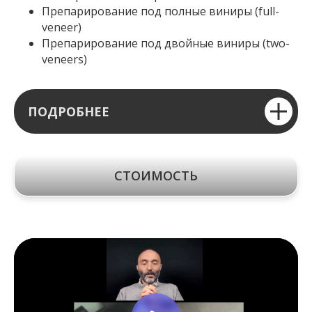
Препарирование под полные виниры (full-
veneer)
Препарирование под двойные виниры (two-
veneers)
ПОДРОБНЕЕ
СТОИМОСТЬ