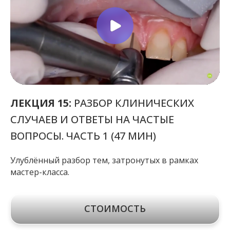
ЛЕКЦИЯ 15:
РАЗБОР КЛИНИЧЕСКИХ
СЛУЧАЕВ И ОТВЕТЫ НА ЧАСТЫЕ
ВОПРОСЫ. ЧАСТЬ 1 (47 МИН)
Улублённый разбор тем, затронутых в рамках
мастер-класса.
СТОИМОСТЬ