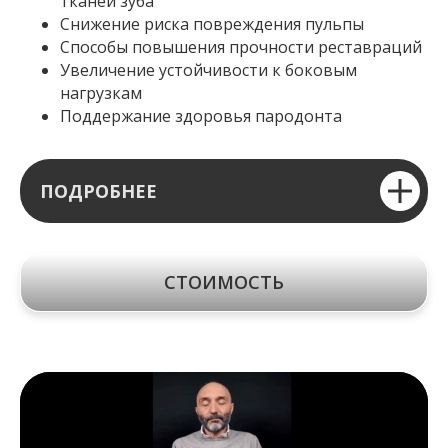
тканей зуба
Снижение риска повреждения пульпы
Способы повышения прочности реставраций
Увеличение устойчивости к боковым
нагрузкам
Поддержание здоровья пародонта
ПОДРОБНЕЕ
СТОИМОСТЬ