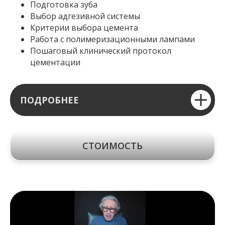
Подготовка зуба
Выбор адгезивной системы
Критерии выбора цемента
Работа с полимеризационными лампами
Пошаговый клинический протокол
цементации
ПОДРОБНЕЕ
СТОИМОСТЬ