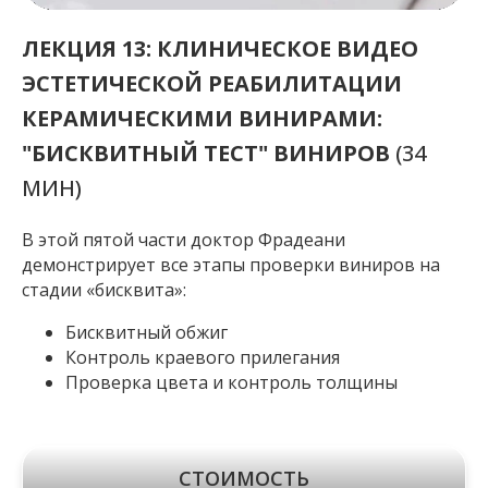
ЛЕКЦИЯ 13: КЛИНИЧЕСКОЕ ВИДЕО
ЭСТЕТИЧЕСКОЙ РЕАБИЛИТАЦИИ
КЕРАМИЧЕСКИМИ ВИНИРАМИ:
"БИСКВИТНЫЙ ТЕСТ" ВИНИРОВ
(34
МИН)
В этой пятой части доктор Фрадеани
демонстрирует все этапы проверки виниров на
стадии «бисквита»:
Бисквитный обжиг
Контроль краевого прилегания
Проверка цвета и контроль толщины
СТОИМОСТЬ