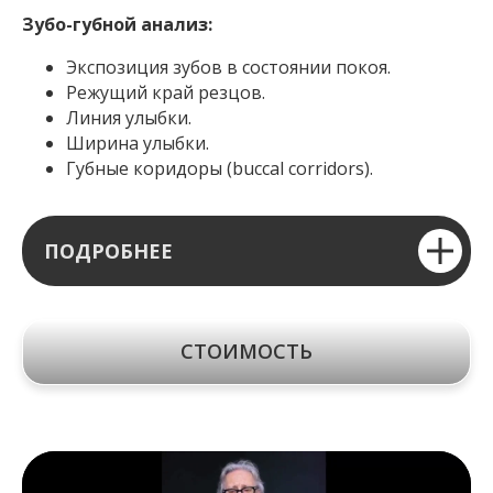
Зубо-губной анализ:
Экспозиция зубов в состоянии покоя.
Режущий край резцов.
Линия улыбки.
Ширина улыбки.
Губные коридоры (buccal corridors).
ПОДРОБНЕЕ
СТОИМОСТЬ