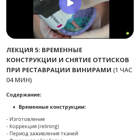
ЛЕКЦИЯ 5: ВРЕМЕННЫЕ
КОНСТРУКЦИИ И СНЯТИЕ ОТТИСКОВ
ПРИ РЕСТАВРАЦИИ ВИНИРАМИ
(1 ЧАС
04 МИН)
Содержание:
Временные конструкции:
- Изготовление
- Коррекция (relining)
- Период заживления тканей