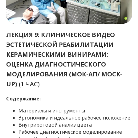
ЛЕКЦИЯ 9: КЛИНИЧЕСКОЕ ВИДЕО
ЭСТЕТИЧЕСКОЙ РЕАБИЛИТАЦИИ
КЕРАМИЧЕСКИМИ ВИНИРАМИ:
ОЦЕНКА ДИАГНОСТИЧЕСКОГО
МОДЕЛИРОВАНИЯ (МОК-АП/ MOCK-
UP)
(1 ЧАС)
Содержание:
Материалы и инструменты
Эргономика и идеальное рабочее положение
Внутриротовой анализ цвета
Рабочее диагностическое моделирование