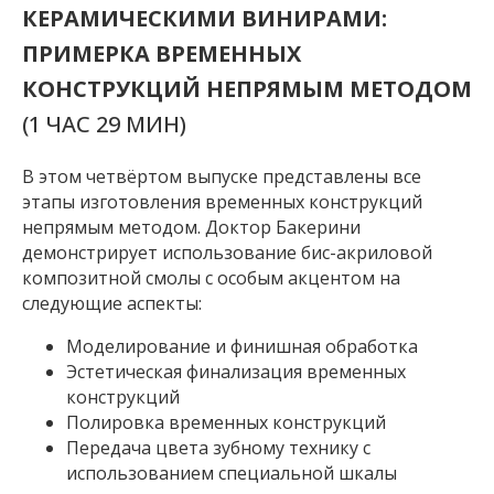
КЕРАМИЧЕСКИМИ ВИНИРАМИ:
ПРИМЕРКА ВРЕМЕННЫХ
КОНСТРУКЦИЙ НЕПРЯМЫМ МЕТОДОМ
(1 ЧАС 29 МИН)
В этом четвёртом выпуске представлены все
этапы изготовления временных конструкций
непрямым методом. Доктор Бакерини
демонстрирует использование бис-акриловой
композитной смолы с особым акцентом на
следующие аспекты:
Моделирование и финишная обработка
Эстетическая финализация временных
конструкций
Полировка временных конструкций
Передача цвета зубному технику с
использованием специальной шкалы