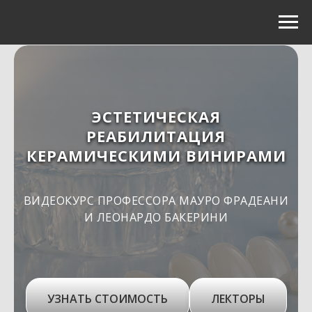
ЭСТЕТИЧЕСКАЯ
РЕАБИЛИТАЦИЯ
КЕРАМИЧЕСКИМИ ВИНИРАМИ
ВИДЕОКУРС ПРОФЕССОРА МАУРО ФРАДЕАНИ
И ЛЕОНАРДО БАКЕРИНИ
УЗНАТЬ СТОИМОСТЬ
ЛЕКТОРЫ