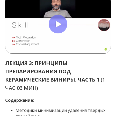
ЛЕКЦИЯ 3: ПРИНЦИПЫ
ПРЕПАРИРОВАНИЯ ПОД
КЕРАМИЧЕСКИЕ ВИНИРЫ. ЧАСТЬ 1
(1
ЧАС 03 МИН)
Содержание:
Методики минимизации удаления твёрдых