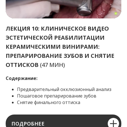
ЛЕКЦИЯ 10: КЛИНИЧЕСКОЕ ВИДЕО
ЭСТЕТИЧЕСКОЙ РЕАБИЛИТАЦИИ
КЕРАМИЧЕСКИМИ ВИНИРАМИ:
ПРЕПАРИРОВАНИЕ ЗУБОВ И СНЯТИЕ
ОТТИСКОВ
(47 МИН)
Содержание:
Предварительный окклюзионный анализ
Пошаговое препарирование зубов
Снятие финального оттиска
ПОДРОБНЕЕ