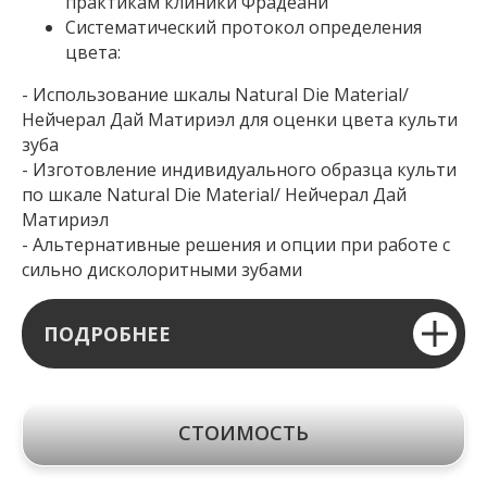
практикам клиники Фрадеани
Систематический протокол определения
цвета:
- Использование шкалы Natural Die Material/
Нейчерал Дай Матириэл для оценки цвета культи
зуба
- Изготовление индивидуального образца культи
по шкале Natural Die Material/ Нейчерал Дай
Матириэл
- Альтернативные решения и опции при работе с
сильно дисколоритными зубами
ПОДРОБНЕЕ
СТОИМОСТЬ