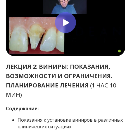
ЛЕКЦИЯ 2: ВИНИРЫ: ПОКАЗАНИЯ,
ВОЗМОЖНОСТИ И ОГРАНИЧЕНИЯ.
ПЛАНИРОВАНИЕ ЛЕЧЕНИЯ
(1 ЧАС 10
МИН)
Содержание:
Показания к установке виниров в различных
клинических ситуациях