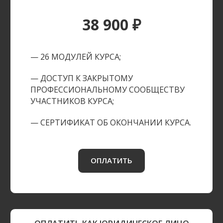
38 900 ₽
— 26 МОДУЛЕЙ КУРСА;
— ДОСТУП К ЗАКРЫТОМУ
ПРОФЕССИОНАЛЬНОМУ СООБЩЕСТВУ
УЧАСТНИКОВ КУРСА;
— СЕРТИФИКАТ ОБ ОКОНЧАНИИ КУРСА.
ОПЛАТИТЬ