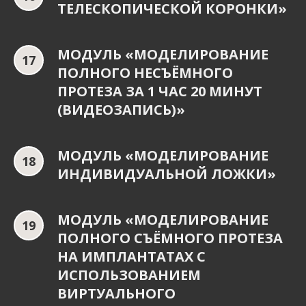
ТЕЛЕСКОПИЧЕСКОЙ КОРОНКИ»
МОДУЛЬ «МОДЕЛИРОВАНИЕ
ПОЛНОГО НЕСЪЁМНОГО
ПРОТЕЗА ЗА 1 ЧАС 20 МИНУТ
(ВИДЕОЗАПИСЬ)»
МОДУЛЬ «МОДЕЛИРОВАНИЕ
ИНДИВИДУАЛЬНОЙ ЛОЖКИ»
МОДУЛЬ «МОДЕЛИРОВАНИЕ
ПОЛНОГО СЪЁМНОГО ПРОТЕЗА
НА ИМПЛАНТАТАХ С
ИСПОЛЬЗОВАНИЕМ
ВИРТУАЛЬНОГО