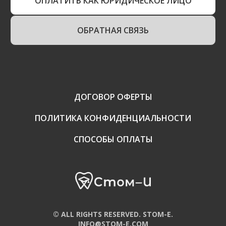
ОПЛАТИТЬ КАК ЮРИДИЧЕСКОЕ ЛИЦО
ОБРАТНАЯ СВЯЗЬ
ДОГОВОР ОФЕРТЫ
ПОЛИТИКА КОНФИДЕНЦИАЛЬНОСТИ
СПОСОБЫ ОПЛАТЫ
© ALL RIGHTS RESERVED. STOM-E.
INFO@STOM-E.COM