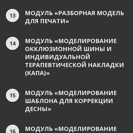
МОДУЛЬ «РАЗБОРНАЯ МОДЕЛЬ
ДЛЯ ПЕЧАТИ»
МОДУЛЬ «МОДЕЛИРОВАНИЕ
ОККЛЮЗИОННОЙ ШИНЫ И
ИНДИВИДУАЛЬНОЙ
ТЕРАПЕВТИЧЕСКОЙ НАКЛАДКИ
(КАПА)»
МОДУЛЬ «МОДЕЛИРОВАНИЕ
ШАБЛОНА ДЛЯ КОРРЕКЦИИ
ДЕСНЫ»
МОДУЛЬ «МОДЕЛИРОВАНИЕ