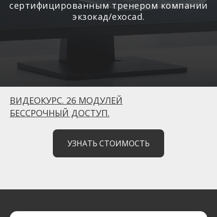
сертифицированным тренером компании
экзокад/exocad.
ВИДЕОКУРС. 26 МОДУЛЕЙ
БЕССРОЧНЫЙ ДОСТУП.
УЗНАТЬ СТОИМОСТЬ