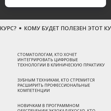
РС?
КОМУ БУДЕТ ПОЛЕЗЕН ЭТОТ КУРС
СТОМАТОЛОГАМ, КТО ХОЧЕТ
ИНТЕГРИРОВАТЬ ЦИФРОВЫЕ
ТЕХНОЛОГИИ В КЛИНИЧЕСКУЮ ПРАКТИКУ
ЗУБНЫМ ТЕХНИКАМ, КТО СТРЕМИТСЯ
РАСШИРИТЬ ПРОФЕССИОНАЛЬНЫЕ
КОМПЕТЕНЦИИ
НОВИЧКАМ В ПРОГРАММНОМ
ОБЕСПЕЧЕНИИ ЭКЗОКАД/EXOCAD, КТО