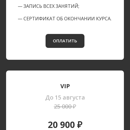
— ЗАПИСЬ ВСЕХ ЗАНЯТИЙ;
— СЕРТИФИКАТ ОБ ОКОНЧАНИИ КУРСА.
ОПЛАТИТЬ
VIP
До 15 августа
25 000
₽
20 900 ₽