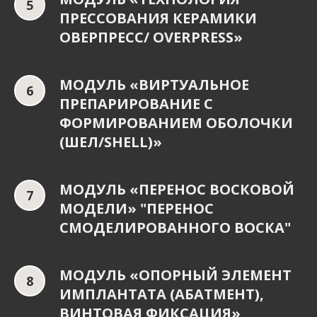
ПРЕССОВАНИЯ КЕРАМИКИ
ОВЕРПРЕСС/ OVERPRESS»
МОДУЛЬ «ВИРТУАЛЬНОЕ
ПРЕПАРИРОВАНИЕ С
ФОРМИРОВАНИЕМ ОБОЛОЧКИ
(ШЕЛ/SHELL)»
МОДУЛЬ «ПЕРЕНОС ВОСКОВОЙ
МОДЕЛИ» "ПЕРЕНОС
СМОДЕЛИРОВАННОГО ВОСКА"
МОДУЛЬ «ОПОРНЫЙ ЭЛЕМЕНТ
ИМПЛАНТАТА (АБАТМЕНТ),
ВИНТОВАЯ ФИКСАЦИЯ»