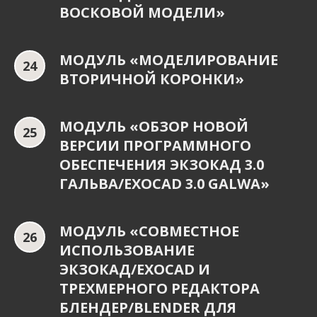
ВОСКОВОЙ МОДЕЛИ»
МОДУЛЬ «МОДЕЛИРОВАНИЕ
ВТОРИЧНОЙ КОРОНКИ»
МОДУЛЬ «ОБЗОР НОВОЙ
ВЕРСИИ ПРОГРАММНОГО
ОБЕСПЕЧЕНИЯ ЭКЗОКАД 3.0
ГАЛЬВА/EXOCAD 3.0 GALWA»
МОДУЛЬ «СОВМЕСТНОЕ
ИСПОЛЬЗОВАНИЕ
ЭКЗОКАД/EXOCAD И
ТРЕХМЕРНОГО РЕДАКТОРА
БЛЕНДЕР/BLENDER ДЛЯ