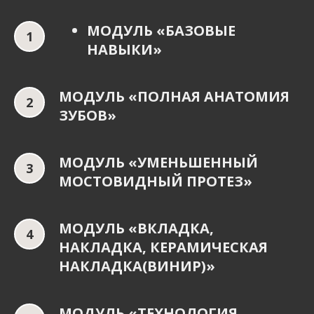
МОДУЛЬ «БАЗОВЫЕ
НАВЫКИ»
МОДУЛЬ «ПОЛНАЯ АНАТОМИЯ
ЗУБОВ»
МОДУЛЬ «УМЕНЬШЕННЫЙ
МОСТОВИДНЫЙ ПРОТЕЗ»
МОДУЛЬ «ВКЛАДКА,
НАКЛАДКА, КЕРАМИЧЕСКАЯ
НАКЛАДКА(ВИНИР)»
МОДУЛЬ «ТЕХНОЛОГИЯ