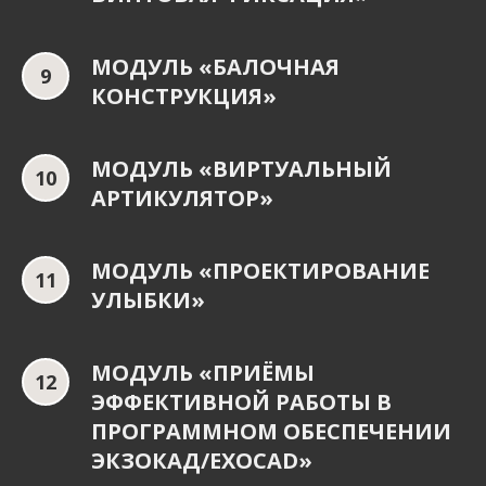
МОДУЛЬ «БАЛОЧНАЯ
КОНСТРУКЦИЯ»
МОДУЛЬ «ВИРТУАЛЬНЫЙ
АРТИКУЛЯТОР»
МОДУЛЬ «ПРОЕКТИРОВАНИЕ
УЛЫБКИ»
МОДУЛЬ «ПРИЁМЫ
ЭФФЕКТИВНОЙ РАБОТЫ В
ПРОГРАММНОМ ОБЕСПЕЧЕНИИ
ЭКЗОКАД/EXOCAD»