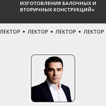
ИЗГОТОВЛЕНИЯ БАЛОЧНЫХ И
ВТОРИЧНЫХ КОНСТРУКЦИЙ»
КТОР
ЛЕКТОР
ЛЕКТОР
ЛЕКТОР