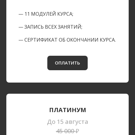
— 11 МОДУЛЕЙ КУРСА;
— ЗАПИСЬ ВСЕХ ЗАНЯТИЙ;
— СЕРТИФИКАТ ОБ ОКОНЧАНИИ КУРСА.
ОПЛАТИТЬ
ПЛАТИНУМ
До 15 августа
45 000
₽