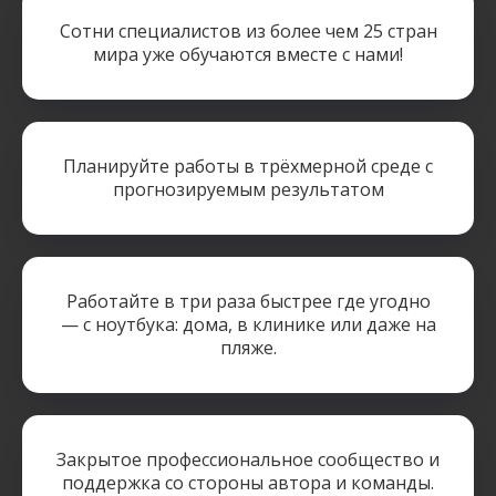
Сотни специалистов из более чем 25 стран
мира уже обучаются вместе с нами!
Планируйте работы в трёхмерной среде с
прогнозируемым результатом
Работайте в три раза быстрее где угодно
— с ноутбука: дома, в клинике или даже на
пляже.
Закрытое профессиональное сообщество и
поддержка со стороны автора и команды.