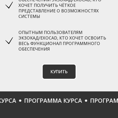
ХОЧЕТ ПОЛУЧИТЬ ЧЁТКОЕ
ПРЕДСТАВЛЕНИЕ О ВОЗМОЖНОСТЯХ
СИСТЕМЫ
ОПЫТНЫМ ПОЛЬЗОВАТЕЛЯМ
ЭКЗОКАД/EXOCAD, КТО ХОЧЕТ ОСВОИТЬ
ВЕСЬ ФУНКЦИОНАЛ ПРОГРАММНОГО
ОБЕСПЕЧЕНИЯ
КУПИТЬ
СА
ПРОГРАММА КУРСА
ПРОГРАММА