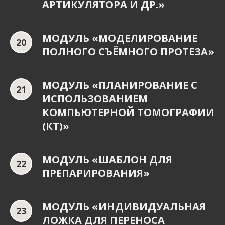
АРТИКУЛЯТОРА И ДР.»
МОДУЛЬ «МОДЕЛИРОВАНИЕ
ПОЛНОГО СЪЁМНОГО ПРОТЕЗА»
МОДУЛЬ «ПЛАНИРОВАНИЕ С
ИСПОЛЬЗОВАНИЕМ
КОМПЬЮТЕРНОЙ ТОМОГРАФИИ
(КТ)»
МОДУЛЬ «ШАБЛОН ДЛЯ
ПРЕПАРИРОВАНИЯ»
МОДУЛЬ «ИНДИВИДУАЛЬНАЯ
ЛОЖКА ДЛЯ ПЕРЕНОСА