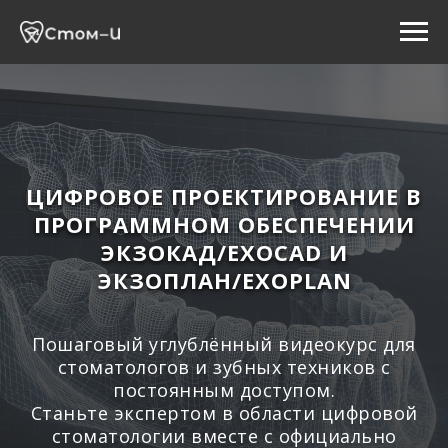
ЦИФРОВОЕ ПРОЕКТИРОВАНИЕ В
ПРОГРАММНОМ ОБЕСПЕЧЕНИИ
ЭКЗОКАД/EXOCAD И
ЭКЗОПЛАН/EXOPLAN
Пошаговый углублённый видеокурс для
стоматологов и зубных техников с
постоянным доступом.
Станьте экспертом в области цифровой
стоматологии вместе с официально