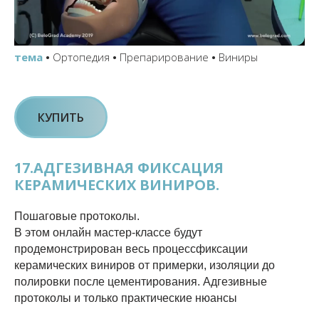
тема
•
Ортопедия
•
Препарирование
•
Виниры
КУПИТЬ
17.АДГЕЗИВНАЯ ФИКСАЦИЯ
КЕРАМИЧЕСКИХ ВИНИРОВ.
Пошаговые протоколы.
В этом онлайн мастер-классе будут
продемонстрирован весь процессфиксации
керамических виниров от примерки, изоляции до
полировки после цементирования. Адгезивные
протоколы и только практические нюансы