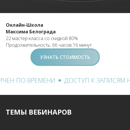
Онлайн-Школа
Максима Белограда
22 мастер-класса со скидкой 80%.
Продолжительность: 66 часов 16 минут
УЗНАТЬ СТОИМОСТЬ
РЕМЕНИ
ДОСТУП К ЗАПИСЯМ НЕ ОГРАНИ
ТЕМЫ ВЕБИНАРОВ