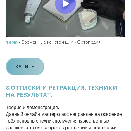
тема
•
Временные конструкции
•
Ортопедия
КУПИТЬ
8.ОТТИСКИ И РЕТРАКЦИЯ: ТЕХНИКИ
НА РЕЗУЛЬТАТ.
Теория и демонстрация.
Данный онлайн мастеркласс направлен на освоение
трёх основных техник получения качественных
слепков, а также вопросов ретракции и подготовки