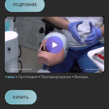
ПОДРОБНЕЕ
тема
•
Ортопедия
•
Препарирование
•
Виниры
КУПИТЬ