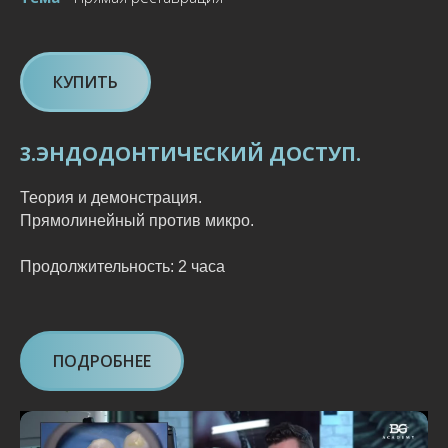
КУПИТЬ
3.ЭНДОДОНТИЧЕСКИЙ ДОСТУП.
Теория и демонстрация.
Прямолинейный против микро.
Продолжительность: 2 часа
ПОДРОБНЕЕ