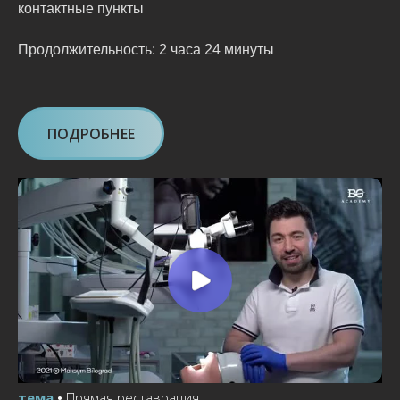
контактные пункты
Продолжительность: 2 часа 24 минуты
ПОДРОБНЕЕ
тема
•
Прямая реставрация