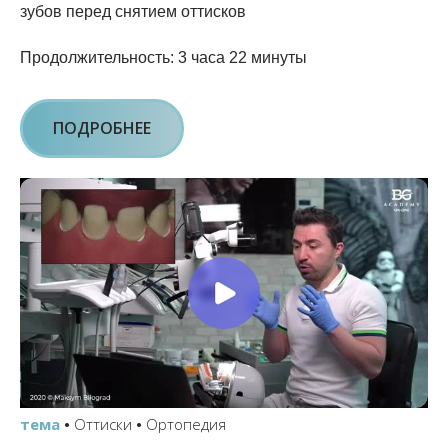
зубов перед снятием оттисков
Продолжительность: 3 часа 22 минуты
ПОДРОБНЕЕ
тема
•
Оттиски
•
Ортопедия