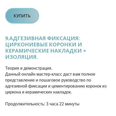
КУПИТЬ
9.АДГЕЗИВНАЯ ФИКСАЦИЯ:
ЦИРКОНИЕВЫЕ КОРОНКИ И
КЕРАМИЧЕСКИЕ НАКЛАДКИ +
ИЗОЛЯЦИЯ.
Теория и демонстрация.
Данный онлайн мастер-класс даст вам полное
представление и пошаговое руководство по
адгезивной фиксации и цементированию коронок из
циркона и керамических накладок.
Продолжительность: 3 часа 22 минуты