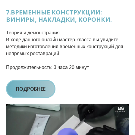
7.ВРЕМЕННЫЕ КОНСТРУКЦИИ:
ВИНИРЫ, НАКЛАДКИ, КОРОНКИ.
Теория и демонстрация.
В ходе данного онлайн мастер-класса вы увидите
методики изготовления временных конструкций для
непрямых реставраций
Продолжительность: 3 часа 20 минут
ПОДРОБНЕЕ