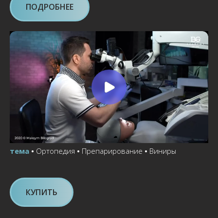
ПОДРОБНЕЕ
тема
•
Ортопедия
•
Препарирование
•
Виниры
КУПИТЬ