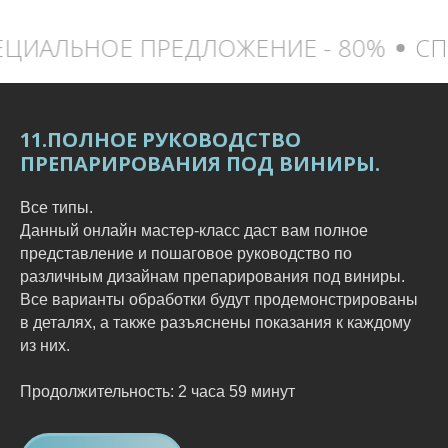
Е ПРЕДЛОЖЕНИЕ - 80%
СПЕЦИАЛЬНО
11.ПОЛНОЕ РУКОВОДСТВО
ПРЕПАРИРОВАНИЯ ПОД ВИНИРЫ.
Все типы.
Данный онлайн мастер-класс даст вам полное
представление и пошаговое руководство по
различным дизайнам препарирования под виниры.
Все варианты обработки будут продемонстрированы
в деталях, а также разъяснены показания к каждому
из них.
Продолжительность: 2 часа 59 минут