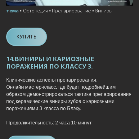
тема
•
Ортопедия
•
Препарирование
•
Виниры
КУПИТЬ
14.ВИНИРЫ И КАРИОЗНЫЕ
ПОРАЖЕНИЯ ПО КЛАССУ 3.
Клинические аспекты препарирования.
Онлайн мастер-класс, где будет подробнейшим
образом демонстрироваться тактика препарирования
под керамические виниры зубов с кариозными
поражениями 3 класса по Блэку.
Продолжительность: 2 часа 10 минут