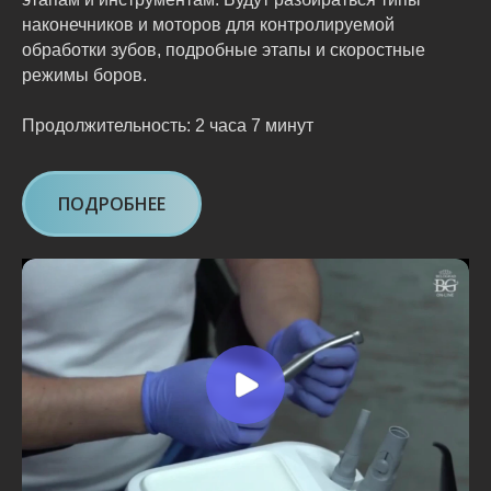
наконечников и моторов для контролируемой
обработки зубов, подробные этапы и скоростные
режимы боров.
Продолжительность: 2 часа 7 минут
ПОДРОБНЕЕ