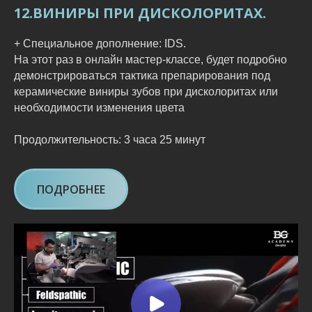
12.ВИНИРЫ ПРИ ДИСКОЛОРИТАХ.
+ Специальное дополнение: IDS.
На этот раз в онлайн мастер-классе, будет подробно
демонстрироваться тактика препарирования под
керамические виниры зубов при дисколоритах или
необходимости изменения цвета
Продолжительность: 3 часа 25 минут
ПОДРОБНЕЕ