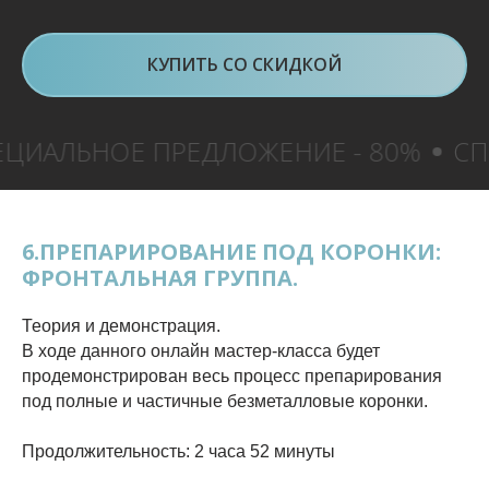
КУПИТЬ СО СКИДКОЙ
Е ПРЕДЛОЖЕНИЕ - 80%
СПЕЦИАЛЬНО
6.ПРЕПАРИРОВАНИЕ ПОД КОРОНКИ:
ФРОНТАЛЬНАЯ ГРУППА.
Теория и демонстрация.
В ходе данного онлайн мастер-класса будет
продемонстрирован весь процесс препарирования
под полные и частичные безметалловые коронки.
Продолжительность: 2 часа 52 минуты