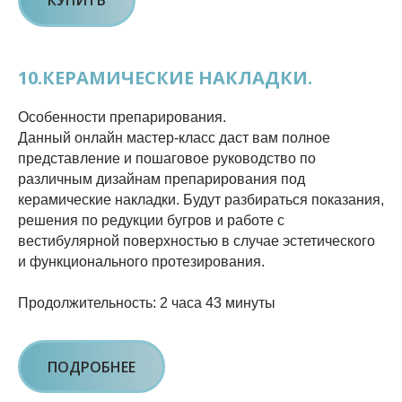
КУПИТЬ
10.КЕРАМИЧЕСКИЕ НАКЛАДКИ.
Особенности препарирования.
Данный онлайн мастер-класс даст вам полное
представление и пошаговое руководство по
различным дизайнам препарирования под
керамические накладки. Будут разбираться показания,
решения по редукции бугров и работе с
вестибулярной поверхностью в случае эстетического
и функционального протезирования.
Продолжительность: 2 часа 43 минуты
ПОДРОБНЕЕ