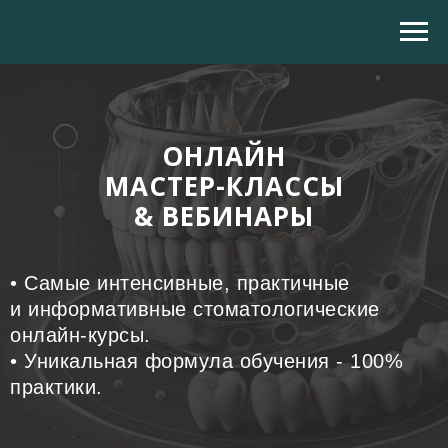
ОНЛАЙН
МАСТЕР-КЛАССЫ
& ВЕБИНАРЫ
• Самые интенсивные, практичные
и информативные стоматологические
онлайн-курсы.
• Уникальная формула обучения - 100%
практики.