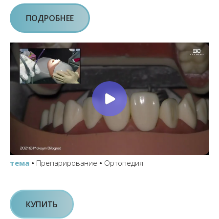
ПОДРОБНЕЕ
тема
•
Препарирование
•
Ортопедия
КУПИТЬ