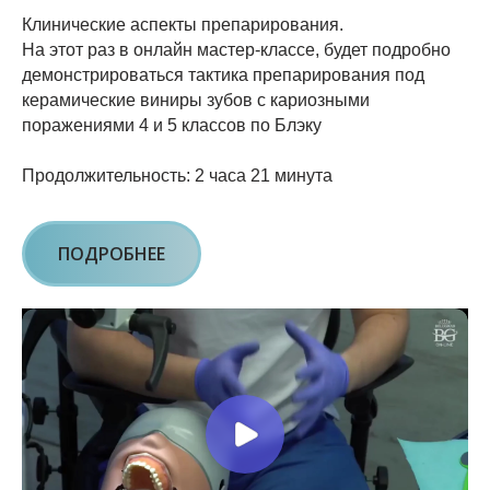
Клинические аспекты препарирования.
На этот раз в онлайн мастер-классе, будет подробно
демонстрироваться тактика препарирования под
керамические виниры зубов с кариозными
поражениями 4 и 5 классов по Блэку
Продолжительность: 2 часа 21 минута
ПОДРОБНЕЕ