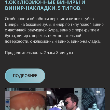
1.ОККЛЮЗИОННЫЕ ВИНИРЫ И
ВИНИР-НАКЛАДКИ. 5 ТИПОВ.
Особенности обработки верхних и нижних зубов.
Виниры на боковые зубы, винир по типу “окно”, винир
с частичной редукцией бугра, винир с перекрытием
бугра, винир с перекрытием жевательной
поверхности, окклюзионный винир, винир-накладка.
Продолжительность: 2 часа 3 минуты
ПОДРОБНЕЕ