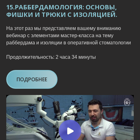
15.РАББЕРДАМОЛОГИЯ: ОСНОВЫ,
ФИШКИ И ТРЮКИ С ИЗОЛЯЦИЕЙ.
На этот раз мы представляем вашему вниманию
вебинар с элементами мастер-класса на тему
раббердама и изоляции в оперативной стоматологии
Продолжительность: 2 часа 34 минуты
ПОДРОБНЕЕ