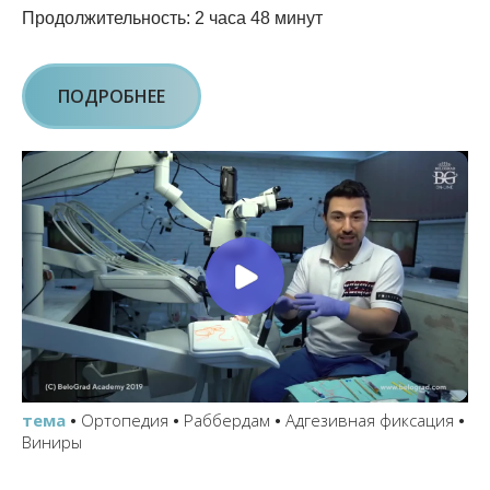
Продолжительность: 2 часа 48 минут
ПОДРОБНЕЕ
тема
•
Ортопедия
•
Раббердам
•
Адгезивная фиксация
•
Виниры