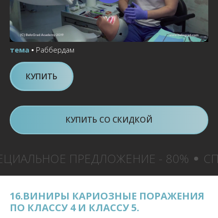
тема
•
Раббердам
КУПИТЬ
КУПИТЬ СО СКИДКОЙ
Е ПРЕДЛОЖЕНИЕ - 80%
СПЕЦИАЛЬН
16.ВИНИРЫ КАРИОЗНЫЕ ПОРАЖЕНИЯ
ПО КЛАССУ 4 И КЛАССУ 5.