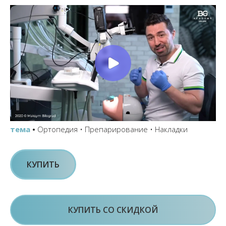
тема
•
Ортопедия • Препарирование • Накладки
КУПИТЬ
КУПИТЬ СО СКИДКОЙ