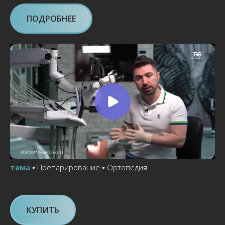
ПОДРОБНЕЕ
тема
•
Препарирование
•
Ортопедия
КУПИТЬ