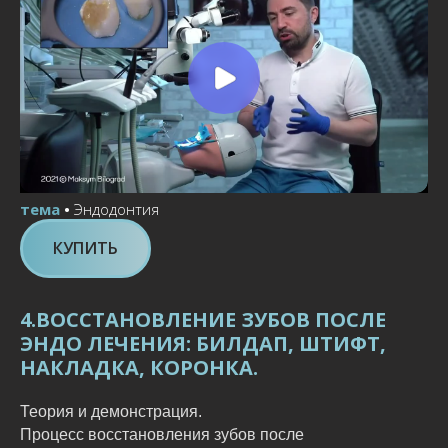
тема
•
Эндодонтия
КУПИТЬ
4.ВОССТАНОВЛЕНИЕ ЗУБОВ ПОСЛЕ
ЭНДО ЛЕЧЕНИЯ: БИЛДАП, ШТИФТ,
НАКЛАДКА, КОРОНКА.
Теория и демонстрация.
Процесс восстановления зубов после