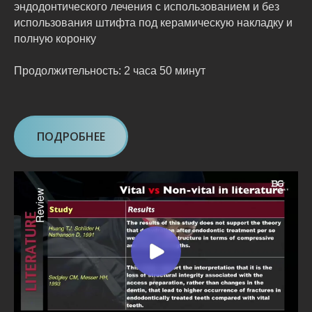
эндодонтического лечения с использованием и без
использования штифта под керамическую накладку и
полную коронку
Продолжительность: 2 часа 50 минут
ПОДРОБНЕЕ