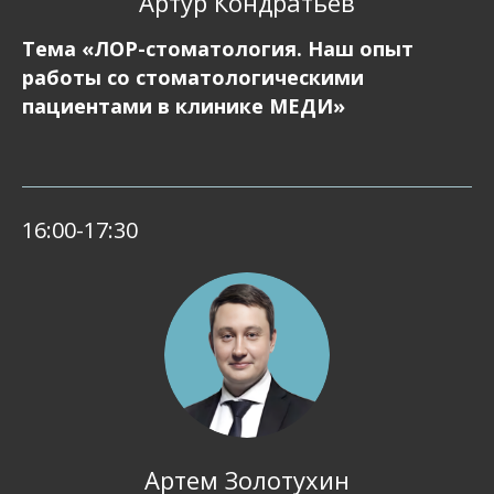
Артур Кондратьев
Тема «ЛОР-стоматология. Наш опыт
работы со стоматологическими
пациентами в клинике МЕДИ»
16:00-17:30
Артем Золотухин