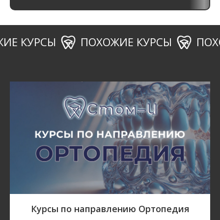
 КУРСЫ
ПОХОЖИЕ КУРСЫ
ПОХОЖИ
Курсы по направлению Ортопедия