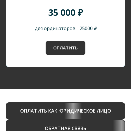
35 000 ₽
для ординаторов - 25000 ₽
ОПЛАТИТЬ
ОПЛАТИТЬ КАК ЮРИДИЧЕСКОЕ ЛИЦО
ОБРАТНАЯ СВЯЗЬ