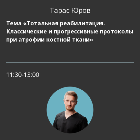
Тарас Юров
Тема «Тотальная реабилитация.
Классические и прогрессивные протоколы
при атрофии костной ткани»
11:30-13:00