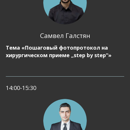
Самвел Галстян
Тема «Пошаговый фотопротокол на
хирургическом приеме „step by step“»
14:00-15:30