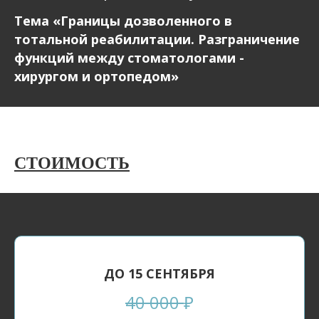
Тема «Границы дозволенного в
тотальной реабилитации. Разграничение
функций между стоматологами -
хирургом и ортопедом»
СТОИМОСТЬ
ДО 15 СЕНТЯБРЯ
40 000
₽