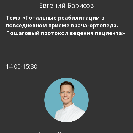
Евгений Барисов
Тема «Тотальные реабилитации в
повседневном приеме врача-ортопеда.
Пошаговый протокол ведения пациента»
14:00-15:30