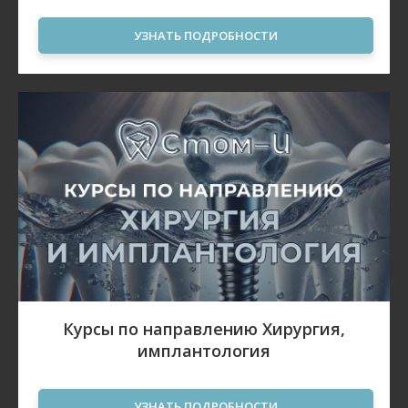
УЗНАТЬ ПОДРОБНОСТИ
Курсы по направлению Хирургия,
имплантология
УЗНАТЬ ПОДРОБНОСТИ