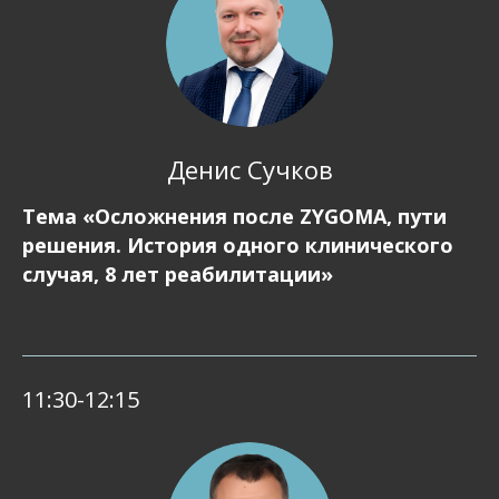
Денис Сучков
Тема «Осложнения после ZYGOMA, пути
решения. История одного клинического
случая, 8 лет реабилитации»
11:30-12:15