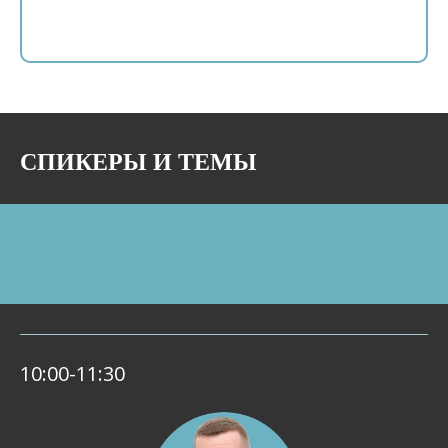
СПИКЕРЫ И ТЕМЫ
10:00-11:30