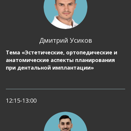
Дмитрий Усиков
Тема «Эстетические, ортопедические и
анатомические аспекты планирования
при дентальной имплантации»
12:15-13:00