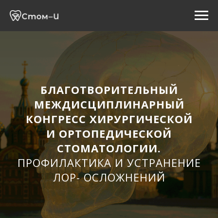
БЛАГОТВОРИТЕЛЬНЫЙ
МЕЖДИСЦИПЛИНАРНЫЙ
КОНГРЕСС ХИРУРГИЧЕСКОЙ
И ОРТОПЕДИЧЕСКОЙ
СТОМАТОЛОГИИ.
ПРОФИЛАКТИКА И УСТРАНЕНИЕ
ЛОР- ОСЛОЖНЕНИЙ