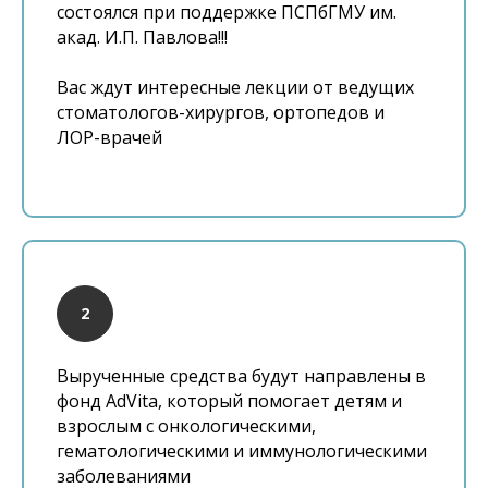
состоялся при поддержке ПСПбГМУ им.
акад. И.П. Павлова!!!
Вас ждут интересные лекции от ведущих
стоматологов-хирургов, ортопедов и
ЛОР-врачей
Вырученные средства будут направлены в
фонд AdVita, который помогает детям и
взрослым с онкологическими,
гематологическими и иммунологическими
заболеваниями