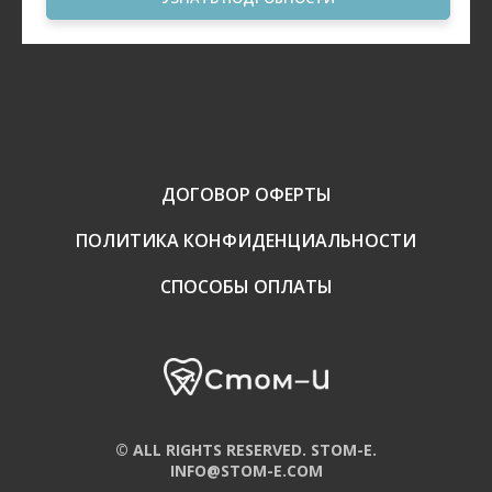
ДОГОВОР ОФЕРТЫ
ПОЛИТИКА КОНФИДЕНЦИАЛЬНОСТИ
СПОСОБЫ ОПЛАТЫ
© ALL RIGHTS RESERVED. STOM-E.
INFO@STOM-E.COM