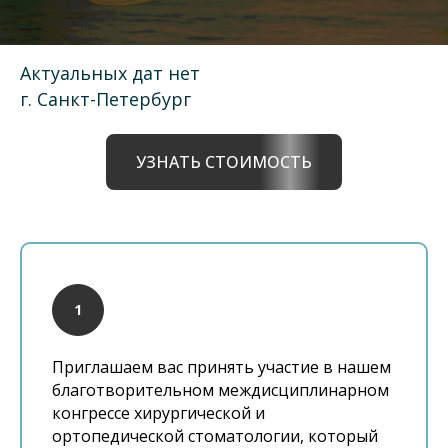
Актуальных дат нет
г. Санкт-Петербург
УЗНАТЬ СТОИМОСТЬ
Приглашаем вас принять участие в нашем
благотворительном междисциплинарном
конгрессе хирургической и
ортопедической стоматологии, который