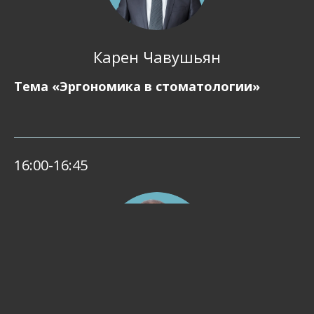
Карен Чавушьян
Тема «Эргономика в стоматологии»
16:00-16:45