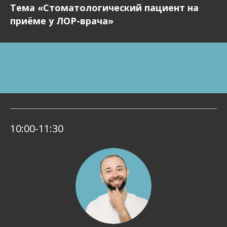
Тема «Стоматологический пациент на
приёме у ЛОР-врача»
10:00-11:30