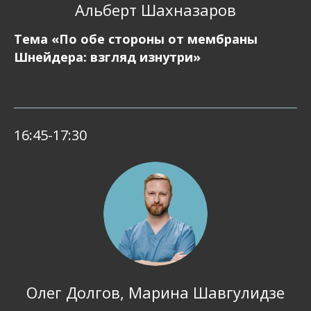
Альберт Шахназаров
Тема «По обе стороны от мембраны
Шнейдера: взгляд изнутри»
16:45-17:30
Олег Долгов, Марина Шавгулидзе