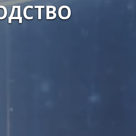
ОДСТВО