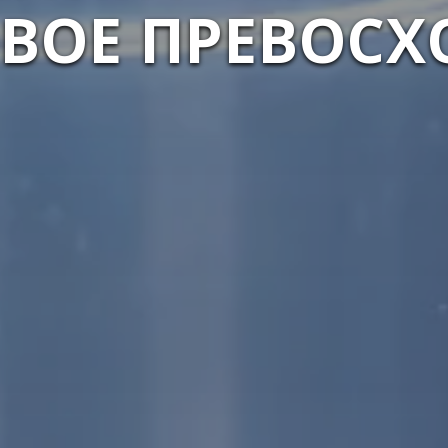
ВОЕ ПРЕВОСХ