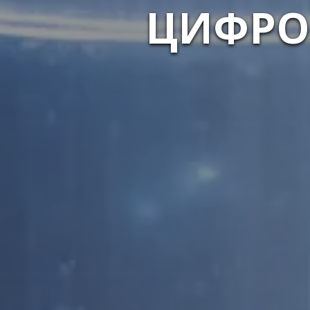
ЦИФРО