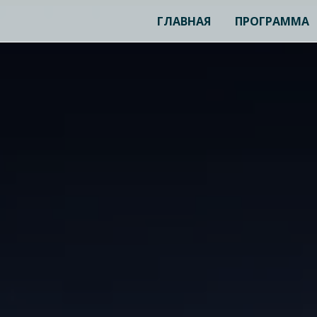
ГЛАВНАЯ
ПРОГРАММА