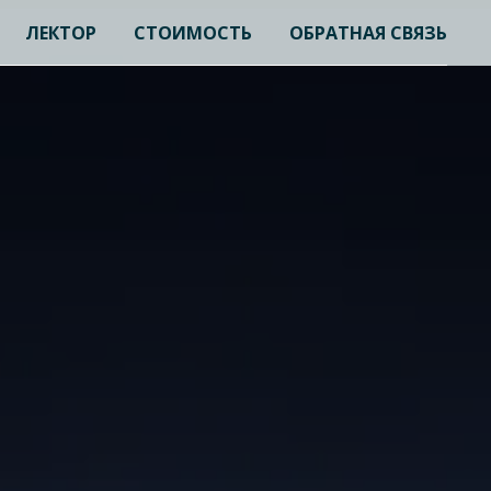
ЛЕКТОР
СТОИМОСТЬ
ОБРАТНАЯ СВЯЗЬ