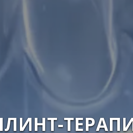
ПЛИНТ-ТЕРАПИ