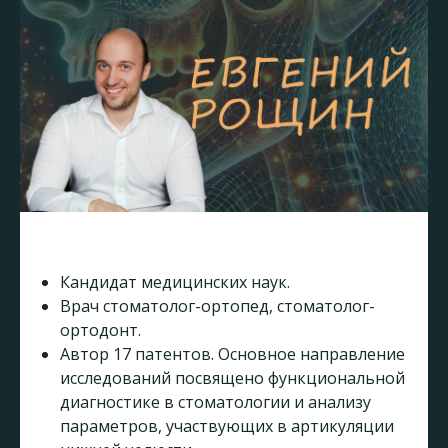
Кандидат медицинских наук.
Врач стоматолог-ортопед, стоматолог-
ортодонт.
Автор 17 патентов. Основное направление
исследований посвящено функциональной
диагностике в стоматологии и анализу
параметров, участвующих в артикуляции