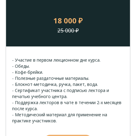
18 000 ₽
25 000
₽
- Участие в первом лекционном дне курса.
- Обеды.
- Кофе-брейки.
- Полезные раздаточные материалы.
- Блокнот-методичка, ручка, пакет, вода.
- Сертификат участника с подписью лектора и
печатью учебного центра.
- Поддержка лекторов в чате в течении 2-х месяцев
после курса.
- Методический материал для применение на
практике участников.