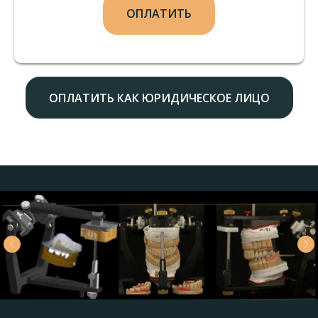
ОПЛАТИТЬ
ОПЛАТИТЬ КАК ЮРИДИЧЕСКОЕ ЛИЦО