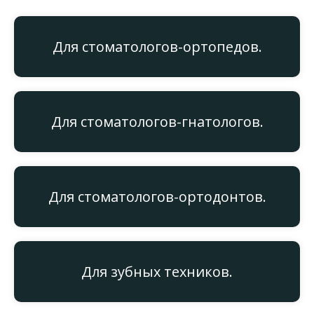
Для стоматологов-ортопедов.
Для стоматологов-гнатологов.
Для
стоматологов-ортодонтов.
Для
зубных техников.