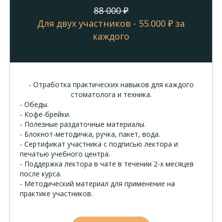
88 000
₽
Для двух участников - 55.000 ₽ за
каждого
- Отработка практических навыков для каждого
стоматолога и техника.
- Обеды.
- Кофе-брейки.
- Полезные раздаточные материалы.
- Блокнот-методичка, ручка, пакет, вода.
- Сертификат участника с подписью лектора и
печатью учебного центра.
- Поддержка лектора в чате в течении 2-х месяцев
после курса.
- Методический материал для применение на
практике участников.