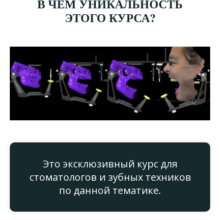
В ЧЕМ УНИКАЛЬНОСТЬ
ЭТОГО КУРСА?
Это эксклюзивный курс
для
стоматологов и зубных техников
по данной тематике.