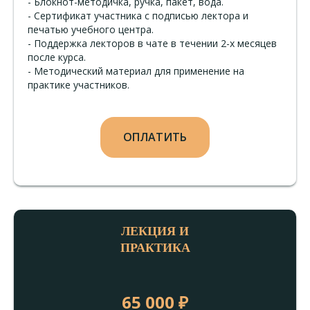
- Блокнот-методичка, ручка, пакет, вода.
- Сертификат участника с подписью лектора и
печатью учебного центра.
- Поддержка лекторов в чате в течении 2-х месяцев
после курса.
- Методический материал для применение на
практике участников.
ОПЛАТИТЬ
ЛЕКЦИЯ И
ПРАКТИКА
65 000 ₽