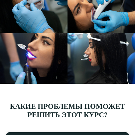
КАКИЕ ПРОБЛЕМЫ ПОМОЖЕТ
РЕШИТЬ ЭТОТ КУРС?