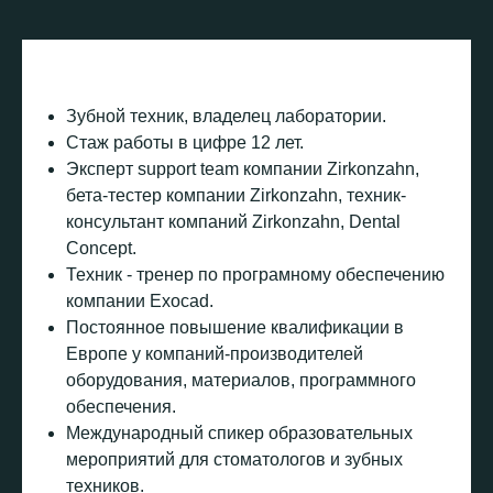
Зубной техник, владелец лаборатории.
Стаж работы в цифре 12 лет.
Эксперт support team компании Zirkonzahn,
бета-тестер компании Zirkonzahn, техник-
консультант компаний Zirkonzahn, Dental
Concept.
Техник - тренер по програмному обеспечению
компании Exocad.
Постоянное повышение квалификации в
Европе у компаний-производителей
оборудования, материалов, программного
обеспечения.
Международный спикер образовательных
мероприятий для стоматологов и зубных
техников.