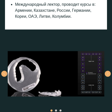
Международный лектор, проводит курсы в:
Армении, Казахстане, России, Германии,
Кореи, ОАЭ, Литве, Колумбии.