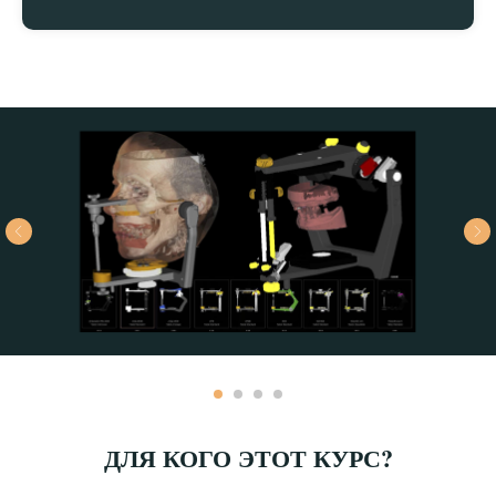
ДЛЯ КОГО ЭТОТ КУРС?