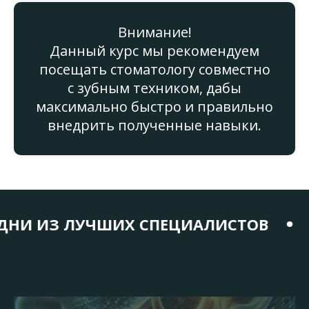
Внимание!
Данный курс мы рекомендуем
посещать стоматологу совместно
с зубным техником, дабы
максимально быстро и правильно
внедрить полученные навыки.
ИЗ ЛУЧШИХ СПЕЦИАЛИСТОВ
КУРС