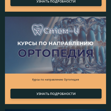
УЗНАТЬ ПОДРОБНОСТИ
Курсы по направлению Ортопедия
УЗНАТЬ ПОДРОБНОСТИ