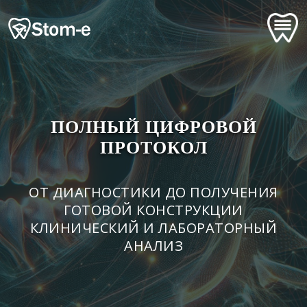
ПОЛНЫЙ ЦИФРОВОЙ
ПРОТОКОЛ
ОТ ДИАГНОСТИКИ ДО ПОЛУЧЕНИЯ
ГОТОВОЙ КОНСТРУКЦИИ
КЛИНИЧЕСКИЙ И ЛАБОРАТОРНЫЙ
АНАЛИЗ