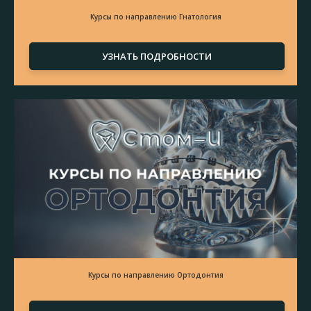
Курсы по направлению Гнатология
УЗНАТЬ ПОДРОБНОСТИ
Курсы по направлению Ортодонтия