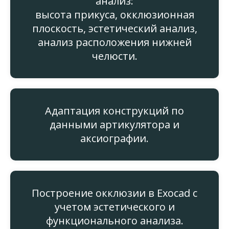
анализ:
высота прикуса, окклюзионная
плоскость, эстетический анализ,
анализ расположения нижней
челюсти.
Адаптация конструкций по
данными артикулятора и
аксиографии.
Построение окклюзии в Exocad с
учетом эстетического и
функционального анализа.