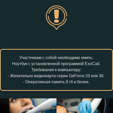
Участникам с собой необходимо иметь:
Ноутбук с установленной программой ExoCad.
Требования к компьютеру:
- Желательно видеокарта серии GeForce 20 или 30.
- Оперативная память 8 гб и более.