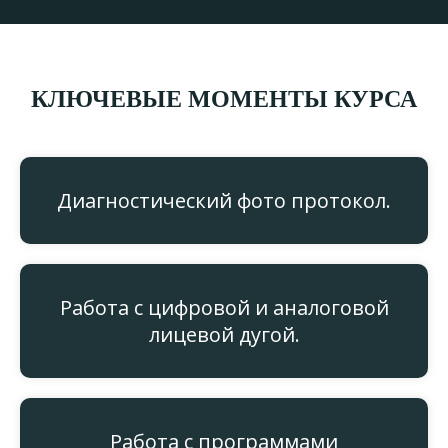
КЛЮЧЕВЫЕ МОМЕНТЫ КУРСА
Диагностический фото протокол.
Работа с цифровой и аналоговой
лицевой дугой.
Работа с программами