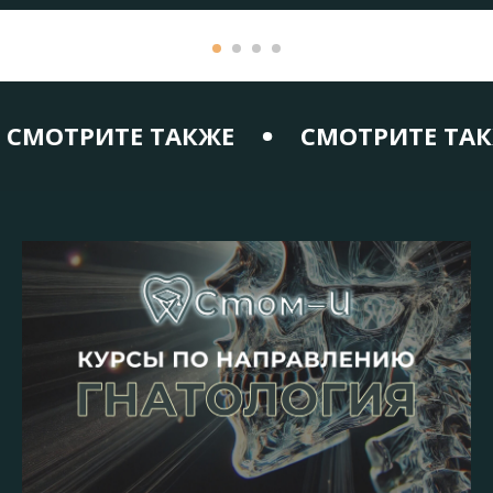
ТРИТЕ ТАКЖЕ
СМОТРИТЕ ТАКЖЕ