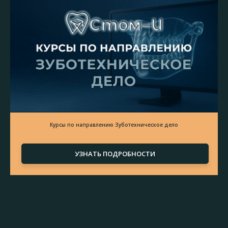
Курсы по направлению Зуботехническое дело
УЗНАТЬ ПОДРОБНОСТИ