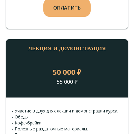
ОПЛАТИТЬ
ЛЕКЦИЯ И ДЕМОНСТРАЦИЯ
50 000 ₽
55 000
₽
- Участие в двух днях лекции и демонстрации курса.
- Обеды.
- Кофе-брейки.
- Полезные раздаточные материалы.