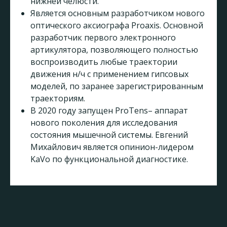
нижней челюсти.
Является основным разработчиком нового
оптического аксиографа Proaxis. Основной
разработчик первого электронного
артикулятора, позволяющего полностью
воспроизводить любые траектории
движения н/ч с применением гипсовых
моделей, по заранее зарегистрированным
траекториям.
В 2020 году запущен ProTens– аппарат
нового поколения для исследования
состояния мышечной системы. Евгений
Михайлович является опинион-лидером
KaVo по функциональной диагностике.