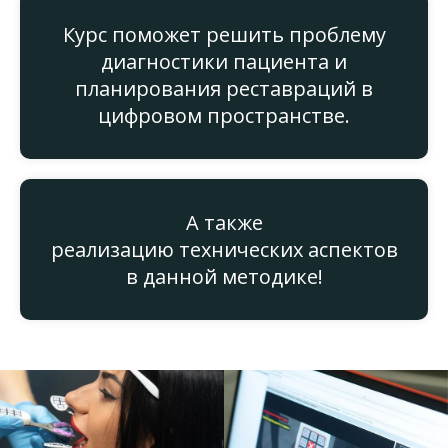
Курс поможет решить проблему
диагностики пациента и
планирования реставраций в
цифровом пространстве.
А также
реализацию технических аспектов
в данной методике!