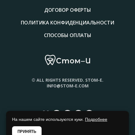
ДОГОВОР ОФЕРТЫ
ПОЛИТИКА КОНФИДЕНЦИАЛЬНОСТИ
СПОСОБЫ ОПЛАТЫ
© ALL RIGHTS RESERVED. STOM-E.
INFO@STOM-E.COM
На нашем сайте используются куки.
Подробнее
ПРИНЯТЬ