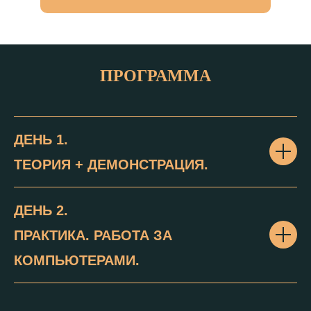
ПРОГРАММА
ДЕНЬ 1.
ТЕОРИЯ + ДЕМОНСТРАЦИЯ.
ДЕНЬ 2.
ПРАКТИКА. РАБОТА ЗА
КОМПЬЮТЕРАМИ.