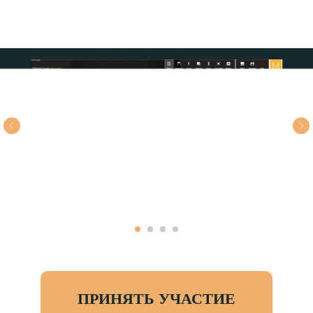
ПРИНЯТЬ УЧАСТИЕ