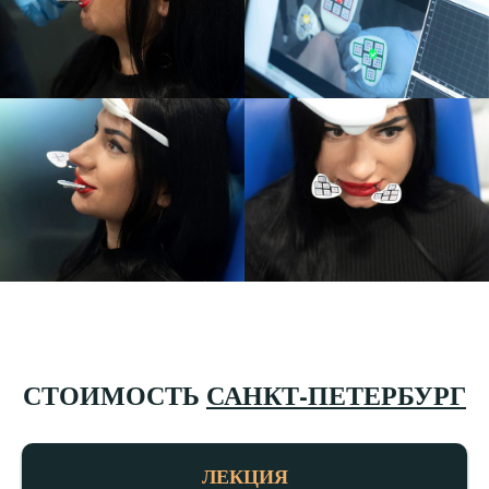
СТОИМОСТЬ
САНКТ-ПЕТЕРБУРГ
ЛЕКЦИЯ