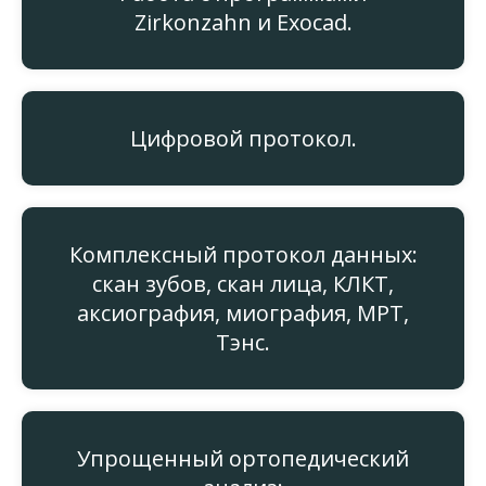
Zirkonzahn и Exocad.
Цифровой протокол.
Комплексный протокол данных:
скан зубов, скан лица, КЛКТ,
аксиография, миография, МРТ,
Тэнс.
Упрощенный ортопедический