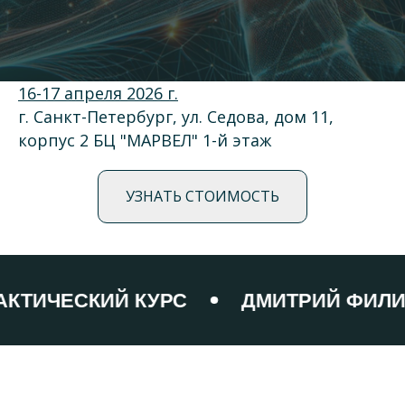
16-17 апреля 2026 г.
г. Санкт-Петербург, ул. Седова, дом 11,
корпус 2 БЦ "МАРВЕЛ" 1-й этаж
УЗНАТЬ СТОИМОСТЬ
ЕСКИЙ КУРС
ДМИТРИЙ ФИЛИНОВ