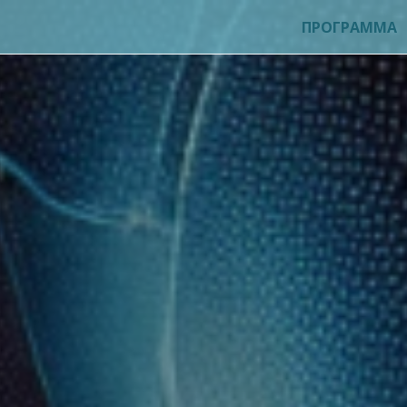
ПРОГРАММА