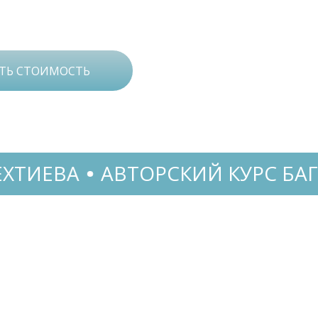
ТЬ СТОИМОСТЬ
ВТОРСКИЙ КУРС БАГИРА МЕХТИ