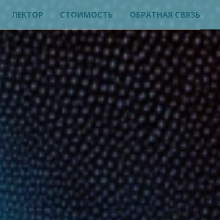
ЛЕКТОР
СТОИМОСТЬ
ОБРАТНАЯ СВЯЗЬ