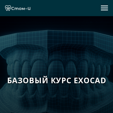
БАЗОВЫЙ КУРС EXOCAD