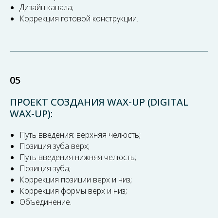
Дизайн канала;
Коррекция готовой конструкции.
05
ПРОЕКТ СОЗДАНИЯ WAX-UP (DIGITAL
WAX-UP):
Путь введения: верхняя челюсть;
Позиция зуба верх;
Путь введения нижняя челюсть;
Позиция зуба;
Коррекция позиции верх и низ;
Коррекция формы верх и низ;
Объединение.