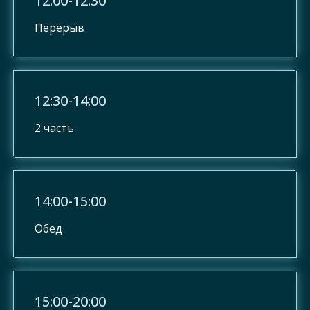
12:00-12:30
Перерыв
12:30-14:00
2 часть
14:00-15:00
Обед
15:00-20:00