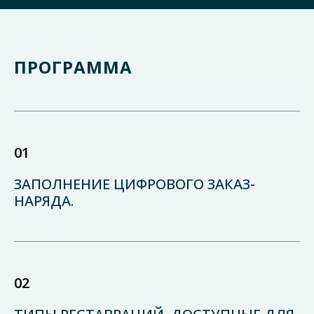
ПРОГРАММА
01
ЗАПОЛНЕНИЕ ЦИФРОВОГО ЗАКАЗ-
НАРЯДА.
02