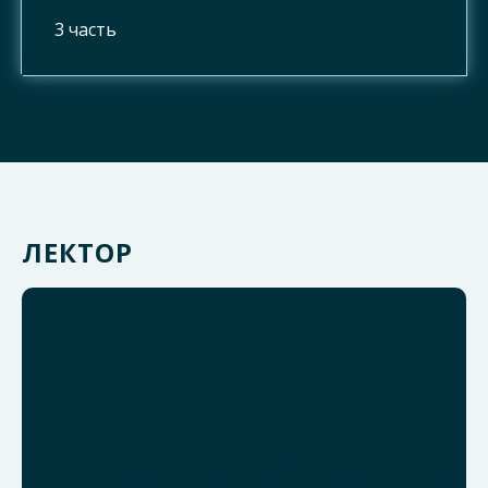
3 часть
ЛЕКТОР