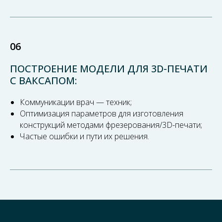
06
ПОСТРОЕНИЕ МОДЕЛИ ДЛЯ 3D-ПЕЧАТИ
С ВАКСАПОМ:
Коммуникации врач — техник;
Оптимизация параметров для изготовления
конструкций методами фрезерования/3D-печати;
Частые ошибки и пути их решения.