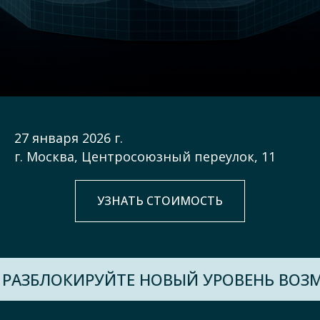
27 января 2026 г.
г. Москва, Центросоюзный переулок, 11
УЗНАТЬ СТОИМОСТЬ
ЛОКИРУЙТЕ НОВЫЙ УРОВЕНЬ ВОЗМОЖН