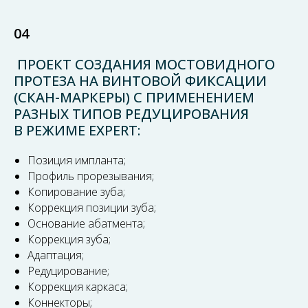
04
ПРОЕКТ СОЗДАНИЯ МОСТОВИДНОГО
ПРОТЕЗА НА ВИНТОВОЙ ФИКСАЦИИ
(СКАН-МАРКЕРЫ) С ПРИМЕНЕНИЕМ
РАЗНЫХ ТИПОВ РЕДУЦИРОВАНИЯ
В РЕЖИМЕ EXPERT:
Позиция импланта;
Профиль прорезывания;
Копирование зуба;
Коррекция позиции зуба;
Основание абатмента;
Коррекция зуба;
Адаптация;
Редуцирование;
Коррекция каркаса;
Коннекторы;