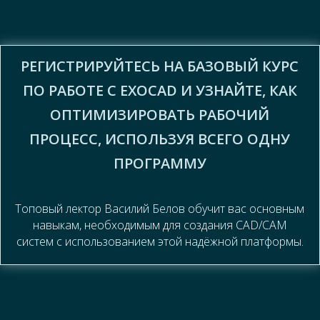
РЕГИСТРИРУЙТЕСЬ НА БАЗОВЫЙ КУРС
ПО РАБОТЕ С EXOCAD И УЗНАЙТЕ, КАК
ОПТИМИЗИРОВАТЬ РАБОЧИЙ
ПРОЦЕСС, ИСПОЛЬЗУЯ ВСЕГО ОДНУ
ПРОГРАММУ
Топовый лектор Василий Белов обучит вас основным
навыкам, необходимым для создания CAD/CAM
систем с использованием этой надёжной платформы.