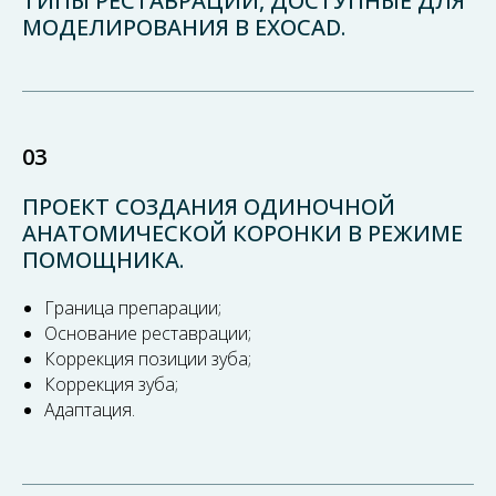
ТИПЫ РЕСТАВРАЦИЙ, ДОСТУПНЫЕ ДЛЯ
МОДЕЛИРОВАНИЯ В EXOCAD.
03
ПРОЕКТ СОЗДАНИЯ ОДИНОЧНОЙ
АНАТОМИЧЕСКОЙ КОРОНКИ В РЕЖИМЕ
ПОМОЩНИКА.
Граница препарации;
Основание реставрации;
Коррекция позиции зуба;
Коррекция зуба;
Адаптация.