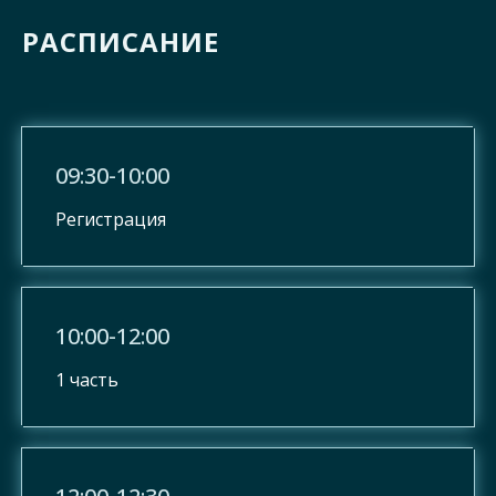
РАСПИСАНИЕ
09:30-10:00
Регистрация
10:00-12:00
1 часть