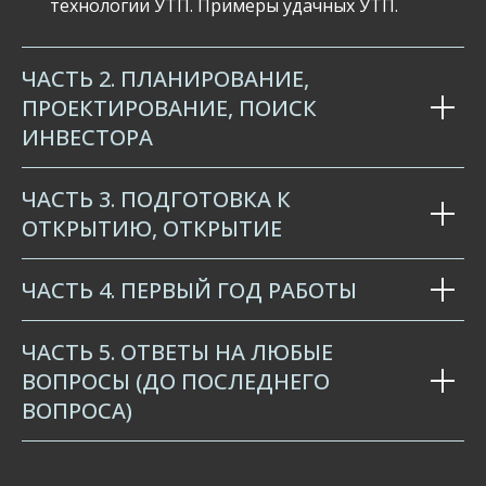
технологии УТП. Примеры удачных УТП.
ЧАСТЬ 2. ПЛАНИРОВАНИЕ,
ПРОЕКТИРОВАНИЕ, ПОИСК
ИНВЕСТОРА
ЧАСТЬ 3. ПОДГОТОВКА К
ОТКРЫТИЮ, ОТКРЫТИЕ
ЧАСТЬ 4. ПЕРВЫЙ ГОД РАБОТЫ
ЧАСТЬ 5. ОТВЕТЫ НА ЛЮБЫЕ
ВОПРОСЫ (ДО ПОСЛЕДНЕГО
ВОПРОСА)