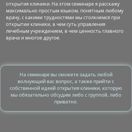
открытия клиники. На этом семинаре я расскажу
максимально простым языком, понятным любому
врачу, с какими трудностями мы столкнемся при
открытии клиники, в чем суть управления
лечебным учреждением, в чем ценность главного
врача и многое другое.
На семинаре вы сможете задать любой
волнующий вас вопрос, а также прийти с
собственной идеей открытия клиники, которую
мы обязательно обсудим либо с группой, либо
приватно.