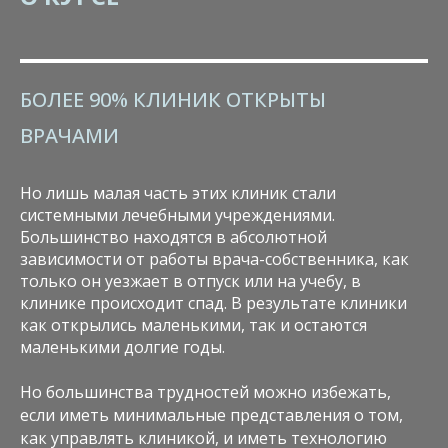
БОЛЕЕ 90% КЛИНИК ОТКРЫТЫ
ВРАЧАМИ
Но лишь малая часть этих клиник стали
системными лечебными учреждениями.
Большинство находятся в абсолютной
зависимости от работы врача-собственника, как
только он уезжает в отпуск или на учебу, в
клинике происходит спад. В результате клиники
как открылись маленькими, так и остаются
маленькими долгие годы.
Но большинства трудностей можно избежать,
если иметь минимальные представления о том,
как управлять клиникой, и иметь технологию