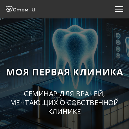
МОЯ ПЕРВАЯ КЛИНИКА
СЕМИНАР ДЛЯ ВРАЧЕЙ,
МЕЧТАЮЩИХ О СОБСТВЕННОЙ
КЛИНИКЕ