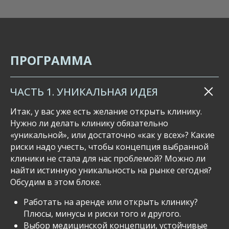
ПРОГРАММА
ЧАСТЬ 1. УНИКАЛЬНАЯ ИДЕЯ
Итак, у вас уже есть желание открыть клинику.
Нужно ли делать клинику обязательно
«уникальной», или достаточно «как у всех»? Какие
риски надо учесть, чтобы концепция выбранной
клиники не стала для нас проблемой? Можно ли
найти истинную уникальность на рынке сегодня?
Обсудим в этом блоке.
Работать на аренде или открыть клинику?
Плюсы, минусы и риски того и другого.
Выбор медицинской концепции, устойчивые