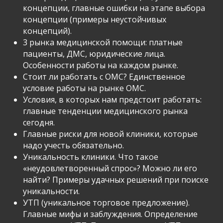
концепции, главные ошибки на этапе выбора
концепции (примеры неустойчивых
концепций).
3 рынка медицинской помощи: платные
пациенты, ДМС, юридические лица.
Особенности работы на каждом рынке.
Стоит ли работать с ОМС? Единственное
условие работы на рынке ОМС.
Условия, в которых нам предстоит работать:
главные тенденции медицинского рынка
сегодня.
Главные риски для новой клиники, которые
надо учесть обязательно.
Уникальность клиники. Что такое
«неудовлетворенный спрос»? Можно ли его
найти? Примеры удачных решений при поиске
уникальности.
УТП (уникальное торговое предложение).
Главные мифы и заблуждения. Определение