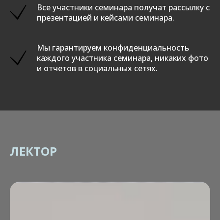
Все участники семинара получат рассылку с
презентацией и кейсами семинара.
Мы гарантируем конфиденциальность
каждого участника семинара, никаких фото
и отчетов в социальных сетях.
ЛЕКТОР