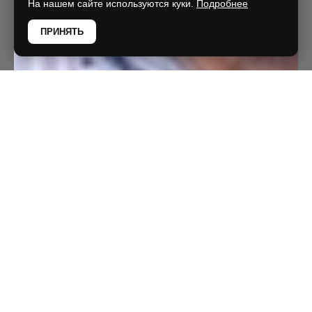
На нашем сайте используются куки.
Подробнее
ПРИНЯТЬ