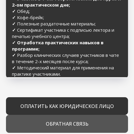
2-ом практическом дне;
✓
Обед;
✓
Кофе-брейк;
✓
Полезные раздаточные материалы;
✓
Сертификат участника с подписью лектора и
печатью учебного центра;
✓ Отработка практических навыков в
программе;
✓
Разбор клинических случаев участников в чате
в течение 2-х месяцев после курса;
✓
Методический материал для применения на
практике участниками.
ОПЛАТИТЬ КАК ЮРИДИЧЕСКОЕ ЛИЦО
ОБРАТНАЯ СВЯЗЬ