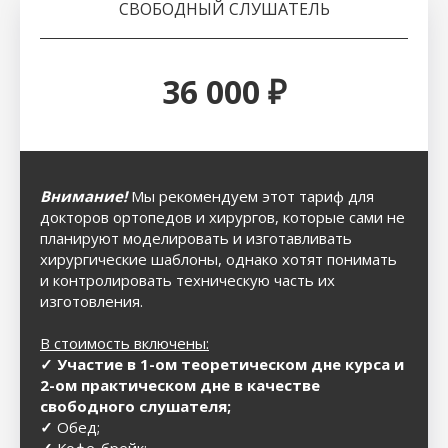
СВОБОДНЫЙ СЛУШАТЕЛЬ
36 000 ₽
Внимание!
Мы рекомендуем этот тариф для
докторов ортопедов и хирургов, которые сами не
планируют моделировать и изготавливать
хирургические шаблоны, однако хотят понимать
и контролировать техническую часть их
изготовления.
В стоимость включены:
✓ Участие в 1-ом теоретическом дне курса и
2-ом практическом дне в качестве
свободного слушателя;
✓
Обед;
✓
Кофе-брейк;