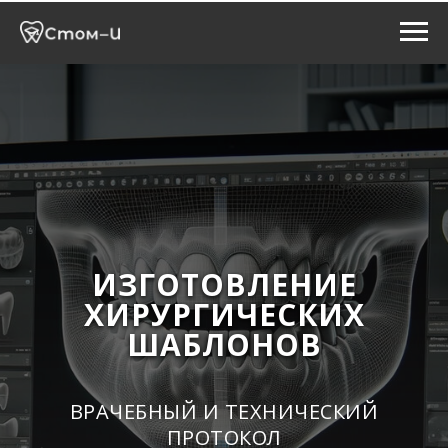
ИЗГОТОВЛЕНИЕ
ХИРУРГИЧЕСКИХ
ШАБЛОНОВ
ВРАЧЕБНЫЙ И ТЕХНИЧЕСКИЙ
ПРОТОКОЛ