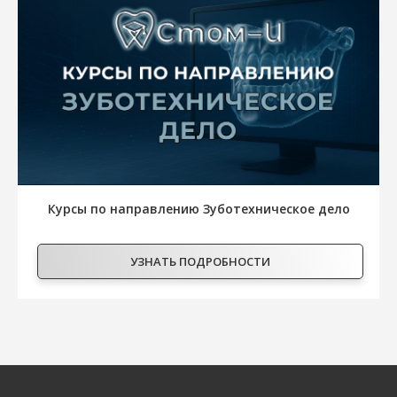
Курсы по направлению Зуботехническое дело
УЗНАТЬ ПОДРОБНОСТИ