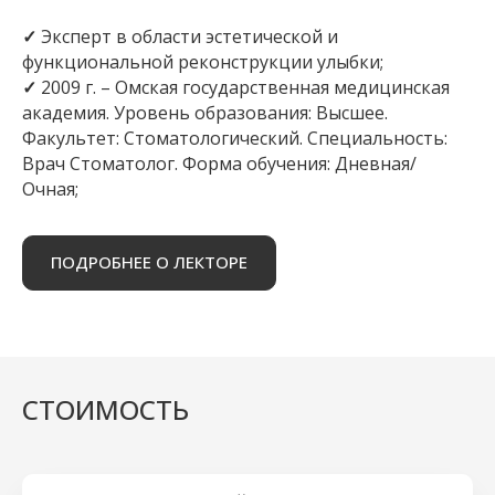
✓
Эксперт в области эстетической и
функциональной реконструкции улыбки;
✓
2009 г. – Омская государственная медицинская
академия. Уровень образования: Высшее.
Факультет: Стоматологический. Специальность:
Врач Стоматолог. Форма обучения: Дневная/
Очная;
ПОДРОБНЕЕ О ЛЕКТОРЕ
СТОИМОСТЬ