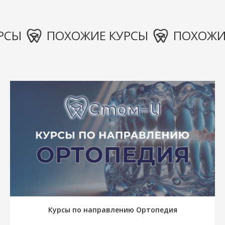
ПОХОЖИЕ КУРСЫ
ПОХОЖИЕ КУ
Курсы по направлению Ортопедия