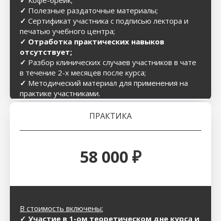
✓
Полезные раздаточные материалы;
✓
Сертификат участника с подписью лектора и
печатью учебного центра;
✓ Отработка практических навыков
отсутствует;
✓
Разбор клинических случаев участников в чате
в течение 2-х месяцев после курса;
✓
Методический материал для применения на
практике участниками.
ПРАКТИКА
58 000 ₽
В стоимость включены:
✓ Участие в 1-ом теоретическом дне курса и