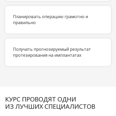
Планировать операцию грамотно и
правильно
Получать прогнозируемый результат
протезирования на имплантатах
КУРС ПРОВОДЯТ ОДНИ
ИЗ ЛУЧШИХ СПЕЦИАЛИСТОВ