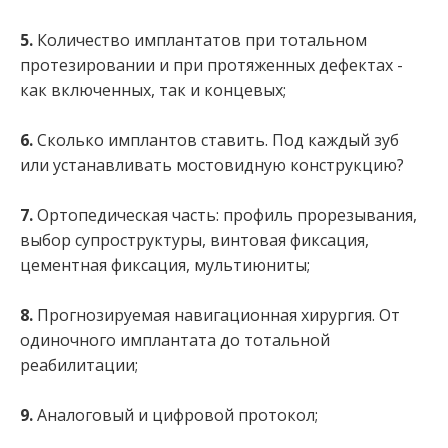
5.
Количество имплантатов при тотальном
протезировании и при протяженных дефектах -
как включенных, так и концевых;
6.
Сколько имплантов ставить. Под каждый зуб
или устанавливать мостовидную конструкцию?
7.
Ортопедическая часть: профиль прорезывания,
выбор супроструктуры, винтовая фиксация,
цементная фиксация, мультиюниты;
8.
Прогнозируемая навигационная хирургия. От
одиночного имплантата до тотальной
реабилитации;
9.
Аналоговый и цифровой протокол;