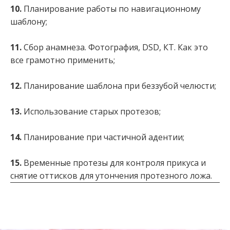
10.
Планирование работы по навигационному
шаблону;
11.
Сбор анамнеза. Фотография, DSD, КТ. Как это
все грамотно применить;
12.
Планирование шаблона при беззубой челюсти;
13.
Использование старых протезов;
14.
Планирование при частичной адентии;
15.
Временные протезы для контроля прикуса и
снятие оттисков для утончения протезного ложа.