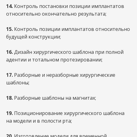
14.
Контроль постановки позиции имплантатов
относительно окончательно результата;
15.
Контроль позиции имплантатов относительно
будущей конструкции;
16.
Дизайн хирургического шаблона при полной
адентии и тотальном протезировании;
17.
Разборные и неразборные хирургические
шаблоны;
18.
Разборные шаблоны на магнитах;
19.
Позиционирование хирургического шаблона
на модели и в полости рта;
20.
Изготовление модели для временной