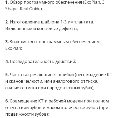
1.
Обзор программного обеспечения (ExoPlan, 3
Shape, Real Guide);
2.
Изготовление шаблона 1-3 имплантата.
Включенные и концевые дефекты;
3.
Знакомство с программным обеспечением
ExoPlan;
4.
Последовательность действий;
5.
Часто встречающиеся ошибки (несовпадение КТ
и сканов челюсти, или аналогового оттиска,
снятие оттиска при пародонтозных зубах);
6.
Совмещение КТ и рабочей модели при полном
отсутствии зубов и малом количестве зубов (при
подвижности зубов);