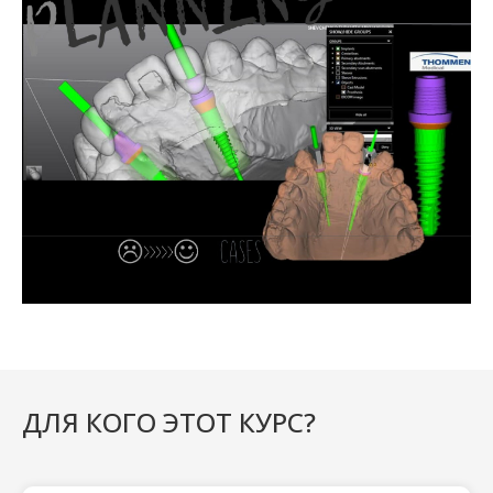
ДЛЯ КОГО ЭТОТ КУРС?