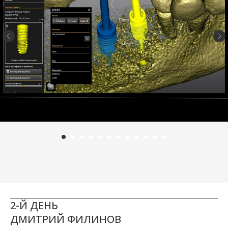
2-Й ДЕНЬ
ДМИТРИЙ ФИЛИНОВ