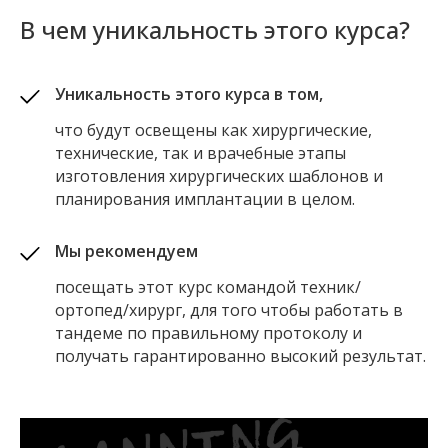
В чем уникальность этого курса?
Уникальность этого курса в том,
что будут освещены как хирургические,
технические, так и врачебные этапы
изготовления хирургических шаблонов и
планирования имплантации в целом.
Мы рекомендуем
посещать этот курс командой техник/
ортопед/хирург, для того чтобы работать в
тандеме по правильному протоколу и
получать гарантированно высокий результат.