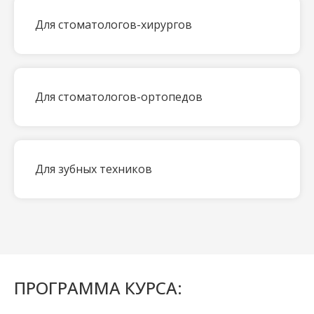
Для стоматологов-хирургов
Для стоматологов-ортопедов
Для зубных техников
ПРОГРАММА КУРСА: