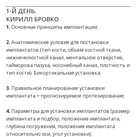
1-Й ДЕНЬ.
КИРИЛЛ БРОВКО
1.
Основные принципы имплантации;
2.
Анатомические условия для постановки
имплантатов (тип кости, объем костной ткани,
нижнечелюстной канал, ментальное отверстие,
гайморова пазуха, носонебный канал, плотность и
тип кости). Бикортикальная установка;
3.
Правильное планирование установки
имплантата = прогнозируемое протезирование;
4.
Параметры для установки имплантатов (размер
имплантата и подбор, положение имплантата,
глубина погружения, положения имплантата
относительно оси, угол установки);