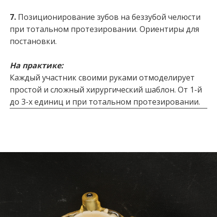
7.
Позиционирование зубов на беззубой челюсти
при тотальном протезировании. Ориентиры для
постановки.
На практике:
Каждый участник своими руками отмоделирует
простой и сложный хирургический шаблон. От 1-й
до 3-х единиц и при тотальном протезировании.