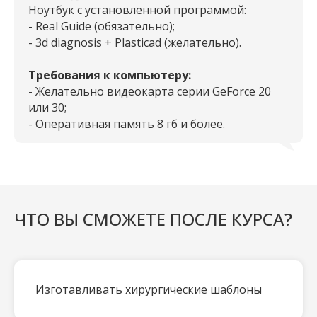
Ноутбук с установленной программой:
- Real Guide (обязательно);
- 3d diagnosis + Рlasticad (желательно).
Требования к компьютеру:
- Желательно видеокарта серии GeForce 20
или 30;
- Оперативная память 8 гб и более.
ЧТО ВЫ СМОЖЕТЕ ПОСЛЕ КУРСА?
Изготавливать хирургические шаблоны