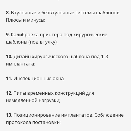
8.
Втулочные и безвтулочные системы шаблонов.
Плюсы и минусы;
9.
Калибровка принтера под хирургические
шаблоны (под втулку);
10.
Дизайн хирургического шаблона под 1-3
имплантата;
11.
Инспекционные окна;
12.
Типы временных конструкций для
немедленной нагрузки;
13.
Позиционирование имплантатов. Соблюдение
протокола постановки;