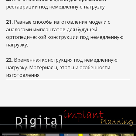
реставрации под немедленную нагрузку;
21.
Разные способы изготовления модели с
аналогами имплантатов для будущей
ортопедической конструкции под немедленную
нагрузку;
22.
Временная конструкция под немедленную
нагрузку. Материалы, этапы и особенности
изготовления.