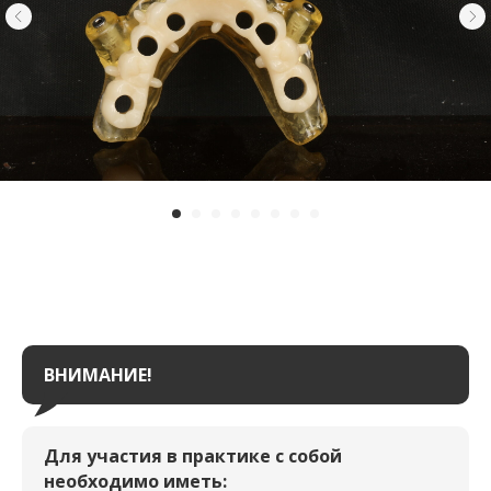
ВНИМАНИЕ!
Для участия в практике с собой
необходимо иметь: