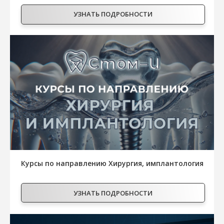
УЗНАТЬ ПОДРОБНОСТИ
Курсы по направлению Хирургия, имплантология
УЗНАТЬ ПОДРОБНОСТИ