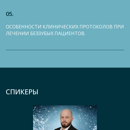
05.
ОСОБЕННОСТИ КЛИНИЧЕСКИХ ПРОТОКОЛОВ ПРИ
ЛЕЧЕНИИ БЕЗЗУБЫХ ПАЦИЕНТОВ.
СПИКЕРЫ