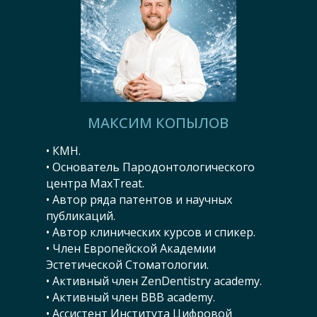
МАКСИМ КОПЫЛОВ
• КМН.
• Основатель Пародонтологического
центра MaxTreat.
• Автор ряда патентов и научных
публикаций.
• Автор клинических курсов и спикер.
• Член Европейской Академии
Эстетической Стоматологии.
• Активный член ZenDentistry academy.
• Активный член BBB academy.
• Ассистент Института Цифровой