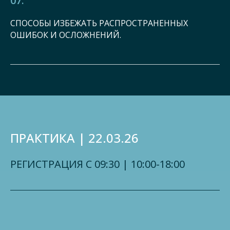
07.
СПОСОБЫ ИЗБЕЖАТЬ РАСПРОСТРАНЕННЫХ
ОШИБОК И ОСЛОЖНЕНИЙ.
ПРАКТИКА | 22.03.26
РЕГИСТРАЦИЯ С 09:30 | 10:00-18:00