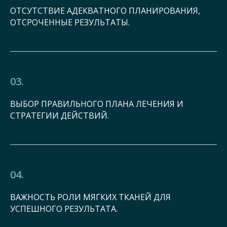
ОТСУТСТВИЕ АДЕКВАТНОГО ПЛАНИРОВАНИЯ,
ОТСРОЧЕННЫЕ РЕЗУЛЬТАТЫ.
03.
ВЫБОР ПРАВИЛЬНОГО ПЛАНА ЛЕЧЕНИЯ И
СТРАТЕГИИ ДЕЙСТВИЙ.
04.
ВАЖНОСТЬ РОЛИ МЯГКИХ ТКАНЕЙ ДЛЯ
УСПЕШНОГО РЕЗУЛЬТАТА.