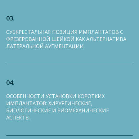
03.
СУБКРЕСТАЛЬНАЯ ПОЗИЦИЯ ИМПЛАНТАТОВ С
ФРЕЗЕРОВАННОЙ ШЕЙКОЙ КАК АЛЬТЕРНАТИВА
ЛАТЕРАЛЬНОЙ АУГМЕНТАЦИИ.
04.
ОСОБЕННОСТИ УСТАНОВКИ КОРОТКИХ
ИМПЛАНТАТОВ: ХИРУРГИЧЕСКИЕ,
БИОЛОГИЧЕСКИЕ И БИОМЕХАНИЧЕСКИЕ
АСПЕКТЫ.