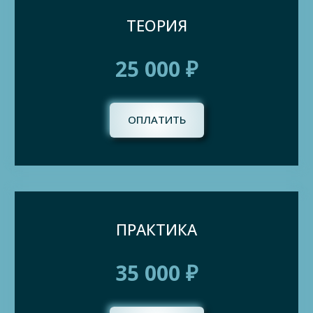
ТЕОРИЯ
25 000 ₽
ОПЛАТИТЬ
ПРАКТИКА
35 000 ₽