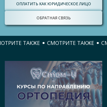
ОПЛАТИТЬ КАК ЮРИДИЧЕСКОЕ ЛИЦО
ОБРАТНАЯ СВЯЗЬ
ИТЕ ТАКЖЕ
СМОТРИТЕ ТАКЖЕ
СМОТР