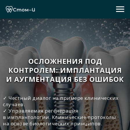
ОСЛОЖНЕНИЯ ПОД
КОНТРОЛЕМ: ИМПЛАНТАЦИЯ
И АУГМЕНТАЦИЯ БЕЗ ОШИБОК
✓ Честный диалог на примере клинических
случаев.
✓ Управляемая регенерация
в имплантологии. Клинические протоколы
на основе биологических принципов.