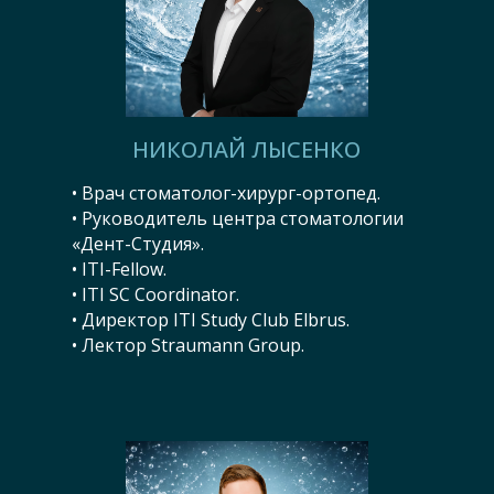
НИКОЛАЙ ЛЫСЕНКО
• Врач стоматолог-хирург-ортопед.
• Руководитель центра стоматологии
«Дент-Студия».
• ITI-Fellow.
• ITI SC Coordinator.
• Директор ITI Study Club Elbrus.
• Лектор Straumann Group.