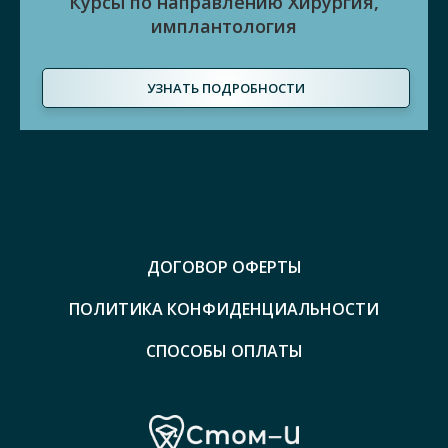
Курсы по направлению Хирургия,
имплантология
УЗНАТЬ ПОДРОБНОСТИ
ДОГОВОР ОФЕРТЫ
ПОЛИТИКА КОНФИДЕНЦИАЛЬНОСТИ
СПОСОБЫ ОПЛАТЫ