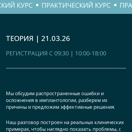
 КУРС
ПРАКТИЧЕСКИЙ КУРС
ПРАКТИ
ТЕОРИЯ | 21.03.26
РЕГИСТРАЦИЯ С 09:30 | 10:00-18:00
Мы обсудим распространенные ошибки и
осложнения в имплантологии, разберем их
причины и предложим эффективные решения.
Наш разговор построен на реальных клинических
примерах, чтобы наглядно показать проблемы, с