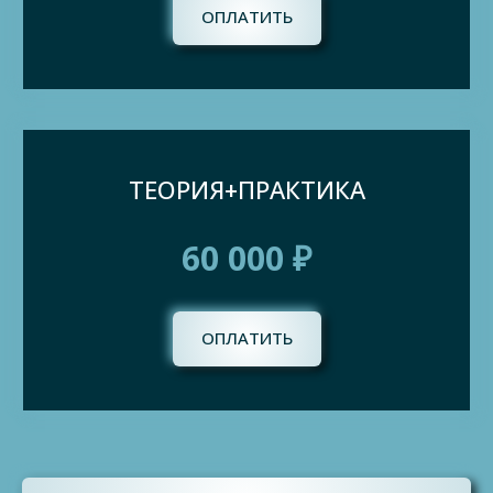
ОПЛАТИТЬ
ТЕОРИЯ+ПРАКТИКА
60 000 ₽
ОПЛАТИТЬ