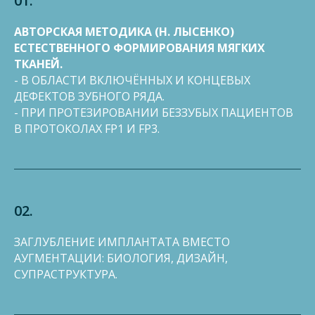
01.
АВТОРСКАЯ МЕТОДИКА (Н. ЛЫСЕНКО)
ЕСТЕСТВЕННОГО ФОРМИРОВАНИЯ МЯГКИХ
ТКАНЕЙ.
- В ОБЛАСТИ ВКЛЮЧЁННЫХ И КОНЦЕВЫХ
ДЕФЕКТОВ ЗУБНОГО РЯДА.
- ПРИ ПРОТЕЗИРОВАНИИ БЕЗЗУБЫХ ПАЦИЕНТОВ
В ПРОТОКОЛАХ FP1 И FP3.
02.
ЗАГЛУБЛЕНИЕ ИМПЛАНТАТА ВМЕСТО
АУГМЕНТАЦИИ: БИОЛОГИЯ, ДИЗАЙН,
СУПРАСТРУКТУРА.