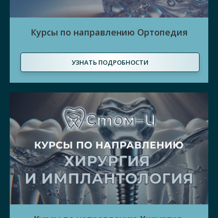
Курсы по направлению Ортопедия
УЗНАТЬ ПОДРОБНОСТИ