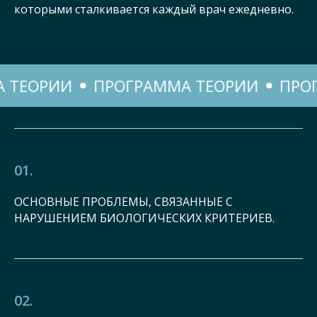
которыми сталкивается каждый врач ежедневно.
ОРИИ
ПРОГРАММА ТЕОРИИ
ПРОГРА
01.
ОСНОВНЫЕ ПРОБЛЕМЫ, СВЯЗАННЫЕ С
НАРУШЕНИЕМ БИОЛОГИЧЕСКИХ КРИТЕРИЕВ.
02.