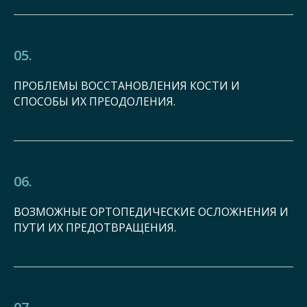
05.
ПРОБЛЕМЫ ВОССТАНОВЛЕНИЯ КОСТИ И
СПОСОБЫ ИХ ПРЕОДОЛЕНИЯ.
06.
ВОЗМОЖНЫЕ ОРТОПЕДИЧЕСКИЕ ОСЛОЖНЕНИЯ И
ПУТИ ИХ ПРЕДОТВРАЩЕНИЯ.