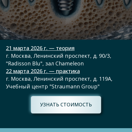
21 марта 2026 г. — теория
г. Москва, Ленинский проспект, д. 90/3,
"Radisson Blu", зал Chameleon
22 марта 2026 г.
— практика
г. Москва, Ленинский проспект, д. 119A,
Учебный центр "Straumann Group"
УЗНАТЬ СТОИМОСТЬ