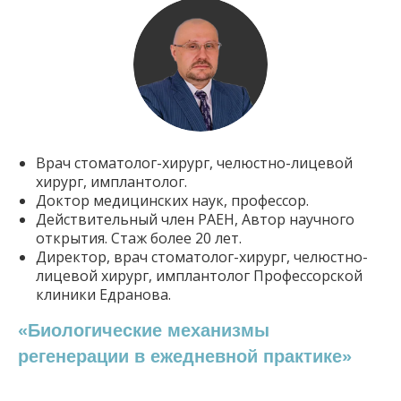
Врач стоматолог-хирург, челюстно-лицевой
хирург, имплантолог.
Доктор медицинских наук, профессор.
Действительный член РАЕН, Автор научного
открытия. Стаж более 20 лет.
Директор, врач стоматолог-хирург, челюстно-
лицевой хирург, имплантолог Профессорской
клиники Едранова.
«Биологические механизмы
регенерации в ежедневной практике»