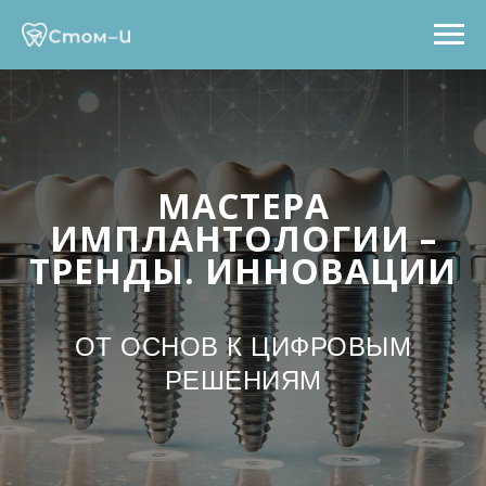
МАСТЕРА
ИМПЛАНТОЛОГИИ –
ТРЕНДЫ. ИННОВАЦИИ
ОТ ОСНОВ К ЦИФРОВЫМ
РЕШЕНИЯМ