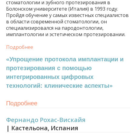
стоматологии и зубного протезирования в
Болонском университете (Италия) в 1993 году.
Пройдя обучение у самых известных специалистов
в области современной стоматологии, он
специализировался на пародонтологии,
имплантологии и эстетическом протезировании.
Подробнее
«Упрощение протокола имплантации и
протезирования с помощью
интегрированных цифровых
технологий: клинические аспекты»
Подробнее
Фернандо Рохас-Вискайя
| Кастельона, Испания