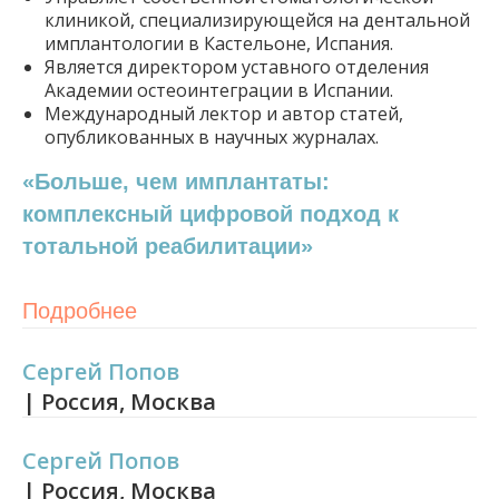
клиникой, специализирующейся на дентальной
имплантологии в Кастельоне, Испания.
Является директором уставного отделения
Академии остеоинтеграции в Испании.
Международный лектор и автор статей,
опубликованных в научных журналах.
«Больше, чем имплантаты:
комплексный цифровой подход к
тотальной реабилитации»
Подробнее
Сергей Попов
| Россия, Москва
Сергей Попов
| Россия, Москва