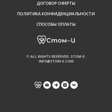
ДОГОВОР ОФЕРТЫ
ПОЛИТИКА КОНФИДЕНЦИАЛЬНОСТИ
СПОСОБЫ ОПЛАТЫ
© ALL RIGHTS RESERVED. STOM-E.
INFO@STOM-E.COM