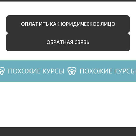
ОПЛАТИТЬ КАК ЮРИДИЧЕСКОЕ ЛИЦО
ОБРАТНАЯ СВЯЗЬ
ПОХОЖИЕ КУРСЫ
ПОХОЖИЕ КУРСЫ