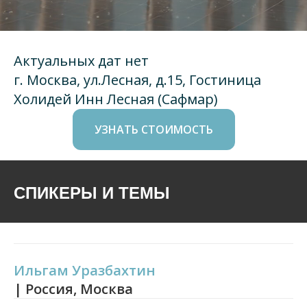
Актуальных дат нет
г. Москва, ул.Лесная, д.15, Гостиница
Холидей Инн Лесная (Сафмар)
УЗНАТЬ СТОИМОСТЬ
СПИКЕРЫ И ТЕМЫ
Ильгам Уразбахтин
| Россия, Москва