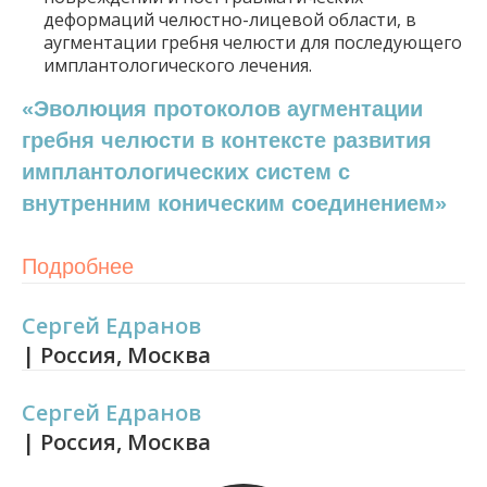
деформаций челюстно-лицевой области, в
аугментации гребня челюсти для последующего
имплантологического лечения.
«Эволюция протоколов аугментации
гребня челюсти в контексте развития
имплантологических систем с
внутренним коническим соединением»
Подробнее
Сергей Едранов
| Россия, Москва
Сергей Едранов
| Россия, Москва