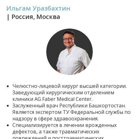
Ильгам Уразбахтин
| Россия, Москва
Челюстно-лицевой хирург высшей категории.
Заведующий хирургическим отделением
клиники AG Faber Medical Center.
Заслуженный врач Республики Башкортостан.
Является экспертом ТУ Федеральной службы по
надзору в сфере здравоохранения.
Специализируется в лечении врожденных
дефектов, а также травматических
повреждений и посттравматических