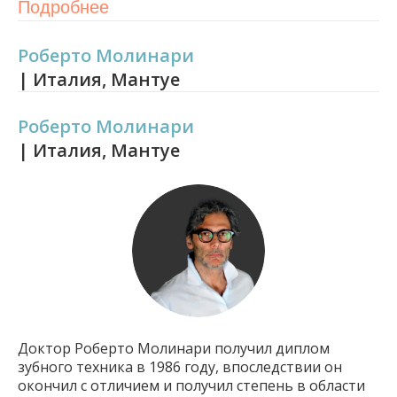
Подробнее
Роберто Молинари
| Италия, Мантуе
Роберто Молинари
| Италия, Мантуе
Доктор Роберто Молинари получил диплом
зубного техника в 1986 году, впоследствии он
окончил с отличием и получил степень в области