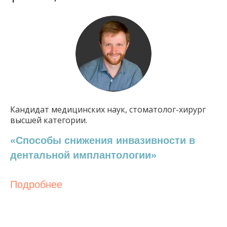
Кандидат медицинских наук, стоматолог-хирург
высшей категории.
«Способы снижения инвазивности в
дентальной имплантологии»
Подробнее