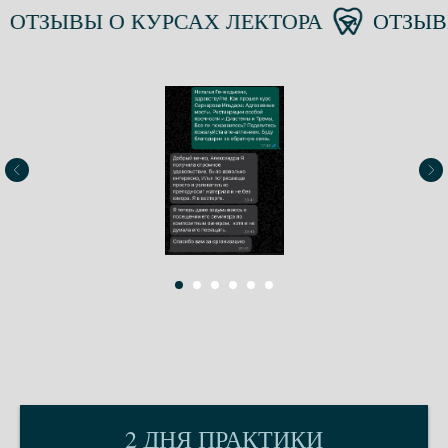
ЗЫВЫ О КУРСАХ ЛЕКТОРА
ОТЗЫВЫ О
2 ДНЯ ПРАКТИКИ