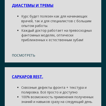
ДИАСТЕМЫ И ТРЕМЫ
Курс будет полезен как для начинающих
врачей, так и для специалистов с большим
опытом работы.
Каждый доктор работает на превосходных
фантомных моделях, оптически
приближенных к естественным зубам!
ПОСМОТРЕТЬ
САРКАРОВ REST.
Сквозные дефекты фронта + текстура и
полировка. Всё просто и доступно
100% возможность применения полученных
знаний и навыков сразу на следующий день.