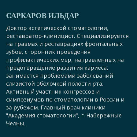
САРКАРОВ ИЛЬДАР
Доктор эстетической стоматологии,
реставратор-клиницист. Специализируется
на травмах и реставрациях фронтальных
зубов, сторонник проведения
профилактических мер, направленных на
предотвращение развития кариеса,
занимается проблемами заболеваний
слизистой оболочкой полости рта.
Активный участник конгрессов и
симпозиумов по стоматологии в России и
за рубежом. Главный врач клиники
"Академия стоматологии", г. Набережные
Челны.