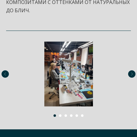
КОМПОЗИТАМИ С ОТТЕНКАМИ ОТ НАТУРАЛЬНЫХ
ДО БЛИЧ.