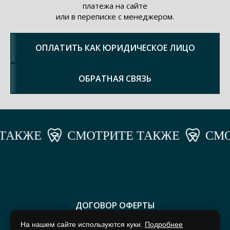
платежа на сайте
или в переписке с менеджером.
ОПЛАТИТЬ КАК ЮРИДИЧЕСКОЕ ЛИЦО
ОБРАТНАЯ СВЯЗЬ
КЖЕ
СМОТРИТЕ ТАКЖЕ
СМОТР
ДОГОВОР ОФЕРТЫ
На нашем сайте используются куки.
Подробнее
ПОЛИТИКА КОНФИДЕНЦИАЛЬНОСТИ