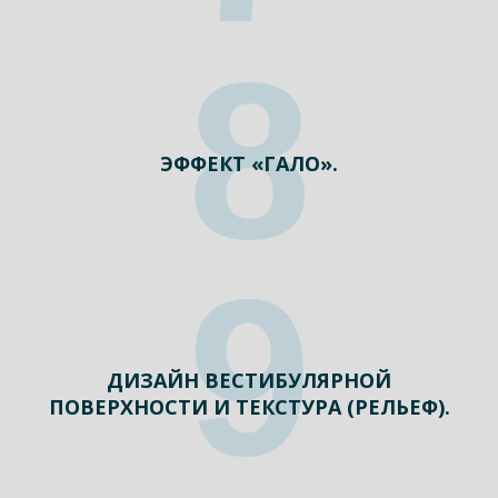
8
ЭФФЕКТ «ГАЛО».
9
ДИЗАЙН ВЕСТИБУЛЯРНОЙ
ПОВЕРХНОСТИ И ТЕКСТУРА (РЕЛЬЕФ).