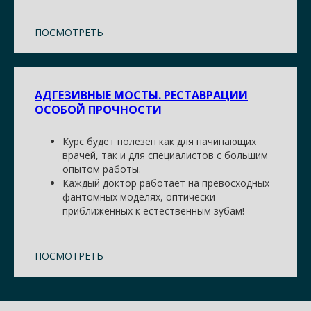
ПОСМОТРЕТЬ
АДГЕЗИВНЫЕ МОСТЫ. РЕСТАВРАЦИИ
ОСОБОЙ ПРОЧНОСТИ
Курс будет полезен как для начинающих
врачей, так и для специалистов с большим
опытом работы.
Каждый доктор работает на превосходных
фантомных моделях, оптически
приближенных к естественным зубам!
ПОСМОТРЕТЬ