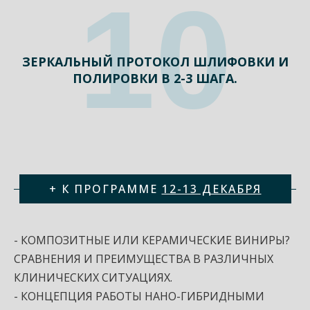
10
ЗЕРКАЛЬНЫЙ ПРОТОКОЛ ШЛИФОВКИ И
ПОЛИРОВКИ В 2-3 ШАГА.
+ К ПРОГРАММЕ
12-13 ДЕКАБРЯ
- КОМПОЗИТНЫЕ ИЛИ КЕРАМИЧЕСКИЕ ВИНИРЫ?
СРАВНЕНИЯ И ПРЕИМУЩЕСТВА В РАЗЛИЧНЫХ
КЛИНИЧЕСКИХ СИТУАЦИЯХ.
- КОНЦЕПЦИЯ РАБОТЫ НАНО-ГИБРИДНЫМИ