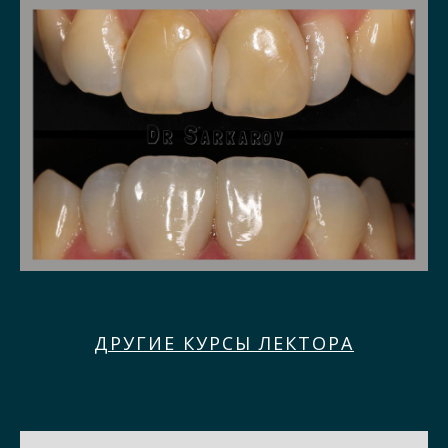
ДРУГИЕ КУРСЫ ЛЕКТОРА