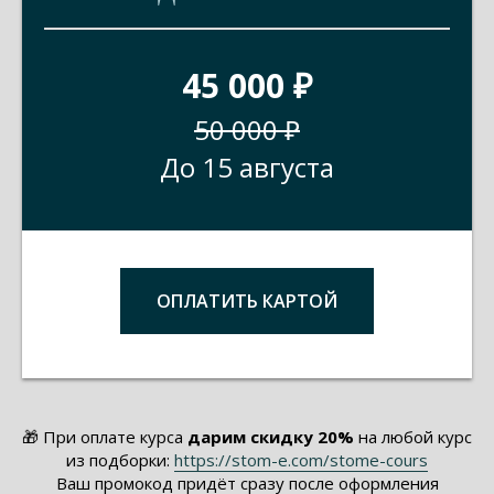
45 000 ₽
50 000
₽
До 15 августа
ОПЛАТИТЬ КАРТОЙ
🎁 При оплате курса
дарим скидку 20%
на любой курс
из подборки:
https://stom-e.com/stome-cours
Ваш промокод придёт сразу после оформления