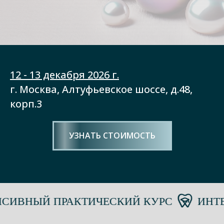
12 - 13 декабря 2026 г.
г. Москва, Алтуфьевское шоссе, д.48,
корп.3
УЗНАТЬ СТОИМОСТЬ
ВНЫЙ ПРАКТИЧЕСКИЙ КУРС
ИНТЕНС