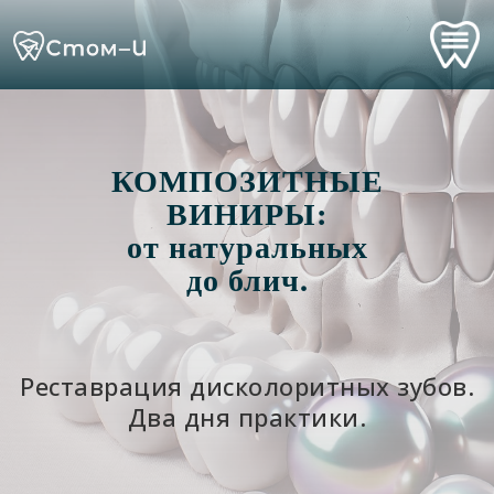
КОМПОЗИТНЫЕ
ВИНИРЫ:
от натуральных
до блич.
Реставрация дисколоритных зубов.
Два дня практики.