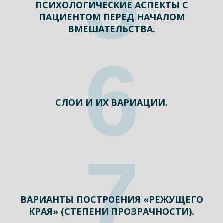
5
ПСИХОЛОГИЧЕСКИЕ АСПЕКТЫ С
ПАЦИЕНТОМ ПЕРЕД НАЧАЛОМ
ВМЕШАТЕЛЬСТВА.
6
СЛОИ И ИХ ВАРИАЦИИ.
7
ВАРИАНТЫ ПОСТРОЕНИЯ «РЕЖУЩЕГО
КРАЯ» (СТЕПЕНИ ПРОЗРАЧНОСТИ).