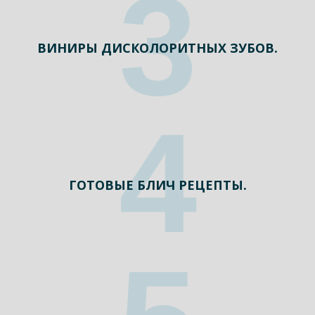
3
ВИНИРЫ ДИСКОЛОРИТНЫХ ЗУБОВ.
4
ГОТОВЫЕ БЛИЧ РЕЦЕПТЫ.