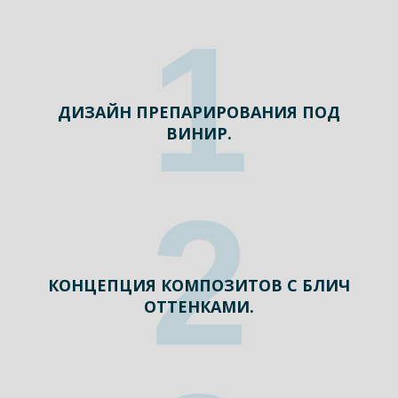
1
ДИЗАЙН ПРЕПАРИРОВАНИЯ ПОД
ВИНИР.
2
КОНЦЕПЦИЯ КОМПОЗИТОВ С БЛИЧ
ОТТЕНКАМИ.