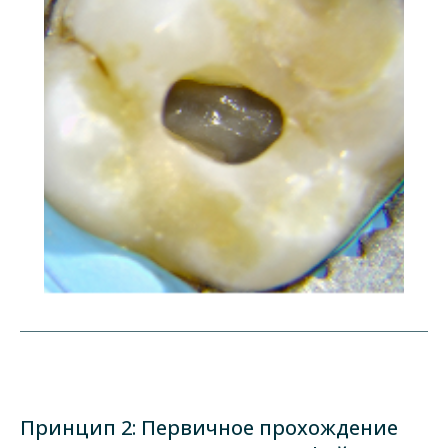
Принцип 2: Первичное прохождение