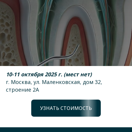
10-11 октября 2025 г. (мест нет)
г. Москва, ул. Маленковская, дом 32,
строение 2А
УЗНАТЬ СТОИМОСТЬ