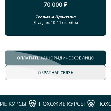
70 000 ₽
Теория и Практика
Два дня: 10-11 октября
ОПЛАТИТЬ КАК ЮРИДИЧЕСКОЕ ЛИЦО
ОБРАТНАЯ СВЯЗЬ
УРСЫ
ПОХОЖИЕ КУРСЫ
ПОХОЖИЕ 