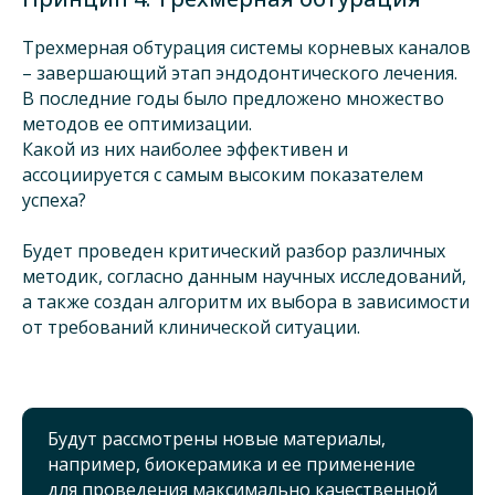
Трехмерная обтурация системы корневых каналов
– завершающий этап эндодонтического лечения.
В последние годы было предложено множество
методов ее оптимизации.
Какой из них наиболее эффективен и
ассоциируется с самым высоким показателем
успеха?
Будет проведен критический разбор различных
методик, согласно данным научных исследований,
а также создан алгоритм их выбора в зависимости
от требований клинической ситуации.
Будут рассмотрены новые материалы,
например, биокерамика и ее применение
для проведения максимально качественной