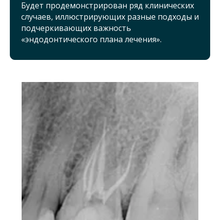
Будет продемонстрирован ряд клинических
случаев, иллюстрирующих разные подходы и
подчеркивающих важность
«эндодонтического плана лечения».