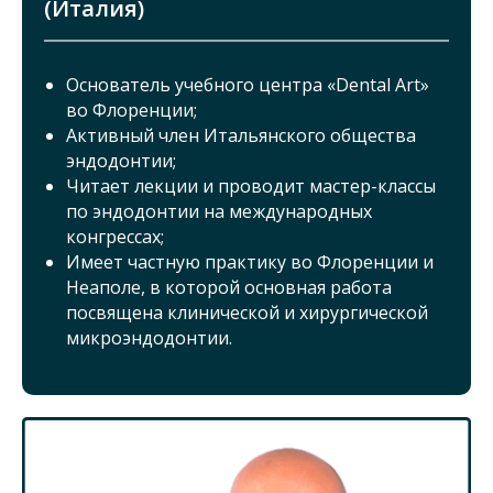
(Италия)
Основатель учебного центра «Dental Art»
во Флоренции;
Активный член Итальянского общества
эндодонтии;
Читает лекции и проводит мастер-классы
по эндодонтии на международных
конгрессах;
Имеет частную практику во Флоренции и
Неаполе, в которой основная работа
посвящена клинической и хирургической
микроэндодонтии.