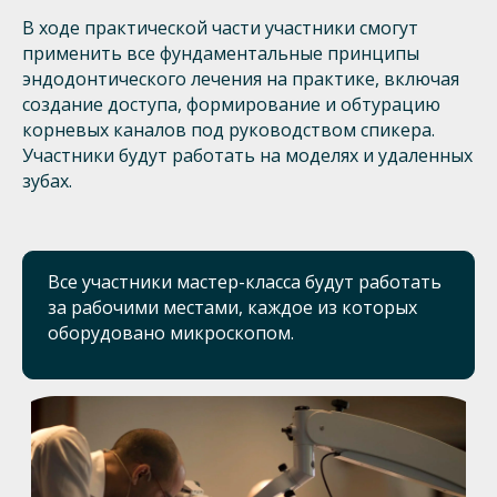
В ходе практической части участники смогут
применить все фундаментальные принципы
эндодонтического лечения на практике, включая
создание доступа, формирование и обтурацию
корневых каналов под руководством спикера.
Участники будут работать на моделях и удаленных
зубах.
Все участники мастер-класса будут работать
за рабочими местами, каждое из которых
оборудовано микроскопом.