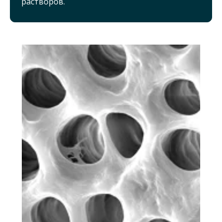
растворов.