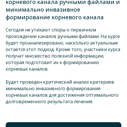
корневого канала ручными файлами и
минимально инвазивное
формирование корневого канала
Сегодня не утихают споры о первичном
прохождении каналов ручными файлами. На курсе
будет проанализировано, насколько актуальным
остается этот подход. Кроме того, участники курса
получат множество полезной информации,
которая подготовит их к формированию
корневых каналов.
Будет проведен критический анализ критериев
минимально инвазивного формирования
корневых каналов для достижения оптимального
долговременного результата лечения.