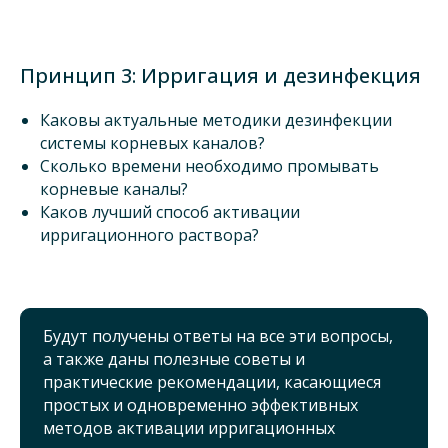
Принцип 3: Ирригация и дезинфекция
Каковы актуальные методики дезинфекции
системы корневых каналов?
Сколько времени необходимо промывать
корневые каналы?
Каков лучший способ активации
ирригационного раствора?
Будут получены ответы на все эти вопросы,
а также даны полезные советы и
практические рекомендации, касающиеся
простых и одновременно эффективных
методов активации ирригационных