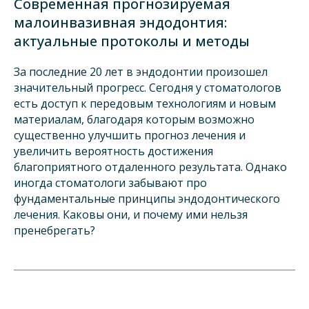
Современная прогнозируемая
малоинвазивная эндодонтия:
актуальные протоколы и методы
За последние 20 лет в эндодонтии произошел
значительный прогресс. Сегодня у стоматологов
есть доступ к передовым технологиям и новым
материалам, благодаря которым возможно
существенно улучшить прогноз лечения и
увеличить вероятность достижения
благоприятного отдаленного результата. Однако
иногда стоматологи забывают про
фундаментальные принципы эндодонтического
лечения. Каковы они, и почему ими нельзя
пренебрегать?