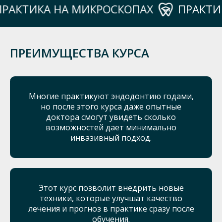
ИКА НА МИКРОСКОПАХ
ПРАКТИКА Н
ПРЕИМУЩЕСТВА КУРСА
Многие практикуют эндодонтию годами,
но после этого курса даже опытные
доктора смогут увидеть сколько
возможностей дает минимально
инвазивный подход.
Этот курс позволит внедрить новые
техники, которые улучшат качество
лечения и прогноз в практике сразу после
обучения.