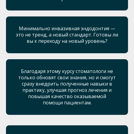
Минимально инвазивная эндодонтия —
это не тренд, а новый стандарт. Готовы ли
вы к переходу на новый уровень?
Благодаря этому курсу стоматологи не
только обновят свои знания, но и смогут
сразу внедрить полученные навыки в
практику, улучшая прогноз лечения и
повышая качество оказываемой
помощи пациентам.