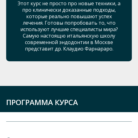
Этот курс не просто про новые техники, а
про клинически доказанные подходы,
которые реально повышают успех
лечения. Готовы попробовать то, что
используют лучшие специалисты мира?
Самую настоящю итальянскую школу
современной эндодонтии в Москве
представит др. Клаудио Фарнараро.
ПРОГРАММА КУРСА