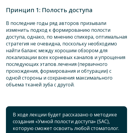
Принцип 1: Полость доступа
В последние годы ряд авторов призывали
изменить подход к формированию полости
доступа, однако, по мнению спикера, оптимальная
стратегия не очевидна, поскольку необходимо
найти баланс между хорошим обзором для
локализации всех корневых каналов и упрощения
последующих этапов лечения (первичного
прохождения, формирования и обтурации) с
одной стороны и сохранения максимального
объема тканей зуба с другой.
В ходе лекции будет рассказано о методике
создания «Умной полости доступа» (SAC),
которую сможет освоить любой стоматолог.