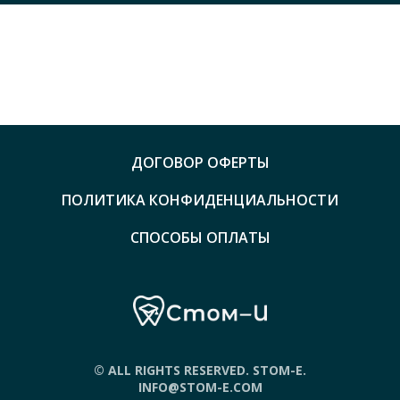
ДОГОВОР ОФЕРТЫ
ПОЛИТИКА КОНФИДЕНЦИАЛЬНОСТИ
СПОСОБЫ ОПЛАТЫ
© ALL RIGHTS RESERVED. STOM-E.
INFO@STOM-E.COM