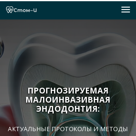
ПРОГНОЗИРУЕМАЯ
МАЛОИНВАЗИВНАЯ
ЭНДОДОНТИЯ:
АКТУАЛЬНЫЕ ПРОТОКОЛЫ И МЕТОДЫ