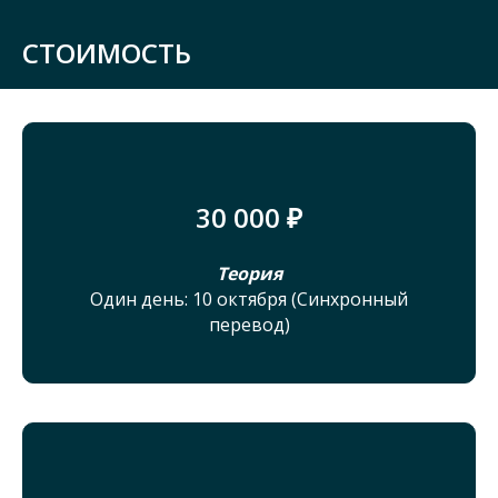
СТОИМОСТЬ
30 000 ₽
Теория
Один день: 10 октября (Синхронный
перевод)