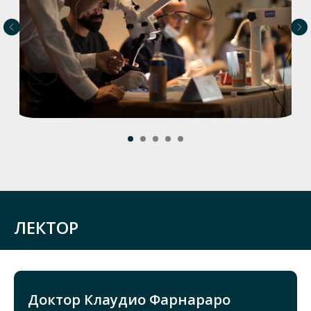
ЛЕКТОР
Доктор Клаудио Фарнараро