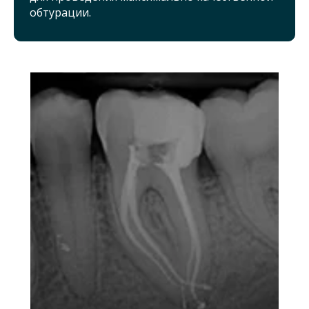
обтурации.