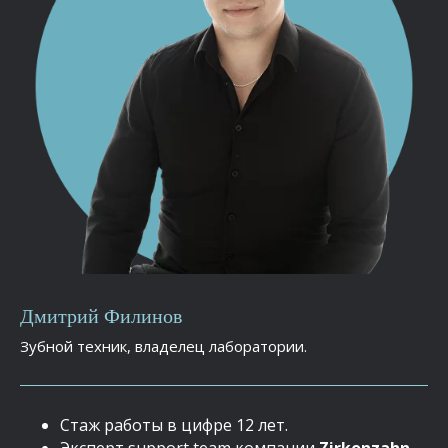
Дмитрий Филинов
Зубной техник, владелец лаборатории.
Стаж работы в цифре 12 лет.