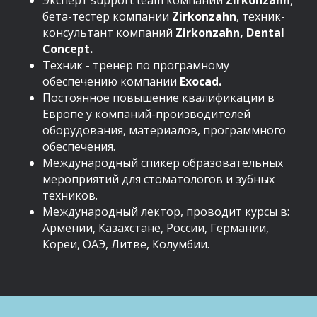
Эксперт support team компании
Zirkonzahn
,
бета-тестер компании
Zirkonzahn
, техник-
консультант компаний
Zirkonzahn, Dental
Concept.
Техник - тренер по програмному
обеспечению компании
Exocad.
Постоянное повышение квалификации в
Европе у компаний-производителей
оборудования, материалов, программного
обеспечения.
Международный спикер образовательных
мероприятий для стоматологов и зубных
техников.
Международный лектор, проводит курсы в:
Армении, Казахстане, России, Германии,
Кореи, ОАЭ, Литве, Колумбии.