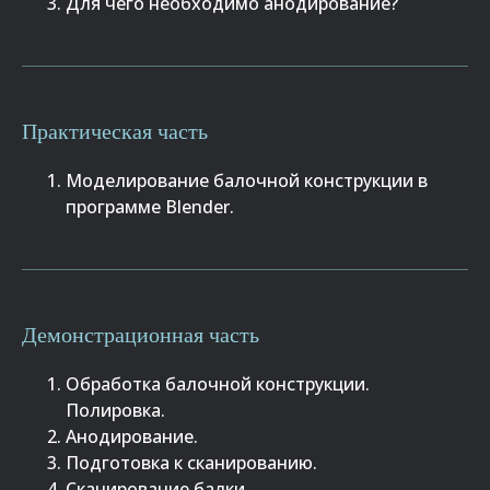
Для чего необходимо анодирование?
Практическая часть
Моделирование балочной конструкции в
программе Blender.
Демонстрационная часть
Обработка балочной конструкции.
Полировка.
Анодирование.
Подготовка к сканированию.
Сканирование балки.