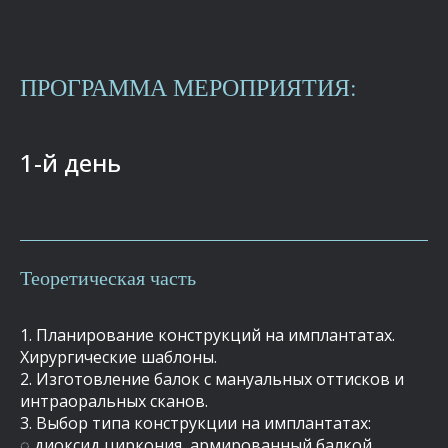
ПРОГРАММА МЕРОПРИЯТИЯ:
1-й день
Теоретическая часть
1. Планирование конструкций на имплантатах.
Хирургические шаблоны.
2. Изготовление балок с мануальных оттисков и
интраоральных сканов.
3.
Выбор типа конструкции на имплантатах:
◌ диоксид циркония, армированный балкой