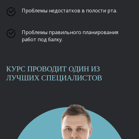
Проблемы недостатков в полости рта.
Проблемы правильного планирования
работ под балку.
КУРС ПРОВОДИТ ОДИН ИЗ
ЛУЧШИХ СПЕЦИАЛИСТОВ