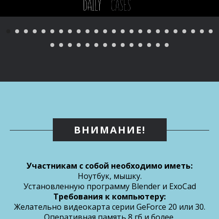
ВНИМАНИЕ!
Участникам с собой необходимо иметь:
Ноутбук, мышку.
Установленную программу Blender и ExoCad
Требования к компьютеру:
Желательно видеокарта серии GeForce 20 или 30.
Оперативная память 8 гб и более.