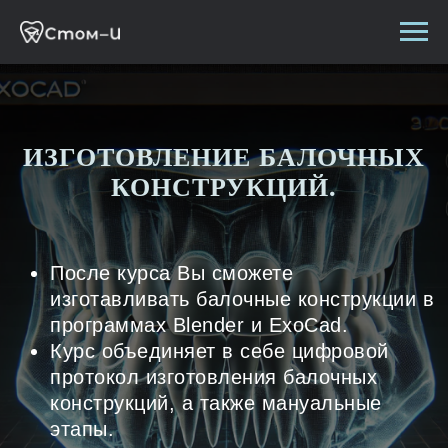
ИЗГОТОВЛЕНИЕ БАЛОЧНЫХ
КОНСТРУКЦИЙ.
После курса Вы сможете
изготавливать балочные конструкции в
программах Blender и ExoCad.
Курс объединяет в себе цифровой
протокол изготовления балочных
конструкций, а также мануальные
этапы.