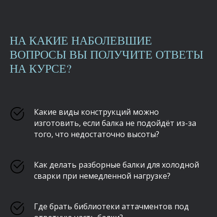
НА КАКИЕ НАБОЛЕВШИЕ
ВОПРОСЫ ВЫ ПОЛУЧИТЕ ОТВЕТЫ
НА КУРСЕ?
Какие виды конструкций можно
изготовить, если балка не подойдёт из-за
того, что недостаточно высоты?
Как делать разборные балки для холодной
сварки при немедленной нагрузке?
Где брать библиотеки аттачментов под