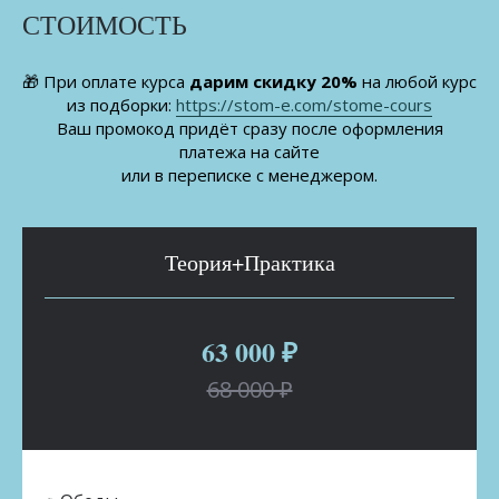
СТОИМОСТЬ
🎁 При оплате курса
дарим скидку 20%
на любой курс
из подборки:
https://stom-e.com/stome-cours
Ваш промокод придёт сразу после оформления
платежа на сайте
или в переписке с менеджером.
Теория+Практика
63 000 ₽
68 000 ₽