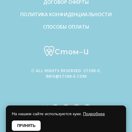
ДОГОВОР ОФЕРТЫ
ПОЛИТИКА КОНФИДЕНЦИАЛЬНОСТИ
СПОСОБЫ ОПЛАТЫ
© ALL RIGHTS RESERVED. STOM-E.
INFO@STOM-E.COM
На нашем сайте используются куки.
Подробнее
ПРИНЯТЬ