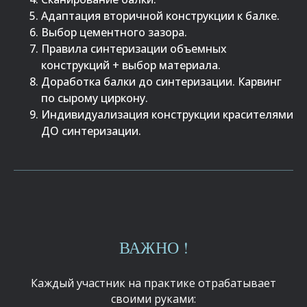
Адаптация вторичной конструкции к балке.
Выбор цементного зазора.
Правила синтеризации объемных
конструкций + выбор материала.
Доработка балки до синтеризации. Карвинг
по сырому циркону.
Индивидуализация конструкции красителями
ДО синтеризации.
ВАЖНО !
Каждый участник на практике отрабатывает
своими руками: