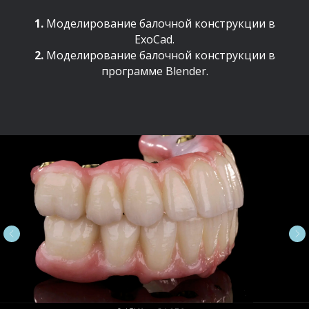
1.
Моделирование балочной конструкции в
ExoCad.
2.
Моделирование балочной конструкции в
программе Blender.