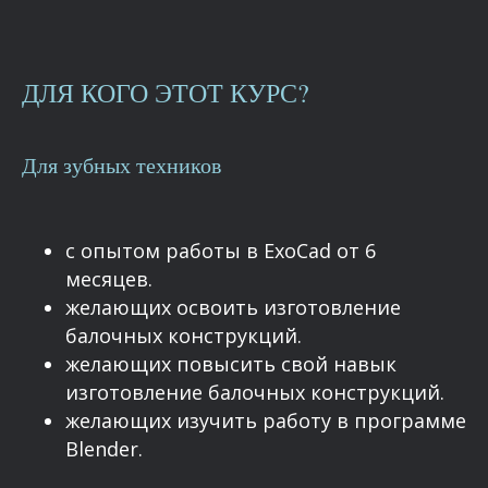
ДЛЯ КОГО ЭТОТ КУРС?
Для зубных техников
с опытом работы в ExoCad от 6
месяцев.
желающих освоить изготовление
балочных конструкций.
желающих повысить свой навык
изготовление балочных конструкций.
желающих изучить работу в программе
Blender.