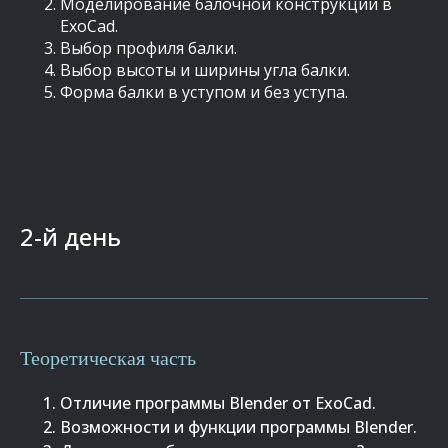
Моделирование балочной конструкции в
ExoCad.
Выбор профиля балки.
Выбор высоты и ширины угла балки.
Форма балки в уступом и без уступа.
2-й день
Теоретическая часть
Отличие программы Blender от ExoCad.
Возможности и функции программы Blender.