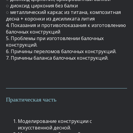
◌ диоксид циркония без балки
◌ металлический каркас из титана, композитная
десна + коронки из дисиликата лития
4. Показания и противопоказания к изготовлению
балочных конструкций
5. Проблемы при изготовлении балочных
конструкций.
6. Причины переломов балочных конструкций.
7. Причины баланса балочных конструкций.
Практическая часть
Моделирование конструкции с
искусственной десной.