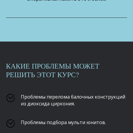
КАКИЕ ПРОБЛЕМЫ МОЖЕТ
РЕШИТЬ ЭТОТ КУРС?
Проблемы перелома балочных конструкций
из диоксида циркония.
Проблемы подбора мульти юнитов.