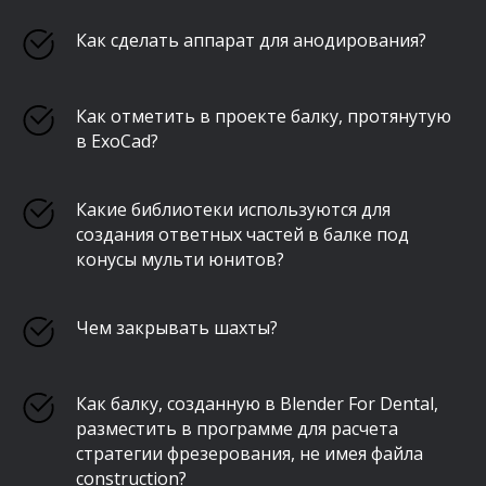
Как сделать аппарат для анодирования?
Как отметить в проекте балку, протянутую
в ExoCad?
Какие библиотеки используются для
создания ответных частей в балке под
конусы мульти юнитов?
Чем закрывать шахты?
Как балку, созданную в Blender For Dental,
разместить в программе для расчета
стратегии фрезерования, не имея файла
construction?