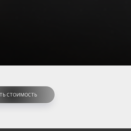
ТЬ СТОИМОСТЬ