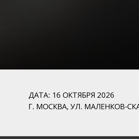
ДАТА: 16 ОКТЯБРЯ 2026
Г. МОСКВА, УЛ. МАЛЕНКОВ-СКА