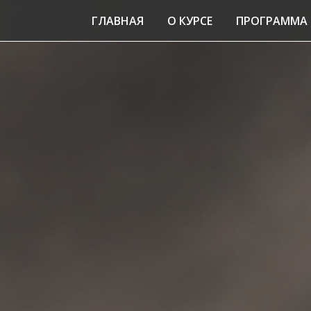
ГЛАВНАЯ
О КУРСЕ
ПРОГРАММА