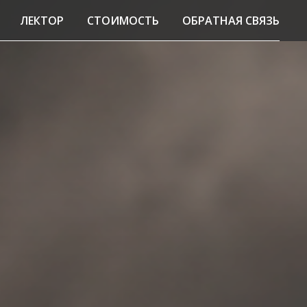
ЛЕКТОР
СТОИМОСТЬ
ОБРАТНАЯ СВЯЗЬ