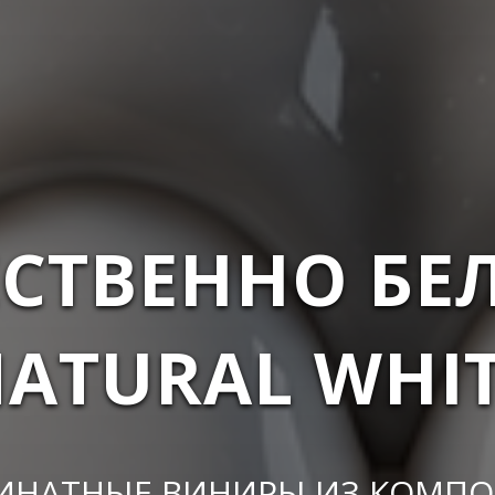
ЕСТВЕННО БЕЛ
ATURAL WHI
ИНАТНЫЕ ВИНИРЫ ИЗ КОМПО