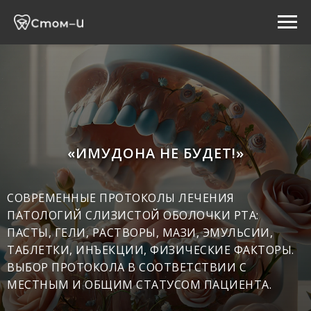
«ИМУДОНА НЕ БУДЕТ!»
СОВРЕМЕННЫЕ ПРОТОКОЛЫ ЛЕЧЕНИЯ
ПАТОЛОГИЙ СЛИЗИСТОЙ ОБОЛОЧКИ РТА:
ПАСТЫ, ГЕЛИ, РАСТВОРЫ, МАЗИ, ЭМУЛЬСИИ,
ТАБЛЕТКИ, ИНЪЕКЦИИ, ФИЗИЧЕСКИЕ ФАКТОРЫ.
ВЫБОР ПРОТОКОЛА В СООТВЕТСТВИИ С
МЕСТНЫМ И ОБЩИМ СТАТУСОМ ПАЦИЕНТА.