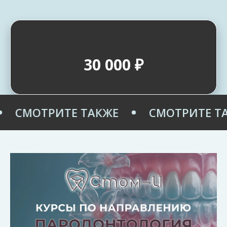
30 000 ₽
СМОТРИТЕ ТАКЖЕ
СМОТРИТЕ ТАК