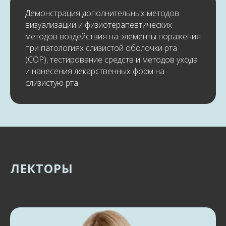
Демонстрация дополнительных методов
визуализации и физиотерапевтических
методов воздействия на элементы поражения
при патологиях слизистой оболочки рта
(СОР), тестирование средств и методов ухода
и нанесения лекарственных форм на
слизистую рта.
ЛЕКТОРЫ