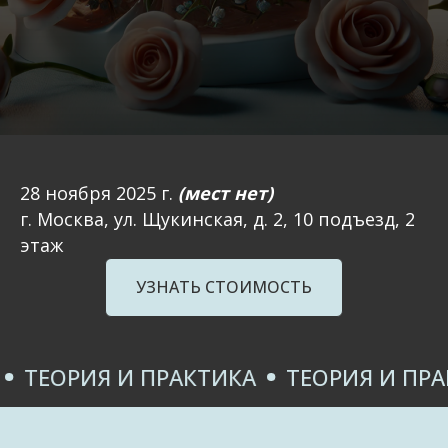
28 ноября 2025 г.
(мест нет)
г. Москва, ул. Щукинская, д. 2, 10 подъезд, 2
этаж
УЗНАТЬ СТОИМОСТЬ
ТЕОРИЯ И ПРАКТИКА
ТЕОРИЯ И ПРАКТ