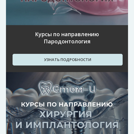
Курсы по направлению
Пародонтология
УЗНАТЬ ПОДРОБНОСТИ