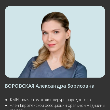
БОРОВСКАЯ Александра Борисовна
КМН, врач-стоматолог-хирург, пародонтолог.
Член Европейской ассоциации оральной медицины