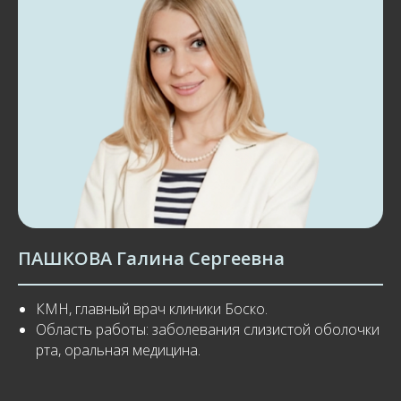
ПАШКОВА Галина Сергеевна
КМН, главный врач клиники Боско.
Область работы: заболевания слизистой оболочки
рта, оральная медицина.