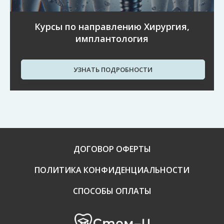
Курсы по направлению Хирургия,
имплантология
УЗНАТЬ ПОДРОБНОСТИ
ДОГОВОР ОФЕРТЫ
ПОЛИТИКА КОНФИДЕНЦИАЛЬНОСТИ
СПОСОБЫ ОПЛАТЫ