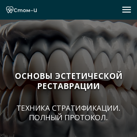
ОСНОВЫ ЭСТЕТИЧЕСКОЙ
РЕСТАВРАЦИИ
ТЕХНИКА СТРАТИФИКАЦИИ.
ПОЛНЫЙ ПРОТОКОЛ.