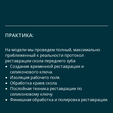
ПРАКТИКА:
На модели мы проведем полный, максимально
приближенный к реальности протокол
реставрации скола переднего зуба:
Создание временной реставрации и
силиконового ключа.
Изоляция рабочего поля.
Обработка краев скола.
Послойная техника реставрации по
силиконовому ключу.
Финишная обработка и полировка реставрации.