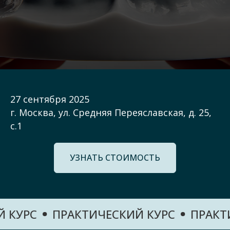
27 сентября 2025
г. Москва, ул. Средняя Переяславская, д. 25,
с.1
УЗНАТЬ СТОИМОСТЬ
РС
ПРАКТИЧЕСКИЙ КУРС
ПРАКТИЧЕС