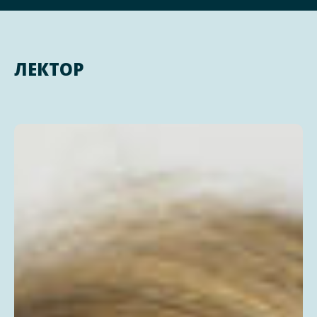
ЛЕКТОР