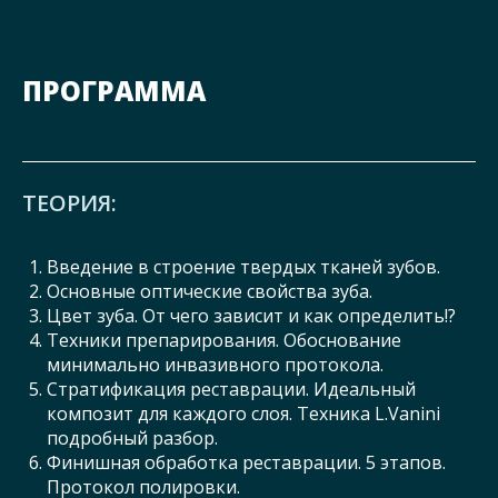
ПРОГРАММА
ТЕОРИЯ:
Введение в строение твердых тканей зубов.
Основные оптические свойства зуба.
Цвет зуба. От чего зависит и как определить!?
Техники препарирования. Обоснование
минимально инвазивного протокола.
Стратификация реставрации. Идеальный
композит для каждого слоя. Техника L.Vanini
подробный разбор.
Финишная обработка реставрации. 5 этапов.
Протокол полировки.