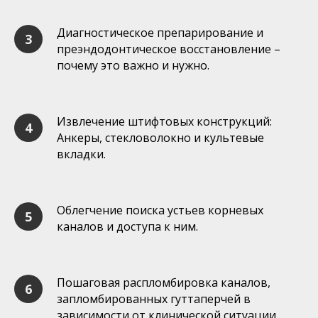
Диагностическое препарирование и
преэндодонтическое восстановление –
почему это важно и нужно.
Извлечение штифтовых конструкций:
Анкеры, стекловолокно и культевые
вкладки.
Облегчение поиска устьев корневых
каналов и доступа к ним.
Пошаговая распломбировка каналов,
запломбированных гуттаперчей в
зависимости от клинической ситуации.