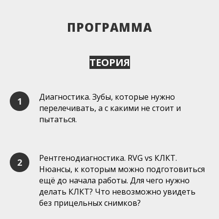
ПРОГРАММА
ТЕОРИЯ
Диагностика. Зубы, которые нужно
перелечивать, а с какими не стоит и
пытаться.
Рентгенодиагностика. RVG vs КЛКТ.
Нюансы, к которым можно подготовиться
ещё до начала работы. Для чего нужно
делать КЛКТ? Что невозможно увидеть
без прицельных снимков?