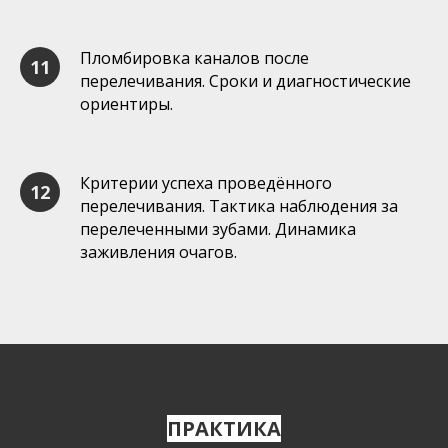
Пломбировка каналов после
перелечивания. Сроки и диагностические
ориентиры.
Критерии успеха проведённого
перелечивания. Тактика наблюдения за
перелеченными зубами. Динамика
заживления очагов.
ПРАКТИКА