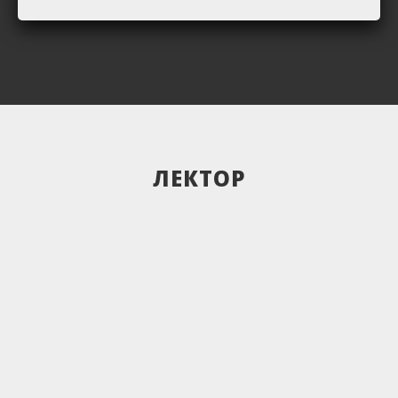
ЛЕКТОР