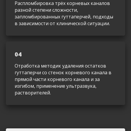
Распломбировка трёх корневых каналов
разной степени сложности,
запломбированных гуттаперчей, подходы
в зависимости от клинической ситуации.
04
Отработка методик удаления остатков
гуттаперчи со стенок корневого канала в
прямой части корневого канала и за
изгибом, применение ультразвука,
растворителей.