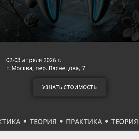
02-03 апреля 2026 г.
г. Москва, пер. Васнецова, 7
УЗНАТЬ СТОИМОСТЬ
КА
ТЕОРИЯ
ПРАКТИКА
ТЕОРИЯ
П