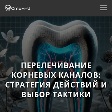
ПЕРЕЛЕЧИВАНИЕ
КОРНЕВЫХ КАНАЛОВ:
СТРАТЕГИЯ ДЕЙСТВИЙ И
ВЫБОР ТАКТИКИ