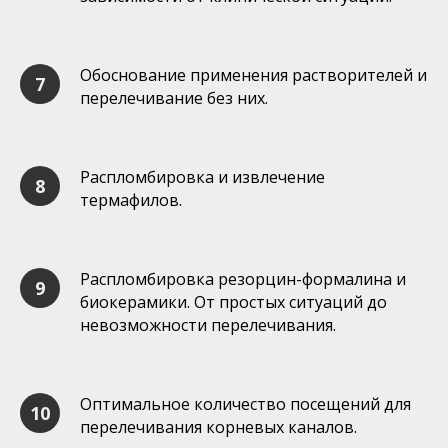
Обоснование применения растворителей и
перелечивание без них.
Распломбировка и извлечение
термафилов.
Распломбировка резорцин-формалина и
биокерамики. От простых ситуаций до
невозможности перелечивания.
Оптимальное количество посещений для
перелечивания корневых каналов.