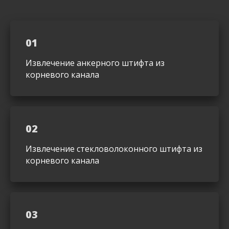
01
Извлечение анкерного штифта из
корневого канала
02
Извлечение стекловолоконного штифта из
корневого канала
03