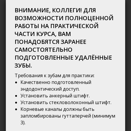
ВНИМАНИЕ, КОЛЛЕГИ! ДЛЯ
ВОЗМОЖНОСТИ ПОЛНОЦЕННОЙ
РАБОТЫ НА ПРАКТИЧЕСКОЙ
ЧАСТИ КУРСА, ВАМ
ПОНАДОБЯТСЯ ЗАРАНЕЕ
САМОСТОЯТЕЛЬНО
ПОДГОТОВЛЕННЫЕ УДАЛЁННЫЕ
ЗУБЫ.
Требования к зубам для практики:
Качественно подготовленный
эндодонтический доступ.
Установить анкерный штифт.
Установить стекловолоконный штифт.
Корневые каналы должны быть
запломбированы гуттаперчей (минимум
3).