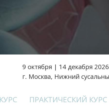
9 октября | 14 декабря 2026
г. Москва, Нижний сусальны
С
ПРАКТИЧЕСКИЙ КУРС