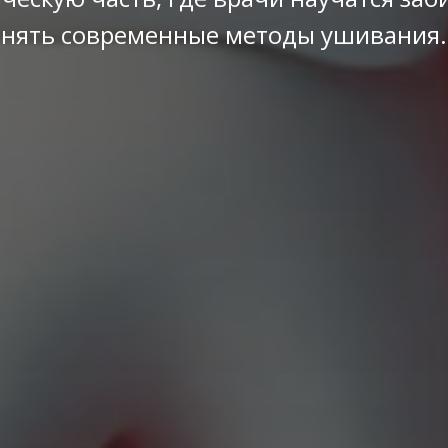
енять современные методы ушивания.