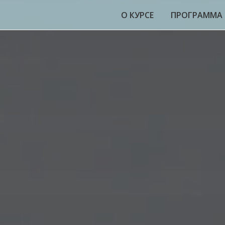
О КУРСЕ
ПРОГРАММА