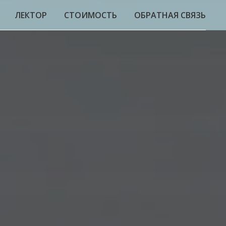
ЛЕКТОР
СТОИМОСТЬ
ОБРАТНАЯ СВЯЗЬ