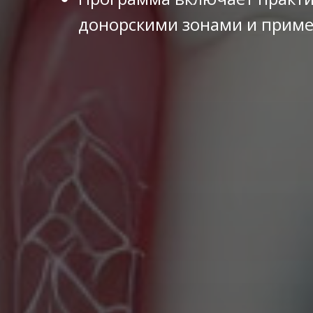
донорскими зонами и прим