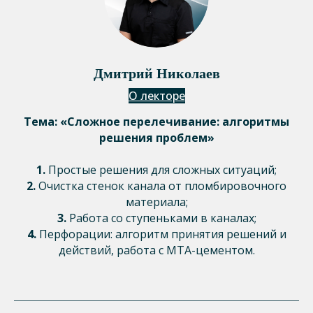
Дмитрий Николаев
О лекторе
Тема: «Сложное перелечивание: алгоритмы
решения проблем»
1.
Простые решения для сложных ситуаций;
2.
Очистка стенок канала от пломбировочного
материала;
3.
Работа со ступеньками в каналах;
4.
Перфорации: алгоритм принятия решений и
действий, работа с МТА-цементом.