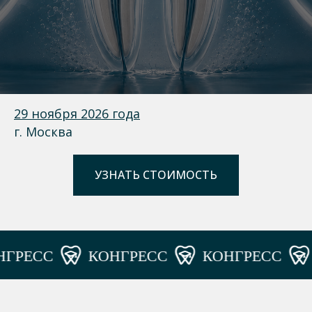
29 ноября 2026 года
г. Москва
УЗНАТЬ СТОИМОСТЬ
РЕСС
КОНГРЕСС
КОНГРЕСС
К