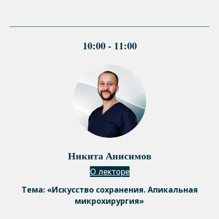
10:00 - 11:00
Никита Анисимов
О лекторе
Тема: «Искусство сохранения. Апикальная
микрохирургия»