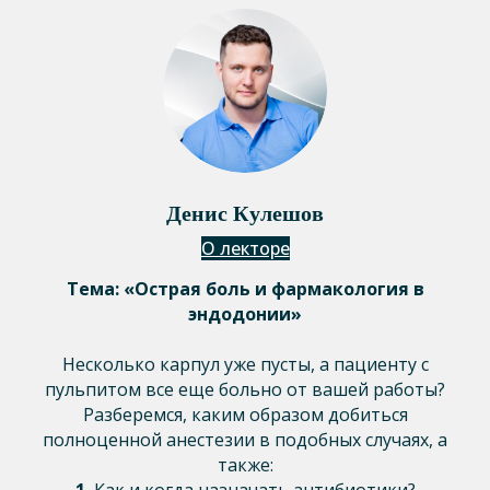
Денис Кулешов
О лекторе
Тема: «Острая боль и фармакология в
эндодонии»
Несколько карпул уже пусты, а пациенту с
пульпитом все еще больно от вашей работы?
Разберемся, каким образом добиться
полноценной анестезии в подобных случаях, а
также: