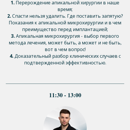
1.
Перерождение апикальной хирургии в наше
время;
2.
Спасти нельзя удалить. Где поставить запятую?
Показания к апикальной микрохирургии и в чем
преимущество перед имплантацией;
3.
Апикальная микрохирургия - выбор первого
метода лечения, может быть, а может и не быть,
вот в чем вопрос!
4.
Доказательный разбор клинических случаев с
подтвержденной эффективностью.
11:30 - 13:00