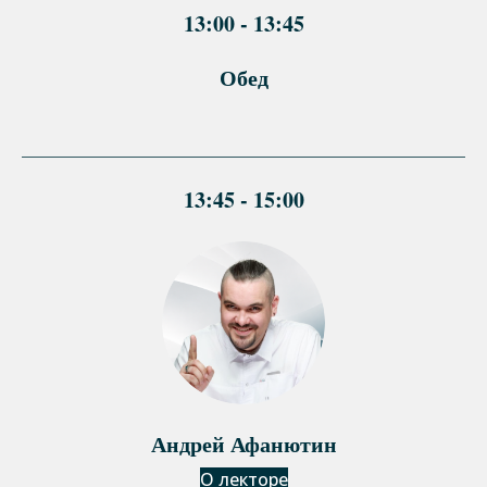
13:00 - 13:45
Обед
13:45 - 15:00
Андрей Афанютин
О лекторе