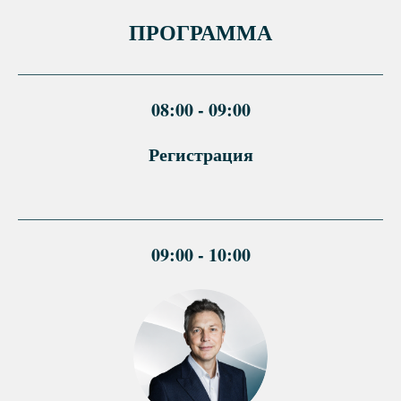
ПРОГРАММА
08:00 - 09:00
Регистрация
09:00 - 10:00