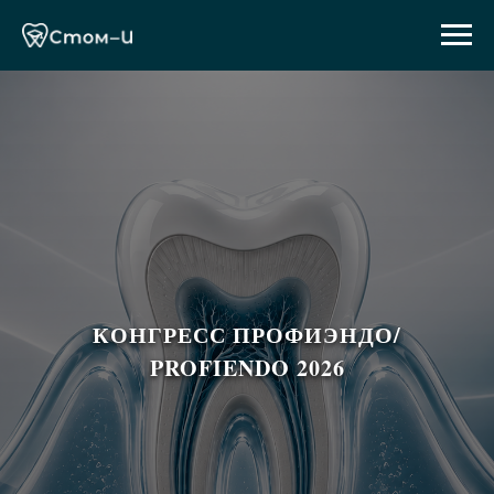
КОНГРЕСС ПРОФИЭНДО/
PROFIENDO 2026