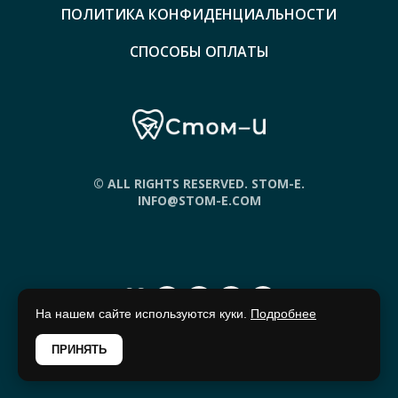
ПОЛИТИКА КОНФИДЕНЦИАЛЬНОСТИ
СПОСОБЫ ОПЛАТЫ
© ALL RIGHTS RESERVED. STOM-E.
INFO@STOM-E.COM
На нашем сайте используются куки.
Подробнее
ПРИНЯТЬ