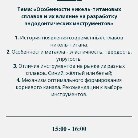
Тема: «Особенности никель-титановых
сплавов и их влияние на разработку
эндодонтических инструментов»
1.
История появления современных сплавов
никель-титана;
2.
Особенности металла - эластичность, твердость,
упругость;
3.
Отличия инструментов на рынке из разных
сплавов. Синий, жёлтый или белый;
4.
Механизм оптимального формирования
корневого канала. Рекомендации к выбору
инструментов.
15:00 - 16:00