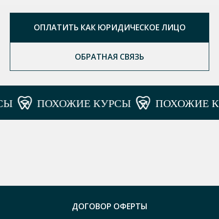
ОПЛАТИТЬ КАК ЮРИДИЧЕСКОЕ ЛИЦО
ОБРАТНАЯ СВЯЗЬ
ПОХОЖИЕ КУРСЫ
ПОХОЖИЕ КУ
ДОГОВОР ОФЕРТЫ