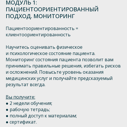
МОДУЛЬ 1:
ПАЦИЕНТООРИЕНТИРОВАННЫЙ
ПОДХОД. МОНИТОРИНГ
Пациентоориентированность =
клиентоориентированность
Научитесь оценивать физическое
и психологическое состояние пациента.
Мониторинг состояния пациента позволит вам
принимать правильные решения, избегать рисков
и осложнений. Повысьте уровень оказания
медицинских услуг и получайте предсказуемый
результат всегда.
Вы получите:
● 2 недели обучения;
● рабочую тетрадь;
● полный доступ к материалам;
● сертификат.