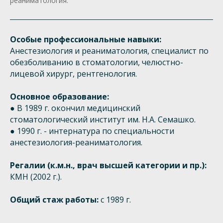
реаниматология.
Особые профессиональные навыки:
Анестезиология и реаниматология, специалист по
обезболиванию в стоматологии, челюстно-
лицевой хирург, рентгенология.
Основное образование:
● В 1989 г. окончил медицинский
стоматологический институт им. Н.А. Семашко.
● 1990 г. - интернатура по специальности
анестезиология-реаниматология.
Регалии (к.м.н., врач высшей категории и пр.):
КМН (2002 г.).
Общий стаж работы:
с 1989 г.