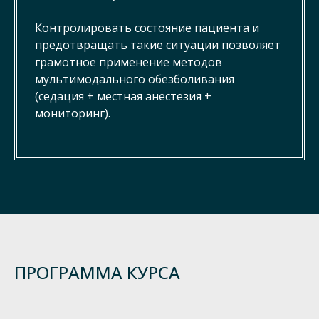
Контролировать состояние пациента и
предотвращать такие ситуации позволяет
грамотное применение методов
мультимодального обезболивания
(седация + местная анестезия +
мониторинг).
ПРОГРАММА КУРСА