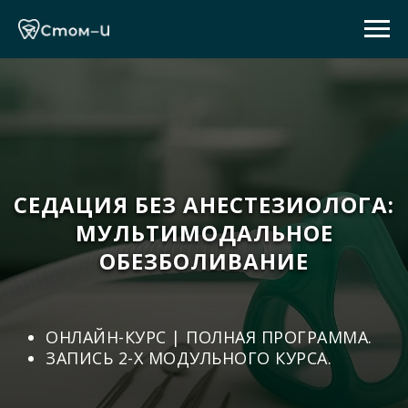
СЕДАЦИЯ БЕЗ АНЕСТЕЗИОЛОГА:
МУЛЬТИМОДАЛЬНОЕ
ОБЕЗБОЛИВАНИЕ
ОНЛАЙН-КУРС | ПОЛНАЯ ПРОГРАММА.
ЗАПИСЬ 2-Х МОДУЛЬНОГО КУРСА.