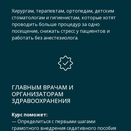
Хирургам, терапевтам, ортопедам, детским
стоматологам и гигиенистам, которые хотят
проводить больше процедур за одно
посещение, снижать стресс у пациентов и
работать без анестезиолога.
ГЛАВНЫМ ВРАЧАМ И
ОРГАНИЗАТОРАМ
ЗДРАВООХРАНЕНИЯ
Курс поможет:
— Определиться с первыми шагами
грамотного внедрения седативного пособия