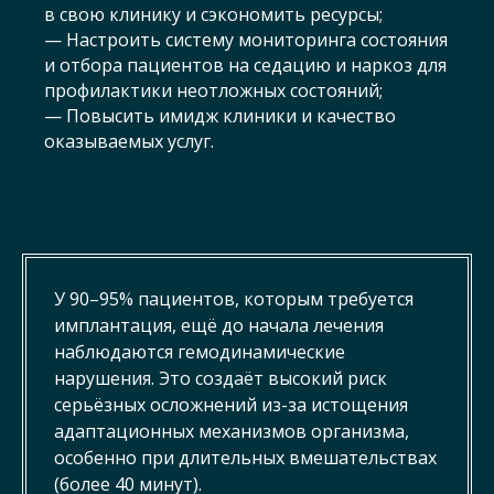
в свою клинику и сэкономить ресурсы;
— Настроить систему мониторинга состояния
и отбора пациентов на седацию и наркоз для
профилактики неотложных состояний;
— Повысить имидж клиники и качество
оказываемых услуг.
У 90–95% пациентов, которым требуется
имплантация, ещё до начала лечения
наблюдаются гемодинамические
нарушения. Это создаёт высокий риск
серьёзных осложнений из-за истощения
адаптационных механизмов организма,
особенно при длительных вмешательствах
(более 40 минут).