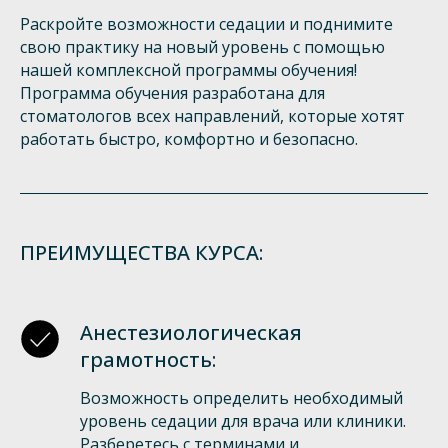
Раскройте возможности седации и поднимите
свою практику на новый уровень с помощью
нашей комплексной программы обучения!
Программа обучения разработана для
стоматологов всех направлений, которые хотят
работать быстро, комфортно и безопасно.
ПРЕИМУЩЕСТВА КУРСА:
Анестезиологическая
грамотность:
Возможность определить необходимый
уровень седации для врача или клиники.
Разберетесь с терминами и