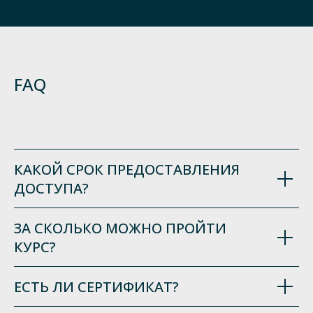
FAQ
КАКОЙ СРОК ПРЕДОСТАВЛЕНИЯ
ДОСТУПА?
ЗА СКОЛЬКО МОЖНО ПРОЙТИ
КУРС?
ЕСТЬ ЛИ СЕРТИФИКАТ?