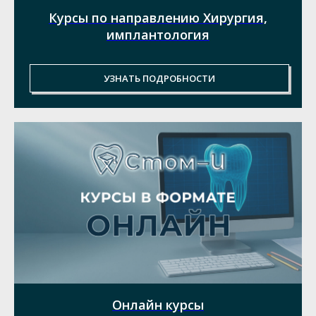
Курсы по направлению Хирургия,
имплантология
УЗНАТЬ ПОДРОБНОСТИ
Онлайн курсы