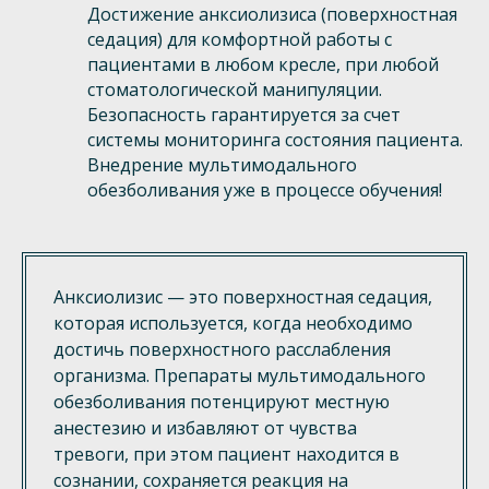
Достижение анксиолизиса (поверхностная
седация) для комфортной работы с
пациентами в любом кресле, при любой
стоматологической манипуляции.
Безопасность гарантируется за счет
системы мониторинга состояния пациента.
Внедрение мультимодального
обезболивания уже в процессе обучения!
Анксиолизис — это поверхностная седация,
которая используется, когда необходимо
достичь поверхностного расслабления
организма. Препараты мультимодального
обезболивания потенцируют местную
анестезию и избавляют от чувства
тревоги, при этом пациент находится в
сознании, сохраняется реакция на