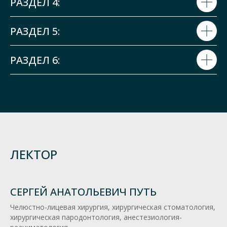
РАЗДЕЛ 4:
РАЗДЕЛ 5:
РАЗДЕЛ 6:
ЛЕКТОР
СЕРГЕЙ АНАТОЛЬЕВИЧ ПУТЬ
Челюстно-лицевая хирургия, хирургическая стоматология,
хирургическая пародонтология, анестезиология-