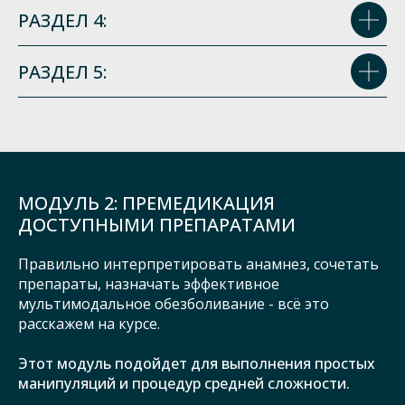
РАЗДЕЛ 4:
РАЗДЕЛ 5:
МОДУЛЬ 2: ПРЕМЕДИКАЦИЯ
ДОСТУПНЫМИ ПРЕПАРАТАМИ
Правильно интерпретировать анамнез, сочетать
препараты, назначать эффективное
мультимодальное обезболивание - всё это
расскажем на курсе.
Этот модуль подойдет для выполнения простых
манипуляций и процедур средней сложности.