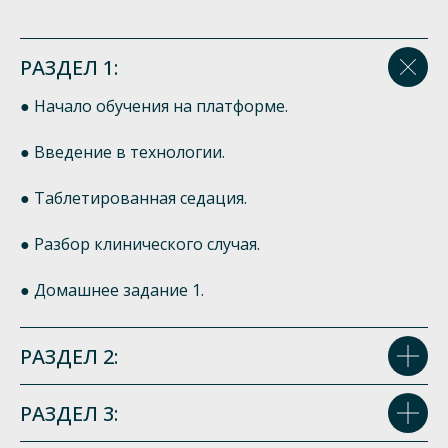
РАЗДЕЛ 1:
● Начало обучения на платформе.
● Введение в технологии.
● Таблетированная седация.
● Разбор клинического случая.
● Домашнее задание 1.
РАЗДЕЛ 2:
РАЗДЕЛ 3: