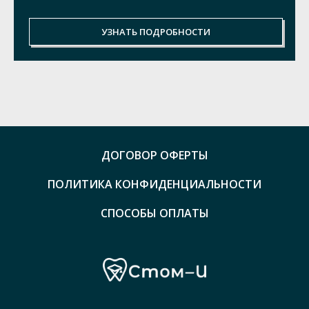
УЗНАТЬ ПОДРОБНОСТИ
ДОГОВОР ОФЕРТЫ
ПОЛИТИКА КОНФИДЕНЦИАЛЬНОСТИ
СПОСОБЫ ОПЛАТЫ