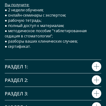
Вы получите:
● 2 недели обучения;
● онлайн-семинары с экспертом;
● рабочую тетрадь;
● полный доступ к материалам;
● методическое пособие "таблетированная
седация в стоматологии";
● разборы ваших клинических случаев;
● сертификат.
РАЗДЕЛ 1:
РАЗДЕЛ 2:
РАЗДЕЛ 3: