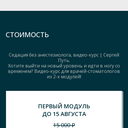
СТОИМОСТЬ
Седация без анестезиолога, видео-курс | Сергей
Путь.
Хотите выйти на новый уровень и идти в ногу со
временем? Видео-курс для врачей-стоматологов
из 2-х модулей!
ПЕРВЫЙ МОДУЛЬ
ДО 15 АВГУСТА
15 000 ₽