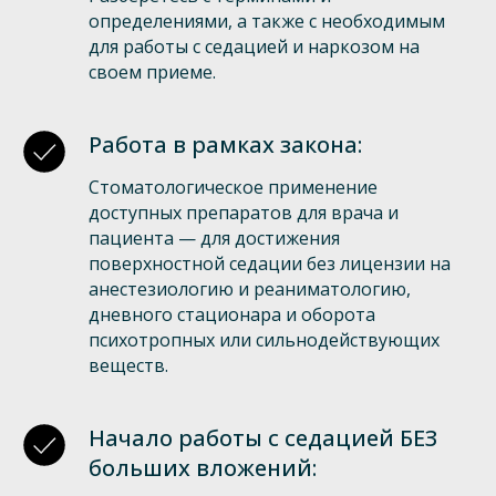
определениями, а также с необходимым
для работы с седацией и наркозом на
своем приеме.
Работа в рамках закона:
Стоматологическое применение
доступных препаратов для врача и
пациента — для достижения
поверхностной седации без лицензии на
анестезиологию и реаниматологию,
дневного стационара и оборота
психотропных или сильнодействующих
веществ.
Начало работы с седацией БЕЗ
больших вложений: