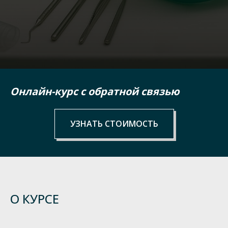
Онлайн-курс с
обратной связью
УЗНАТЬ СТОИМОСТЬ
О КУРСЕ