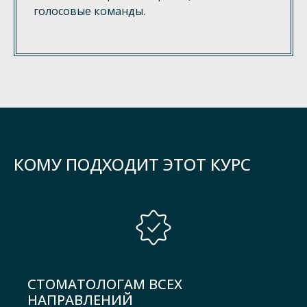
голосовые команды.
КОМУ ПОДХОДИТ ЭТОТ КУРС
СТОМАТОЛОГАМ ВСЕХ
НАПРАВЛЕНИЙ