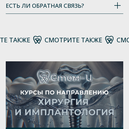
ЕСТЬ ЛИ ОБРАТНАЯ СВЯЗЬ?
ТАКЖЕ
СМОТРИТЕ ТАКЖЕ
СМОТРИ