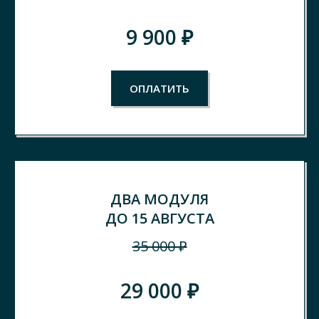
9 900 ₽
ОПЛАТИТЬ
ДВА МОДУЛЯ
ДО 15 АВГУСТА
35 000 ₽
29 000 ₽