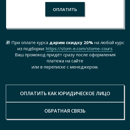
ОПЛАТИТЬ
🎁 При оплате курса
дарим скидку 20%
на любой курс
из подборки:
https://stom-e.com/stome-cours
Ваш промокод придёт сразу после оформления
платежа на сайте
или в переписке с менеджером.
ОПЛАТИТЬ КАК ЮРИДИЧЕСКОЕ ЛИЦО
ОБРАТНАЯ СВЯЗЬ