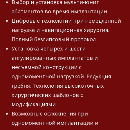
Выбор и установка мульти-юнит
абатментов во время имплантации.
Цифровые технологии при немедленной
нагрузке и навигационная хирургия.
Полный безгипсовый протокол.
Установка четырех и шести
ангулированных имплантатов и
несъемной конструкции с
одномоментной нагрузкой. Редукция
гребня. Технология высокоточных
хирургических шаблонов с
модификациями
Возможные осложнения при
одномоментной имплантации и