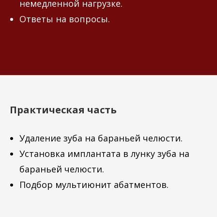
немедленной нагрузке.
Ответы на вопросы.
Практическая часть
Удаление зуба на бараньей челюсти.
Установка имплантата в лунку зуба на
бараньей челюсти.
Подбор мультиюнит абатментов.