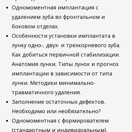
Одномоментная имплантация с
удалением зуба во фронтальном и
боковом отделах.
Особенности установки имплантата в
лунку одно-, двух- и трехкорневого зуба.
Как добиться первичной стабилизации.
Анатомия лунки. Типы лунок и прогноз
имплантации в зависимости от типа
лунки. Методики минимально-
травматичного удаления.
Заполнение остаточных дефектов.
Необходимо или необязательно?
Одномоментная с формирователем
(стандартным и индивидуальным).