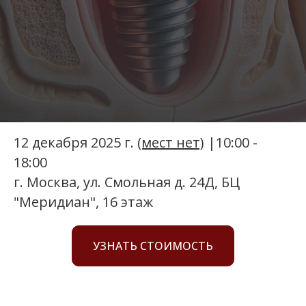
12 декабря 2025 г.
(мест нет)
|10:00 -
18:00
г. Москва, ул. Смольная д. 24Д, БЦ
"Меридиан", 16 этаж
УЗНАТЬ СТОИМОСТЬ