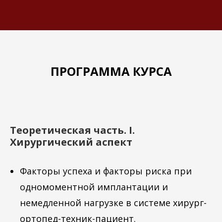
ПРОГРАММА КУРСА
Теоретическая часть. I.
Хирургический аспект
Факторы успеха и факторы риска при
одномоментной имплантации и
немедленной нагрузке в системе хирург-
ортопед-техник-пациент.