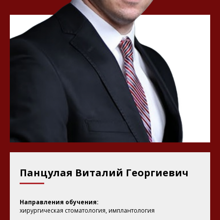
Панцулая Виталий Георгиевич
Направления обучения:
хирургическая стоматология, имплантология