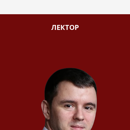
ЛЕКТОР