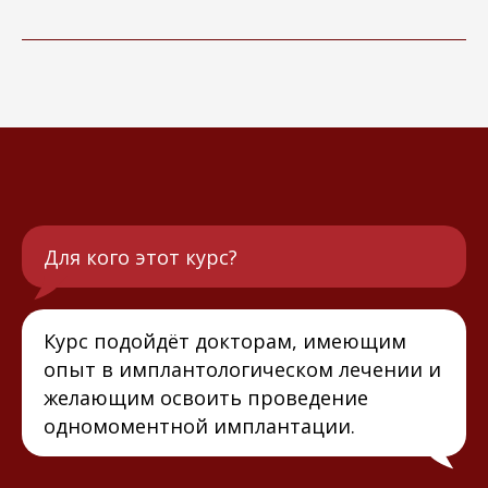
Для кого этот курс?
Курс подойдёт докторам, имеющим
опыт в имплантологическом лечении и
желающим освоить проведение
одномоментной имплантации.