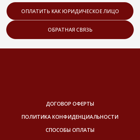
ОПЛАТИТЬ КАК ЮРИДИЧЕСКОЕ ЛИЦО
ОБРАТНАЯ СВЯЗЬ
ДОГОВОР ОФЕРТЫ
ПОЛИТИКА КОНФИДЕНЦИАЛЬНОСТИ
СПОСОБЫ ОПЛАТЫ