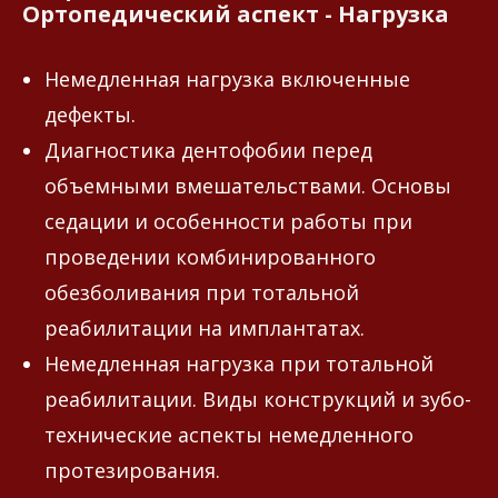
Ортопедический аспект - Нагрузка
Немедленная нагрузка включенные
дефекты.
Диагностика дентофобии перед
объемными вмешательствами. Основы
седации и особенности работы при
проведении комбинированного
обезболивания при тотальной
реабилитации на имплантатах.
Немедленная нагрузка при тотальной
реабилитации. Виды конструкций и зубо-
технические аспекты немедленного
протезирования.