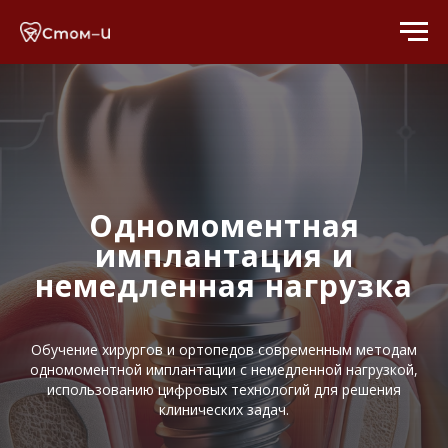
Одномоментная
имплантация и
немедленная нагрузка
Обучение хирургов и ортопедов современным методам
одномоментной имплантации с немедленной нагрузкой,
использованию цифровых технологий для решения
клинических задач.