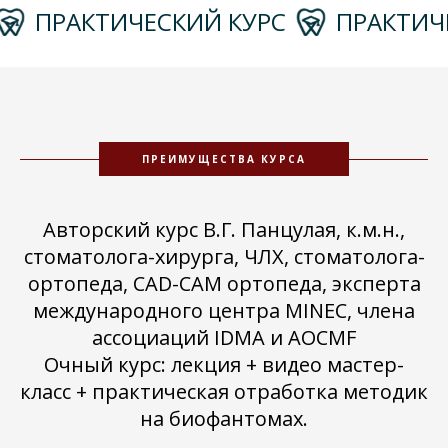
ПРАКТИЧЕСКИЙ КУРС
ПРАКТИЧЕС
ПРЕИМУЩЕСТВА КУРСА
Авторский курс В.Г. Панцулая, к.м.н.,
стоматолога-хирурга, ЧЛХ, стоматолога-
ортопеда, CAD-CAM ортопеда, эксперта
международного центра MINEC, члена
ассоциаций IDMA и AOCMF
Очный курс: лекция + видео мастер-
класс + практическая отработка методик
на биофантомах.