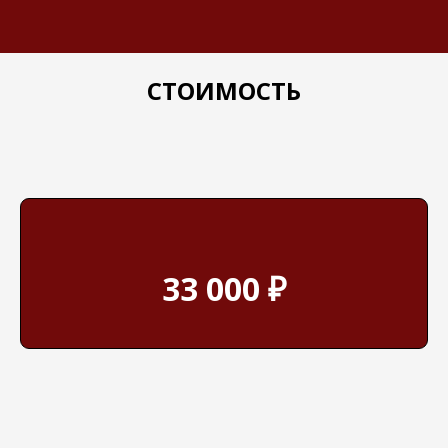
СТОИМОСТЬ
33 000 ₽