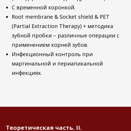
С временной коронкой.
Root membrane & Socket shield & PET
(Partial Extraction Therapy) + методика
зубной пробки – различные операции с
применением корней зубов.
Инфекционный контроль при
маргинальной и периапикальной
инфекциях.
Теоретическая часть. II.