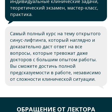
индивидуальные клинические задачи,
теоретический экзамен, мастер-класс,
практика.
Самый полный курс на тему открытого
синус-лифтинга, который наглядно и
доказательно даст ответ на все
вопросы, которые тревожат даже
докторов с большим опытом работы.
Вы сможете достичь полной
предсказуемости в работе, независимо
от сложности клинической ситуации.
ОБРАЩЕНИЕ ОТ ЛЕКТОРА