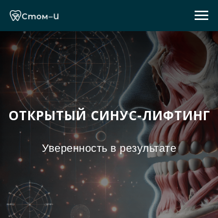
ОТКРЫТЫЙ СИНУС-ЛИФТИНГ
Уверенность в результате