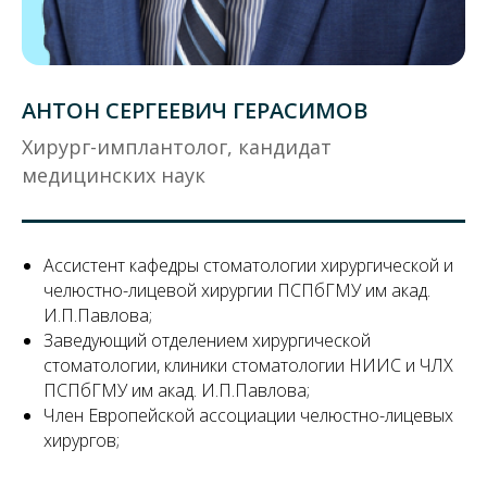
АНТОН СЕРГЕЕВИЧ ГЕРАСИМОВ
Хирург-имплантолог, кандидат
медицинских наук
Ассистент кафедры стоматологии хирургической и
челюстно-лицевой хирургии ПСПбГМУ им акад.
И.П.Павлова;
Заведующий отделением хирургической
стоматологии, клиники стоматологии НИИС и ЧЛХ
ПСПбГМУ им акад. И.П.Павлова;
Член Европейской ассоциации челюстно-лицевых
хирургов;