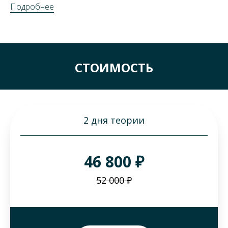
Подробнее
СТОИМОСТЬ
2 дня теории
46 800 ₽
52 000 ₽