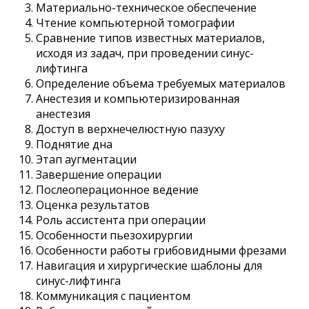
Материально-техническое обеспечение
Чтение компьютерной томографии
Сравнение типов известных материалов,
исходя из задач, при проведении синус-
лифтинга
Определение объема требуемых материалов
Анестезия и компьютеризированная
анестезия
Доступ в верхнечелюстную пазуху
Поднятие дна
Этап аугментации
Завершение операции
Послеоперационное ведение
Оценка результатов
Роль ассистента при операции
Особенности пьезохирургии
Особенности работы грибовидными фрезами
Навигация и хирургические шаблоны для
синус-лифтинга
Коммуникация с пациентом