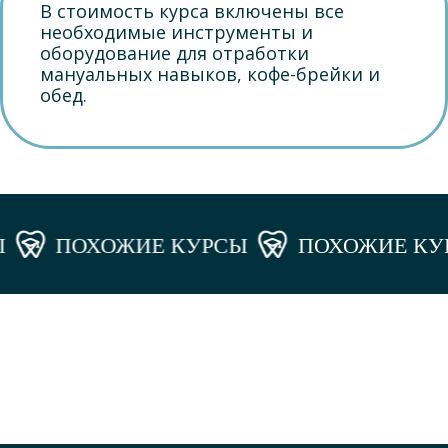
В стоимость курса включены все
необходимые инструменты и
оборудование для отработки
мануальных навыков, кофе-брейки и
обед.
ПОХОЖИЕ КУРСЫ
ПОХОЖИЕ КУРС