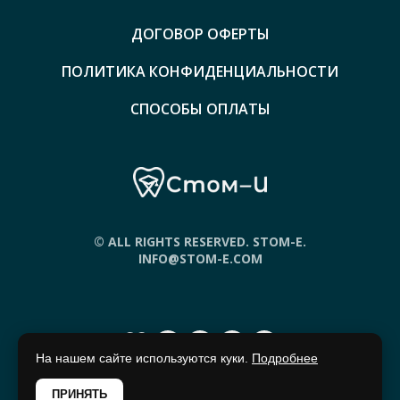
ДОГОВОР ОФЕРТЫ
ПОЛИТИКА КОНФИДЕНЦИАЛЬНОСТИ
СПОСОБЫ ОПЛАТЫ
© ALL RIGHTS RESERVED. STOM-E.
INFO@STOM-E.COM
На нашем сайте используются куки.
Подробнее
ПРИНЯТЬ