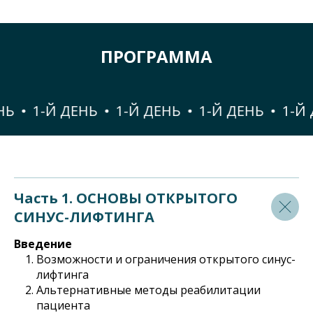
ПРОГРАММА
1-Й ДЕНЬ
1-Й ДЕНЬ
1-Й ДЕНЬ
1-Й Д
Часть 1. ОСНОВЫ ОТКРЫТОГО
СИНУС-ЛИФТИНГА
Введение
Возможности и ограничения открытого синус-
лифтинга
Альтернативные методы реабилитации
пациента