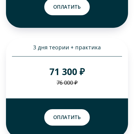
ОПЛАТИТЬ
3 дня теории + практика
71 300 ₽
76 000 ₽
ОПЛАТИТЬ