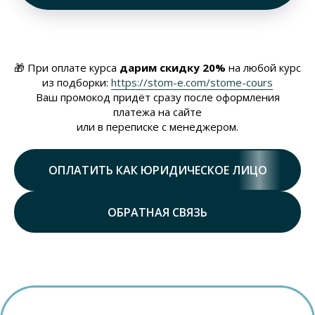
🎁 При оплате курса
дарим скидку 20%
на любой курс
из подборки:
https://stom-e.com/stome-cours
Ваш промокод придёт сразу после оформления
платежа на сайте
или в переписке с менеджером.
ОПЛАТИТЬ КАК ЮРИДИЧЕСКОЕ ЛИЦО
ОБРАТНАЯ СВЯЗЬ