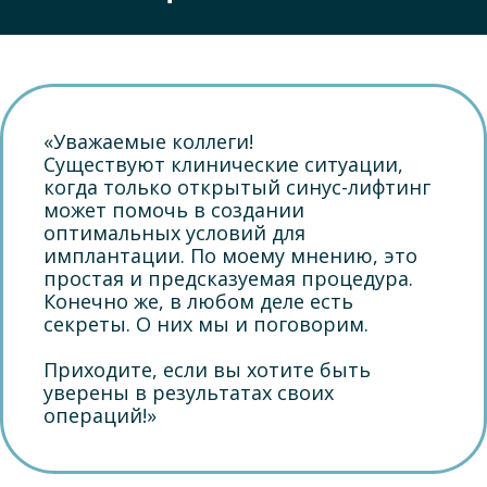
«Уважаемые коллеги!
Существуют клинические ситуации,
когда только открытый синус-лифтинг
может помочь в создании
оптимальных условий для
имплантации. По моему мнению, это
простая и предсказуемая процедура.
Конечно же, в любом деле есть
секреты. О них мы и поговорим.
Приходите, если вы хотите быть
уверены в результатах своих
операций!»