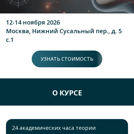
12-14 ноября 2026
Москва, Нижний Сусальный пер., д. 5
с.1
УЗНАТЬ СТОИМОСТЬ
О КУРСЕ
24 академических часа теории