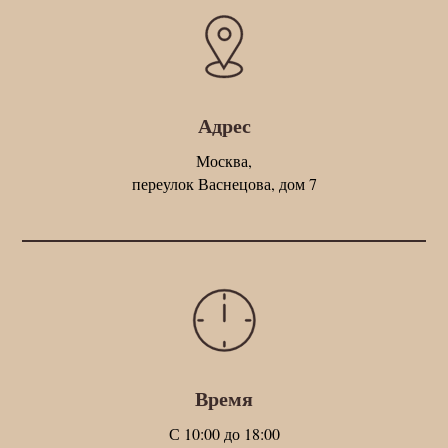
Адрес
Москва,
переулок Васнецова, дом 7
Время
С 10:00 до 18:00