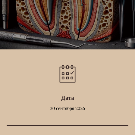
Дата
20 сентября 2026