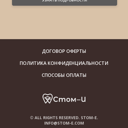
УЗНАТЬ ПОДРОБНОСТИ
ДОГОВОР ОФЕРТЫ
ПОЛИТИКА КОНФИДЕНЦИАЛЬНОСТИ
СПОСОБЫ ОПЛАТЫ
© ALL RIGHTS RESERVED. STOM-E.
INFO@STOM-E.COM