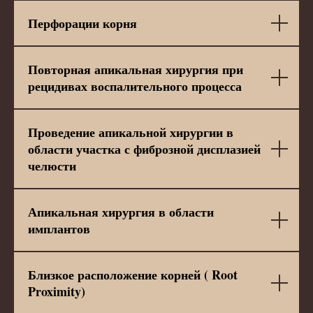
Перфорации корня
Повторная апикальная хирургия при
рецидивах воспалительного процесса
Проведение апикальной хирургии в
области участка с фиброзной дисплазией
челюсти
Апикальная хирургия в области
имплантов
Близкое расположение корней ( Root
Proximity)