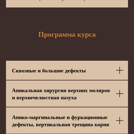
Программа курса
Сквозные и большие дефекты
Апикальная хирургия верхних моляров
и верхнечелюстная пазуха
Апико-маргинальные и фуркационные
дефекты, вертикальная трещина корня