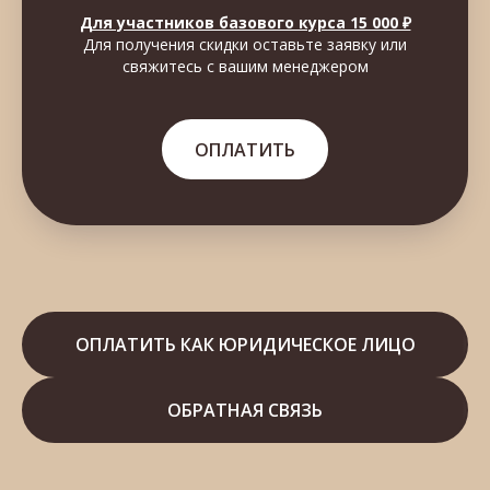
Для участников базового курса 15 000 ₽
Для получения скидки оставьте заявку или
свяжитесь с вашим менеджером
ОПЛАТИТЬ
ОПЛАТИТЬ КАК ЮРИДИЧЕСКОЕ ЛИЦО
ОБРАТНАЯ СВЯЗЬ