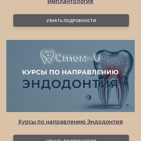
имплантология
УЗНАТЬ ПОДРОБНОСТИ
Курсы по направлению Эндодонтия