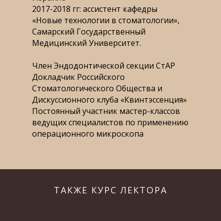
2017-2018 гг: ассистент кафедры
«Новые технологии в стоматологии»,
Самарский Государственный
Медицинский Университет.
Член Эндодонтической секции СтАР
Докладчик Российского
Стоматологического Общества и
Дискуссионного клуба «Квинтэссенция»
Постоянный участник мастер-классов
ведущих специалистов по применению
операционного микроскопа
ТАКЖЕ КУРС ЛЕКТОРА