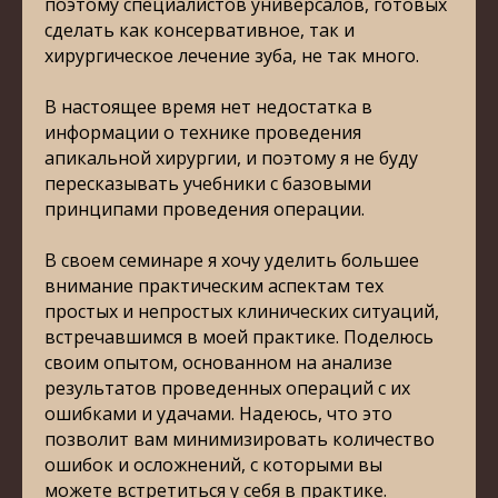
поэтому специалистов универсалов, готовых
сделать как консервативное, так и
хирургическое лечение зуба, не так много.
В настоящее время нет недостатка в
информации о технике проведения
апикальной хирургии, и поэтому я не буду
пересказывать учебники с базовыми
принципами проведения операции.
В своем семинаре я хочу уделить большее
внимание практическим аспектам тех
простых и непростых клинических ситуаций,
встречавшимся в моей практике. Поделюсь
своим опытом, основанном на анализе
результатов проведенных операций с их
ошибками и удачами. Надеюсь, что это
позволит вам минимизировать количество
ошибок и осложнений, с которыми вы
можете встретиться у себя в практике.