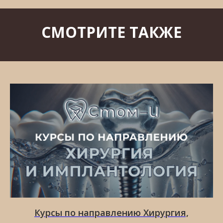
СМОТРИТЕ ТАКЖЕ
Курсы по направлению Хирургия,