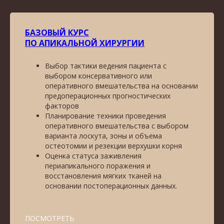
БАЗОВЫЙ КУРС
ПО АПИКАЛЬНОЙ ХИРУРГИИ
Выбор тактики ведения пациента с
выбором консервативного или
оперативного вмешательства на основании
предоперационных прогностических
факторов
Планирование техники проведения
оперативного вмешательства с выбором
варианта лоскута, зоны и объема
остеотомии и резекции верхушки корня
Оценка статуса заживления
периапикального поражения и
восстановления мягких тканей на
основании постоперационных данных.
ПОСМОТРЕТЬ