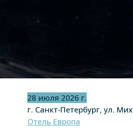
28 июля 2026 г.
г. Санкт-Петербург, ул. Ми
Отель Европа