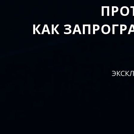
ПРО
КАК ЗАПРОГР
ЭКСК