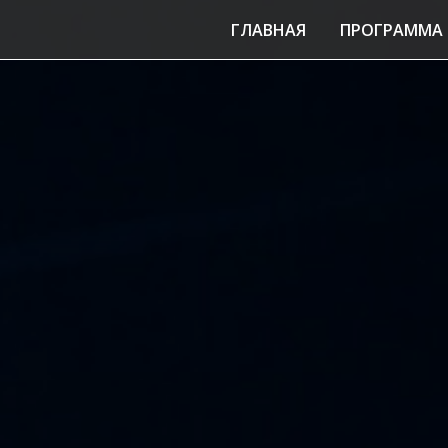
ГЛАВНАЯ
ПРОГРАММА