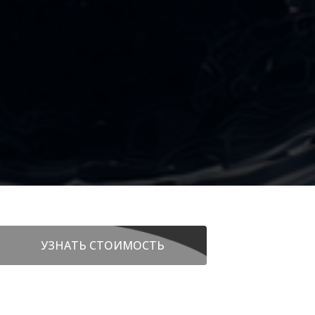
УЗНАТЬ СТОИМОСТЬ