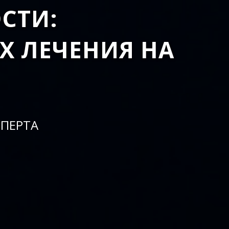
СТИ:
Х ЛЕЧЕНИЯ НА
ПЕРТА