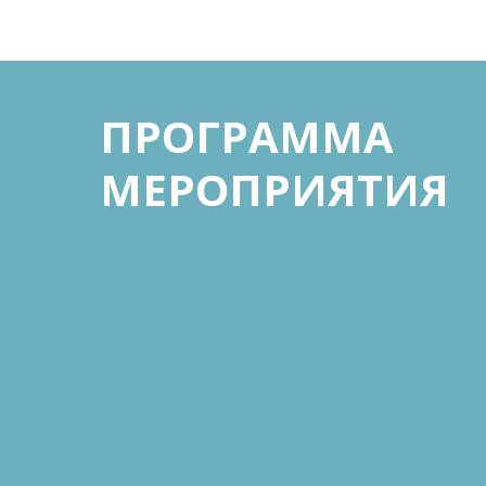
ПРОГРАММА
МЕРОПРИЯТИЯ