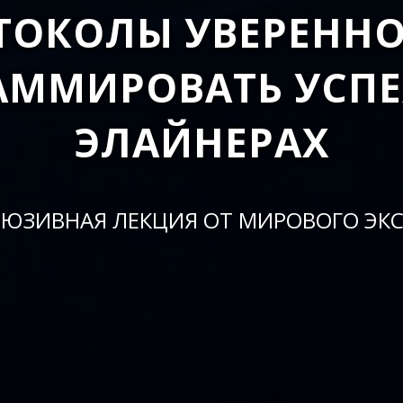
ТОКОЛЫ УВЕРЕННО
АММИРОВАТЬ УСПЕ
ЭЛАЙНЕРАХ
ЛЮЗИВНАЯ ЛЕКЦИЯ ОТ МИРОВОГО ЭКС