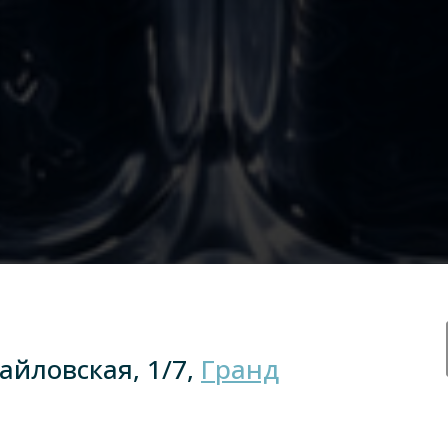
хайловская, 1/7,
Гранд