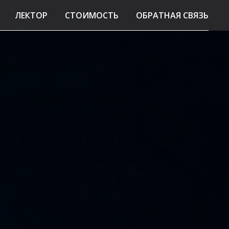
ЛЕКТОР
СТОИМОСТЬ
ОБРАТНАЯ СВЯЗЬ