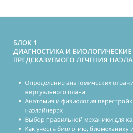
БЛОК 1
ДИАГНОСТИКА И БИОЛОГИЧЕСКИЕ
ПРЕДСКАЗУЕМОГО ЛЕЧЕНИЯ НАЭЛ
Определение анатомических ограни
виртуального плана
Анатомия и физиология перестройк
наэлайнерах
Выбор правильной механики для ка
Как учесть биологию, биомеханику 