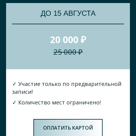
ДО 15 АВГУСТА
20 000 ₽
25 000 ₽
✓ Участие только по предварительной
записи!
✓ Количество мест ограничено!
ОПЛАТИТЬ КАРТОЙ