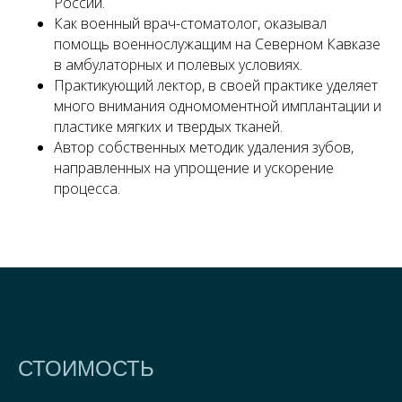
России.
Как военный врач-стоматолог, оказывал
помощь военнослужащим на Северном Кавказе
в амбулаторных и полевых условиях.
Практикующий лектор, в своей практике уделяет
много внимания одномоментной имплантации и
пластике мягких и твердых тканей.
Автор собственных методик удаления зубов,
направленных на упрощение и ускорение
процесса.
СТОИМОСТЬ