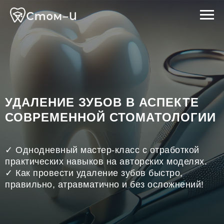
УДАЛЕНИЕ ЗУБОВ В АСПЕКТЕ
СОВРЕМЕННОЙ СТОМАТОЛОГИИ
✓ Однодневный мастер-класс с отработкой
практических навыков на авторских моделях.
✓ Как провести удаление зубов быстро,
правильно, атравматично и без осложнений!