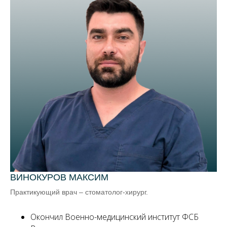
ВИНОКУРОВ МАКСИМ
Практикующий врач – стоматолог-хирург.
Окончил Военно-медицинский институт ФСБ