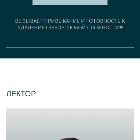
ВЫЗЫВАЕТ ПРИВЫКАНИЕ И ГОТОВНОСТЬ К
УДАЛЕНИЮ ЗУБОВ ЛЮБОЙ СЛОЖНОСТИ!!!
ЛЕКТОР