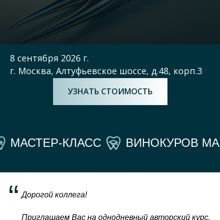
8 сентября 2026 г.
г. Москва, Алтуфьевское шоссе, д.48, корп.3
УЗНАТЬ СТОИМОСТЬ
МАСТЕР-КЛАСС
ВИНОКУРОВ МА
“
Дорогой коллега!
Приглашаем Вас на однодневный авторский курс,