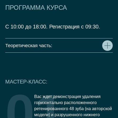
ПРОГРАММА КУРСА
С 10:00 до 18:00. Регистрация с 09:30.
Теоретическая часть:
МАСТЕР-КЛАСС:
01
Вас ждет демонстрация удаления
горизонтально расположенного
ретенированного 48 зуба (на авторской
модели) и разрушенного нижнего