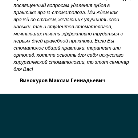
посвященный вопросам удаления зубов в
практике врача-стоматолога. Мы ждем как
врачей со стажем, желающих улучшить свои
навыки, так и студентов-стоматологов,
мечтающих начать эффективно трудиться с
первых дней врачебной практики. Если Вы
стоматолог общей практики, терапевт или
ортопед, хотите освоить для себя искусство
хирургической стоматологии, то этот семинар
для Вас!
—
Винокуров Максим Геннадьевич