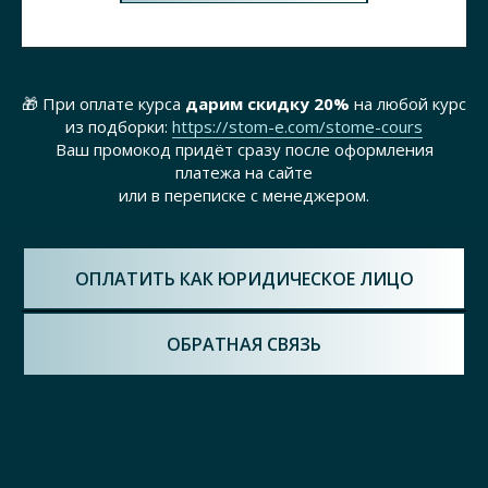
🎁 При оплате курса
дарим скидку 20%
на любой курс
из подборки:
https://stom-e.com/stome-cours
Ваш промокод придёт сразу после оформления
платежа на сайте
или в переписке с менеджером.
ОПЛАТИТЬ КАК ЮРИДИЧЕСКОЕ ЛИЦО
ОБРАТНАЯ СВЯЗЬ