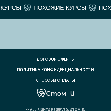
КУРСЫ
ПОХОЖИЕ КУРСЫ
ПОХО
ДОГОВОР ОФЕРТЫ
ПОЛИТИКА КОНФИДЕНЦИАЛЬНОСТИ
СПОСОБЫ ОПЛАТЫ
© ALL RIGHTS RESERVED. STOM-E.