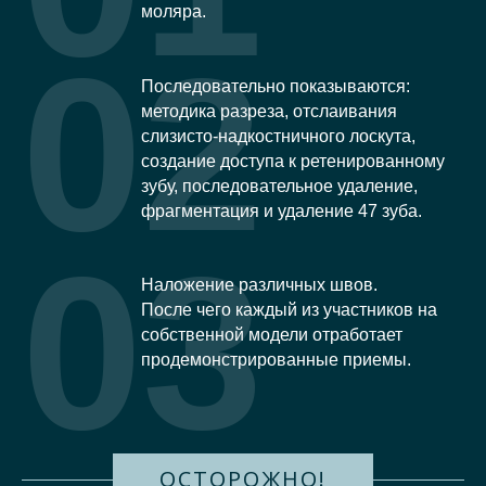
моляра.
02
Последовательно показываются:
методика разреза, отслаивания
слизисто-надкостничного лоскута,
создание доступа к ретенированному
зубу, последовательное удаление,
фрагментация и удаление 47 зуба.
03
Наложение различных швов.
После чего каждый из участников на
собственной модели отработает
продемонстрированные приемы.
ОСТОРОЖНО!